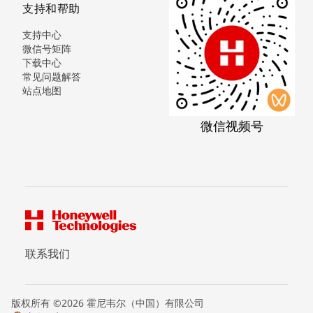
支持和帮助
支持中心
微信号矩阵
下载中心
常见问题解答
站点地图
微信视频号
联系我们
版权所有 ©2026 霍尼韦尔（中国）有限公司