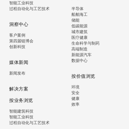
智能工业科技
过程自动化与工艺技术
半导体
船舶海工
储能
洞察中心
低碳能源
城市建筑
客户案例
医疗健康
第四届链博会
生命科学与制药
创新科技
高端制造
新能源汽车
数据中心
媒体新闻
新闻发布
按价值浏览
环境
解决方案
安全
健康
按业务浏览
效率
智能建筑科技
智能工业科技
过程自动化与工艺技术