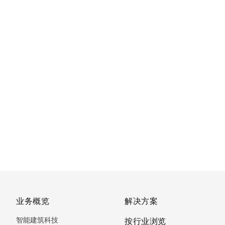
业务概览
解决方案
智能建筑科技
按行业浏览