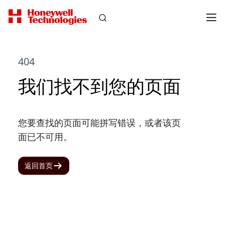
404
我们找不到您的页面
您要查找的页面可能拼写错误，或者该页
面已不可用。
返回首页