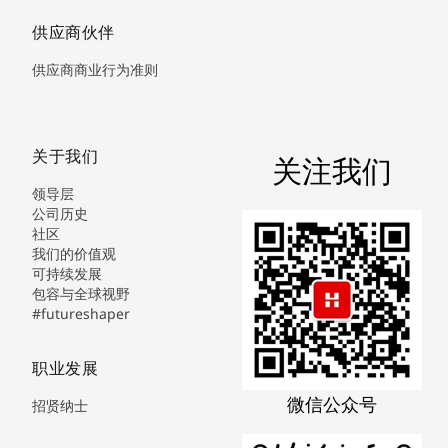
供应商伙伴
供应商商业行为准则
关于我们
关注我们
领导层
公司历史
社区
我们的价值观
可持续发展
包容与全球视野
#futureshaper
职业发展
微信公众号
招贤纳士