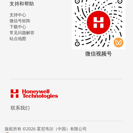
支持和帮助
支持中心
微信号矩阵
下载中心
常见问题解答
站点地图
微信视频号
联系我们
版权所有 ©2026 霍尼韦尔（中国）有限公司