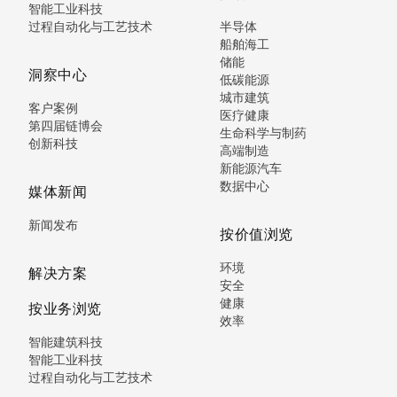
智能工业科技
过程自动化与工艺技术
半导体
船舶海工
储能
洞察中心
低碳能源
城市建筑
客户案例
医疗健康
第四届链博会
生命科学与制药
创新科技
高端制造
新能源汽车
数据中心
媒体新闻
新闻发布
按价值浏览
环境
解决方案
安全
健康
按业务浏览
效率
智能建筑科技
智能工业科技
过程自动化与工艺技术