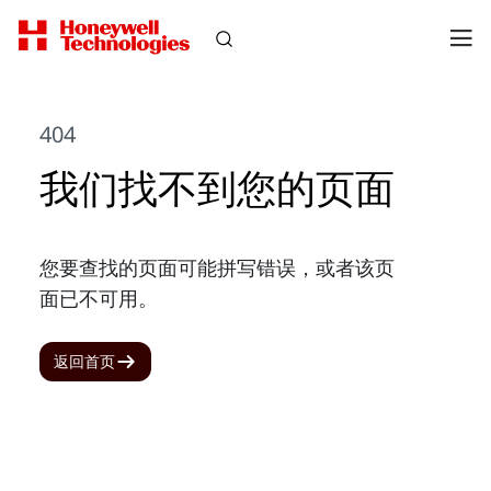
404
我们找不到您的页面
您要查找的页面可能拼写错误，或者该页
面已不可用。
返回首页