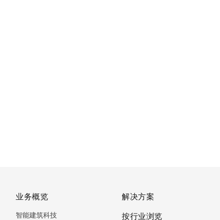
业务概览
解决方案
智能建筑科技
按行业浏览