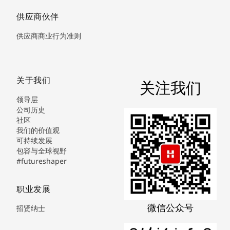
供应商伙伴
供应商商业行为准则
关于我们
关注我们
领导层
公司历史
社区
我们的价值观
可持续发展
包容与全球视野
#futureshaper
职业发展
微信公众号
招贤纳士