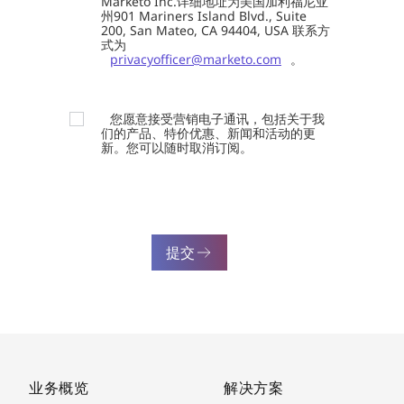
Marketo Inc.详细地址为美国加利福尼亚
州901 Mariners Island Blvd., Suite
200, San Mateo, CA 94404, USA 联系方
式为
privacyofficer@marketo.com
。
您愿意接受营销电子通讯，包括关于我
们的产品、特价优惠、新闻和活动的更
新。您可以随时取消订阅。
提交
业务概览
解决方案