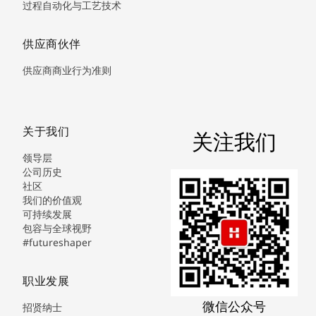
过程自动化与工艺技术
供应商伙伴
供应商商业行为准则
关于我们
关注我们
领导层
公司历史
社区
我们的价值观
可持续发展
包容与全球视野
#futureshaper
职业发展
微信公众号
招贤纳士