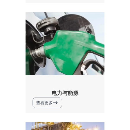
电力与能源
查看更多