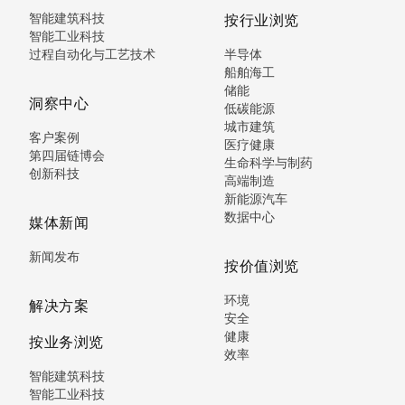
智能建筑科技
按行业浏览
智能工业科技
过程自动化与工艺技术
半导体
船舶海工
储能
洞察中心
低碳能源
城市建筑
客户案例
医疗健康
第四届链博会
生命科学与制药
创新科技
高端制造
新能源汽车
数据中心
媒体新闻
新闻发布
按价值浏览
环境
解决方案
安全
健康
按业务浏览
效率
智能建筑科技
智能工业科技