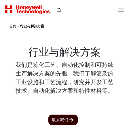
首页
行业与解决方案
行业与解决方案
我们是炼化工艺、自动化控制和可持续
生产解决方案的先驱。我们了解复杂的
工业设施和工艺流程，研究并开发工艺
技术、自动化解决方案和特性材料等。
联系我们