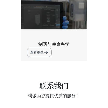
制药与生命科学
查看更多
联系我们
竭诚为您提供优质的服务！