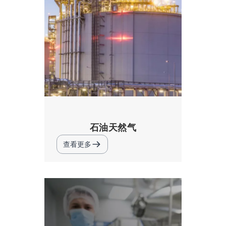
石油天然气
查看更多