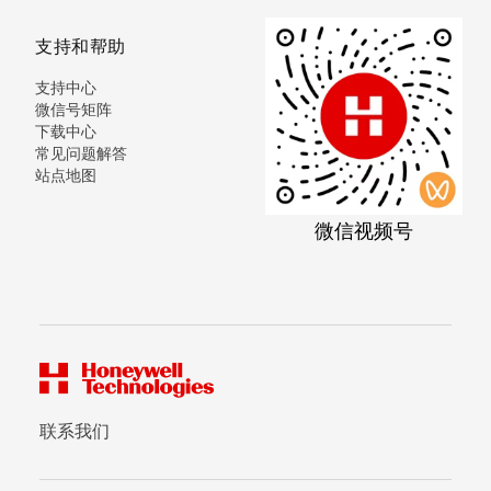
支持和帮助
支持中心
微信号矩阵
下载中心
常见问题解答
站点地图
微信视频号
联系我们