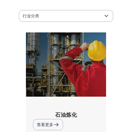
行业分类
石油炼化
查看更多