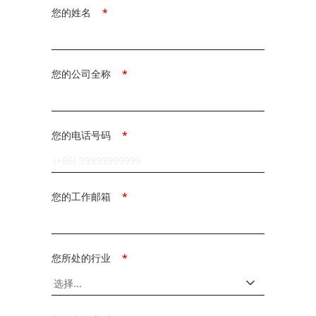
您的姓名
*
您的公司全称
*
您的电话号码
*
您的工作邮箱
*
您所处的行业
*