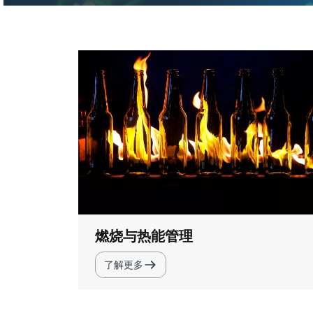
燃烧与热能管理
了解更多