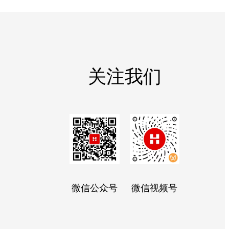
关注我们
微信公众号
微信视频号