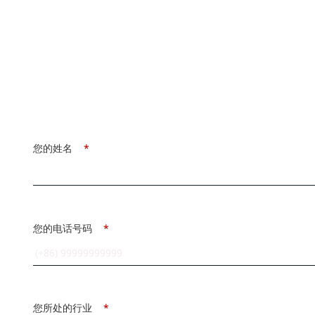
您的姓名
*
您的电话号码
*
您所处的行业
*