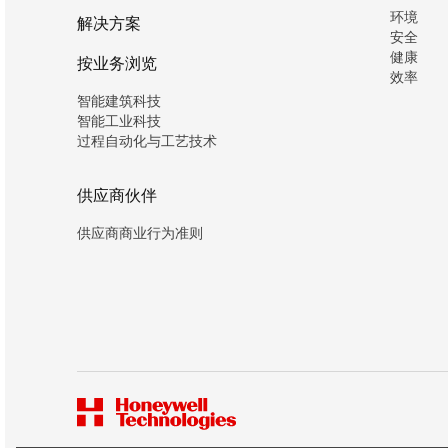
环境
解决方案
安全
健康
按业务浏览
效率
智能建筑科技
智能工业科技
过程自动化与工艺技术
供应商伙伴
供应商商业行为准则