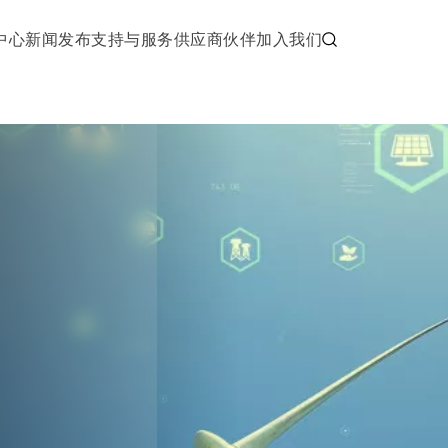
中心
新闻发布
支持与服务
供应商伙伴
加入我们