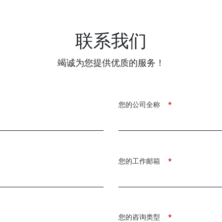
联系我们
竭诚为您提供优质的服务！
您的公司全称
*
您的工作邮箱
*
您的咨询类型
*