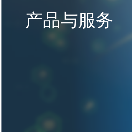
产品与服务