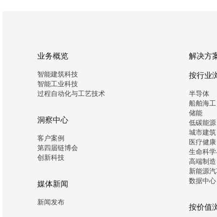
业务概览
解决方
智能建筑科技
按行业
智能工业科技
过程自动化与工艺技术
半导体
船舶海工
储能
洞察中心
低碳能源
城市建筑
客户案例
医疗健康
第四届链博会
生命科学
创新科技
高端制造
新能源汽
数据中心
媒体新闻
新闻发布
按价值