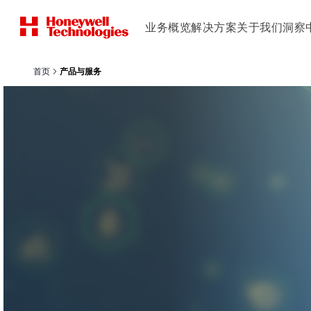
业务概览
解决方案
关于我们
洞察
首页
产品与服务