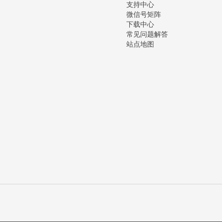
支持中心
微信号矩阵
下载中心
常见问题解答
站点地图