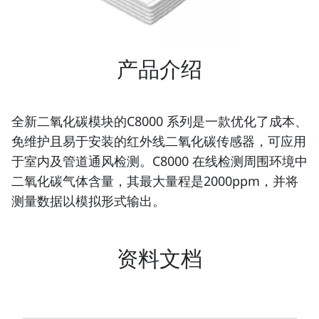
产品介绍
全新二氧化碳模块的C8000 系列是一款优化了成本、
免维护且易于安装的红外线二氧化碳传感器，可应用
于室内及管道通风检测。C8000 在线检测周围环境中
二氧化碳气体含量，其最大量程是2000ppm，并将
测量数据以模拟形式输出。
资料文档