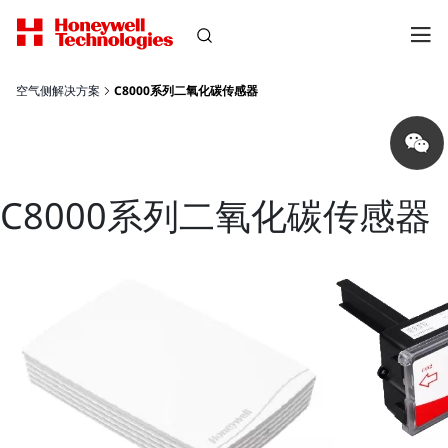
空气侧解决方案
C8000系列二氧化碳传感器
Share
on
wechat
C8000系列二氧化碳传感器