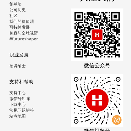
领导层
公司历史
社区
我们的价值观
可持续发展
包容与全球视野
#futureshaper
职业发展
微信公众号
招贤纳士
支持和帮助
支持中心
微信号矩阵
下载中心
常见问题解答
站点地图
微信视频号