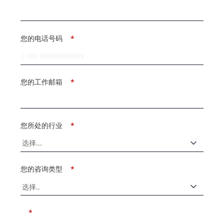
您的电话号码
*
您的工作邮箱
*
您所处的行业
*
您的咨询类型
*
*