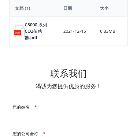
文档
(1)
日期
大小
C8000 系列
CO2传感
2021-12-15
0.33MB
器.pdf
联系我们
竭诚为您提供优质的服务！
您的姓名
*
您的公司全称
*