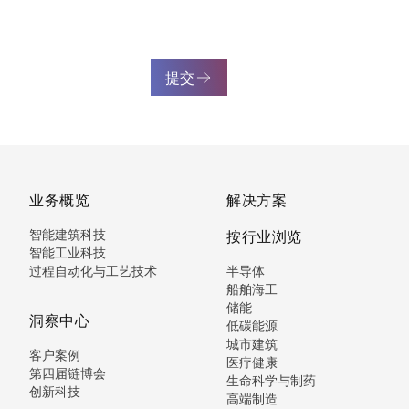
提交
业务概览
解决方案
智能建筑科技
按行业浏览
智能工业科技
过程自动化与工艺技术
半导体
船舶海工
储能
洞察中心
低碳能源
城市建筑
客户案例
医疗健康
第四届链博会
生命科学与制药
创新科技
高端制造