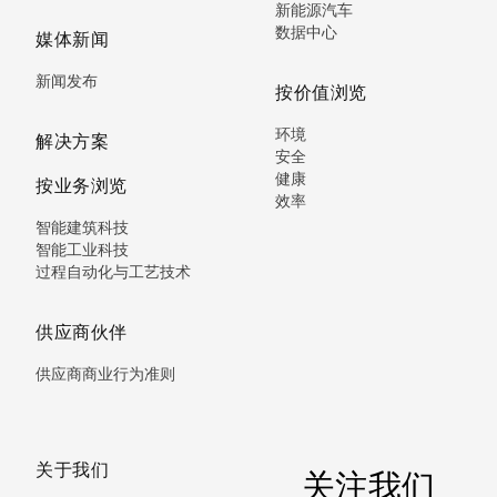
新能源汽车
数据中心
媒体新闻
新闻发布
按价值浏览
环境
解决方案
安全
健康
按业务浏览
效率
智能建筑科技
智能工业科技
过程自动化与工艺技术
供应商伙伴
供应商商业行为准则
关于我们
关注我们