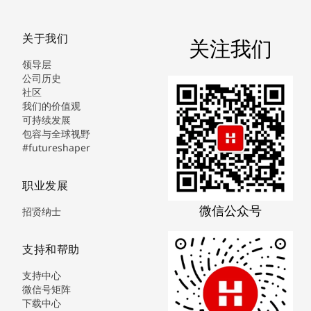
关于我们
关注我们
领导层
公司历史
社区
我们的价值观
可持续发展
包容与全球视野
#futureshaper
职业发展
微信公众号
招贤纳士
支持和帮助
支持中心
微信号矩阵
下载中心