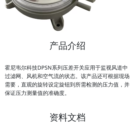
产品介绍
霍尼韦尔科技DPSN系列压差开关应用于监视风道中
过滤网、风机和空气流的状态。该产品还可根据现场
需要，直观的旋转设定旋钮到所需检测的压力值，并
保证压力测量值的准确度。
资料文档