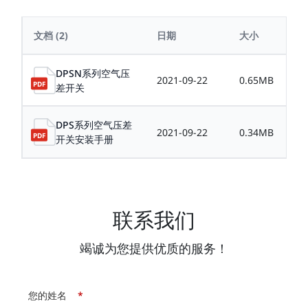
文档
(2)
日期
大小
DPSN系列空气压
2021-09-22
0.65MB
差开关
DPS系列空气压差
2021-09-22
0.34MB
开关安装手册
联系我们
竭诚为您提供优质的服务！
您的姓名
*