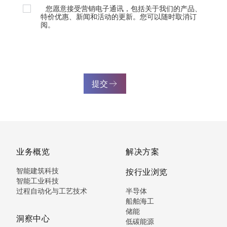
您愿意接受营销电子通讯，包括关于我们的产品、
特价优惠、新闻和活动的更新。您可以随时取消订
阅。
提交
业务概览
解决方案
智能建筑科技
按行业浏览
智能工业科技
过程自动化与工艺技术
半导体
船舶海工
储能
洞察中心
低碳能源