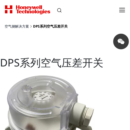
空气侧解决方案
DPS系列空气压差开关
Share
on
wechat
DPS系列空气压差开关