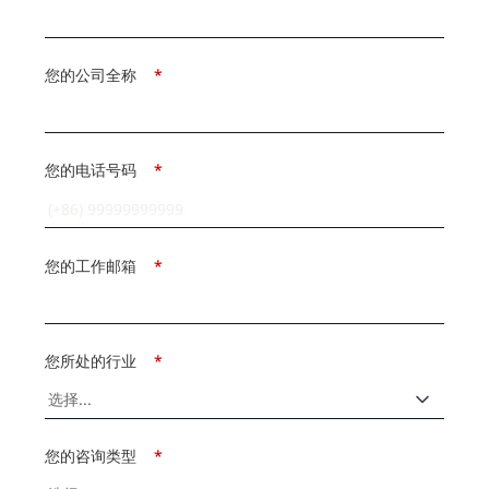
您的公司全称
*
您的电话号码
*
您的工作邮箱
*
您所处的行业
*
您的咨询类型
*