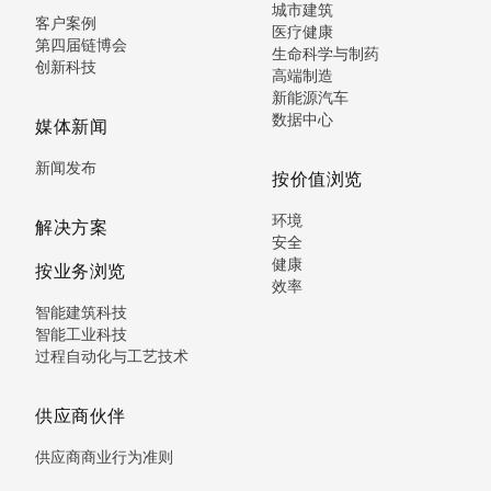
城市建筑
客户案例
医疗健康
第四届链博会
生命科学与制药
创新科技
高端制造
新能源汽车
数据中心
媒体新闻
新闻发布
按价值浏览
环境
解决方案
安全
健康
按业务浏览
效率
智能建筑科技
智能工业科技
过程自动化与工艺技术
供应商伙伴
供应商商业行为准则