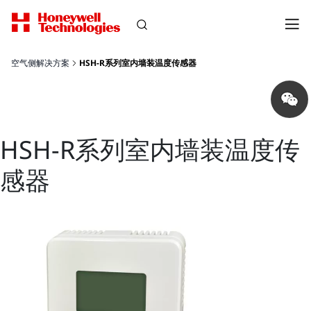
空气侧解决方案
HSH-R系列室内墙装温度传感器
Share
on
wechat
HSH-R系列室内墙装温度传
感器