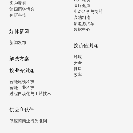
客户案例
医疗健康
第四届链博会
生命科学与制药
创新科技
高端制造
新能源汽车
数据中心
媒体新闻
新闻发布
按价值浏览
环境
解决方案
安全
健康
按业务浏览
效率
智能建筑科技
智能工业科技
过程自动化与工艺技术
供应商伙伴
供应商商业行为准则