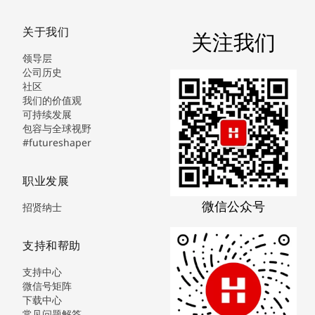
关于我们
关注我们
领导层
公司历史
社区
我们的价值观
可持续发展
包容与全球视野
#futureshaper
职业发展
微信公众号
招贤纳士
支持和帮助
支持中心
微信号矩阵
下载中心
常见问题解答