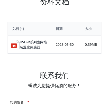
资料文档
文档
(1)
日期
大小
HSH-R系列室内墙
2023-05-30
0.39MB
装温度传感器
联系我们
竭诚为您提供优质的服务！
您的姓名
*