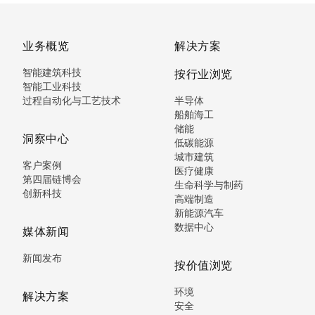
业务概览
解决方案
智能建筑科技
按行业浏览
智能工业科技
过程自动化与工艺技术
半导体
船舶海工
储能
洞察中心
低碳能源
城市建筑
客户案例
医疗健康
第四届链博会
生命科学与制药
创新科技
高端制造
新能源汽车
数据中心
媒体新闻
新闻发布
按价值浏览
环境
解决方案
安全