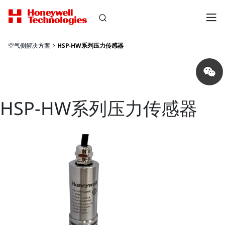
空气侧解决方案
HSP-HW系列压力传感器
Share
on
wechat
HSP-HW系列压力传感器