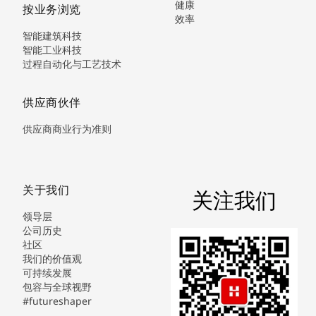
健康
按业务浏览
效率
智能建筑科技
智能工业科技
过程自动化与工艺技术
供应商伙伴
供应商商业行为准则
关于我们
关注我们
领导层
公司历史
社区
我们的价值观
可持续发展
包容与全球视野
#futureshaper