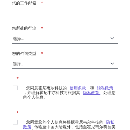
您的工作邮箱
*
您所处的行业
*
您的咨询类型
*
*
您同意霍尼韦尔科技的
使用条款
和
隐私政策
，并理解霍尼韦尔科技将根据其
隐私政策
处理您
的个人信息。
*
您同意您的个人信息将根据霍尼韦尔科技的
隐私
政策
传输至中国大陆境外，包括至霍尼韦尔科技美