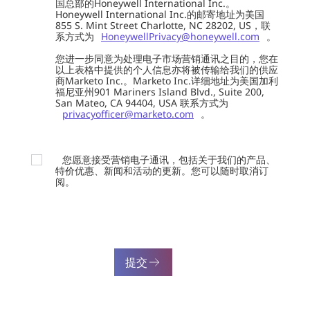
国总部的Honeywell International Inc.。
Honeywell International Inc.的邮寄地址为美国
855 S. Mint Street Charlotte, NC 28202, US，联
系方式为
HoneywellPrivacy@honeywell.com
。
您进一步同意为处理电子市场营销通讯之目的，您在
以上表格中提供的个人信息亦将被传输给我们的供应
商Marketo Inc.。Marketo Inc.详细地址为美国加利
福尼亚州901 Mariners Island Blvd., Suite 200,
San Mateo, CA 94404, USA 联系方式为
privacyofficer@marketo.com
。
您愿意接受营销电子通讯，包括关于我们的产品、
特价优惠、新闻和活动的更新。您可以随时取消订
阅。
提交