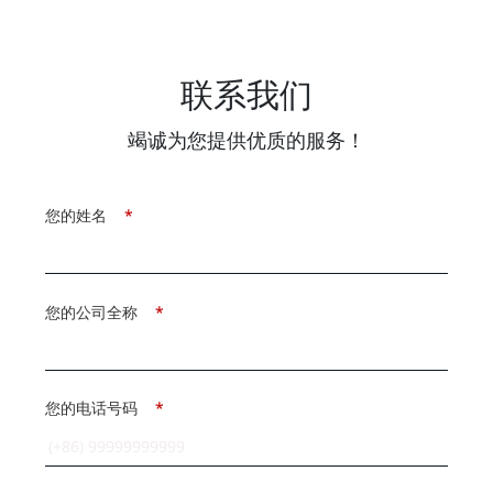
联系我们
竭诚为您提供优质的服务！
您的姓名
*
您的公司全称
*
您的电话号码
*