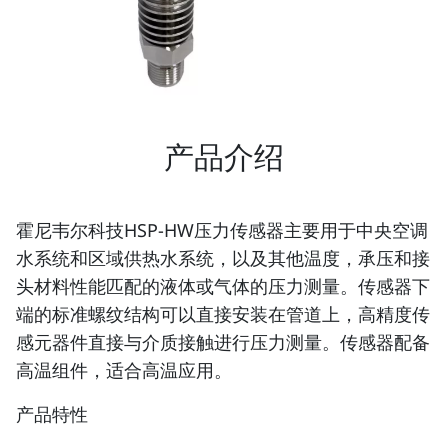
产品介绍
霍尼韦尔科技HSP-HW压力传感器主要用于中央空调
水系统和区域供热水系统，以及其他温度，承压和接
头材料性能匹配的液体或气体的压力测量。传感器下
端的标准螺纹结构可以直接安装在管道上，高精度传
感元器件直接与介质接触进行压力测量。传感器配备
高温组件，适合高温应用。
产品特性