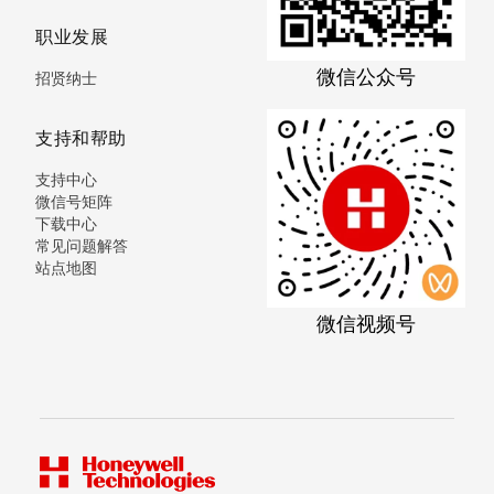
职业发展
微信公众号
招贤纳士
支持和帮助
支持中心
微信号矩阵
下载中心
常见问题解答
站点地图
微信视频号