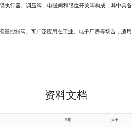
膜执行器、调压阀、电磁阀和限位开关等构成；其中具备
水流量控制阀。可广泛应用在工业、电子厂房等场合，适
资料文档
日期
大小