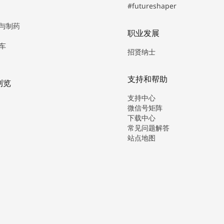
#futureshaper
与制药
职业发展
车
招贤纳士
支持和帮助
浏览
支持中心
微信号矩阵
下载中心
常见问题解答
站点地图