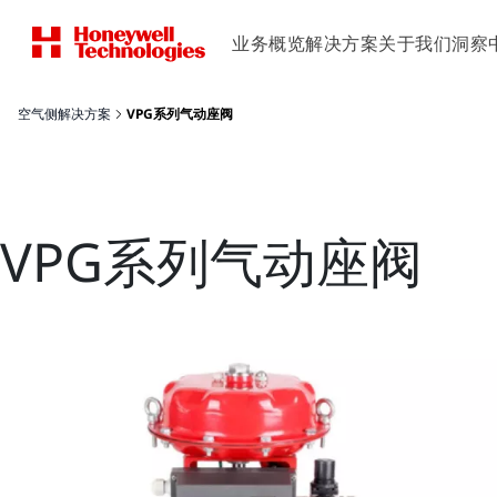
业务概览
解决方案
关于我们
洞察
空气侧解决方案
VPG系列气动座阀
VPG系列气动座阀