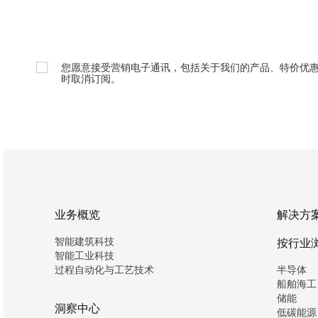
您愿意接受营销电子通讯，包括关于我们的产品、特价优
时取消订阅。
业务概览
解决方
智能建筑科技
按行业
智能工业科技
过程自动化与工艺技术
半导体
船舶海工
储能
洞察中心
低碳能源