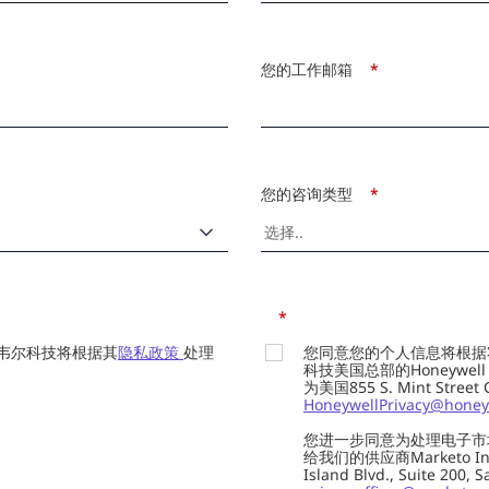
您的工作邮箱
*
您的咨询类型
*
*
韦尔科技将根据其
隐私政策
处理
您同意您的个人信息将根据
科技美国总部的Honeywell Int
为美国855 S. Mint Street
HoneywellPrivacy@honey
您进一步同意为处理电子市
给我们的供应商Marketo In
Island Blvd., Suite 20