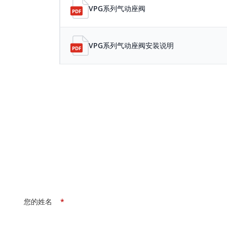
VPG系列气动座阀
VPG系列气动座阀安装说明
您的姓名
*