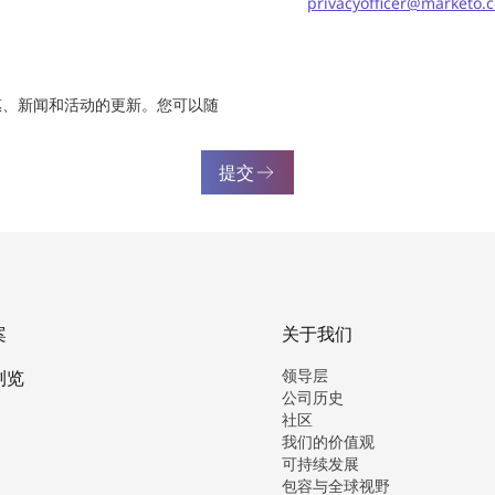
privacyofficer@marketo.
惠、新闻和活动的更新。您可以随
提交
案
关于我们
领导层
浏览
公司历史
社区
我们的价值观
可持续发展
包容与全球视野