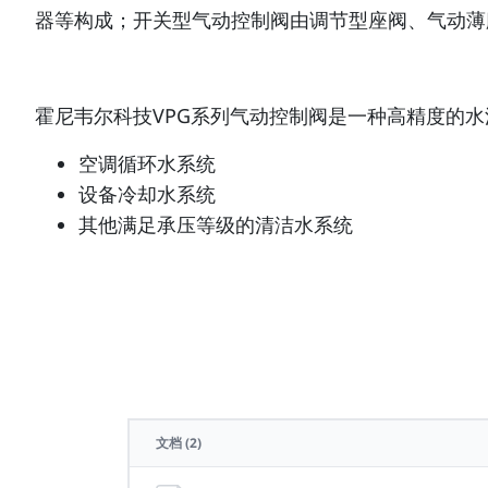
器等构成；开关型气动控制阀由调节型座阀、气动薄
霍尼韦尔科技VPG系列气动控制阀是一种高精度的
空调循环水系统
设备冷却水系统
其他满足承压等级的清洁水系统
文档
(2)