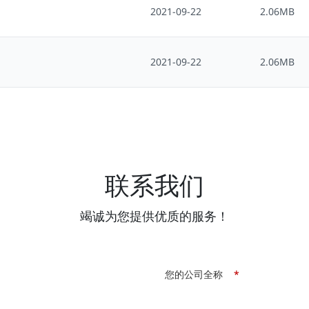
2021-09-22
2.06MB
2021-09-22
2.06MB
联系我们
竭诚为您提供优质的服务！
您的公司全称
*