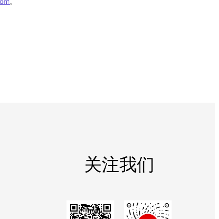
com
。
关注我们