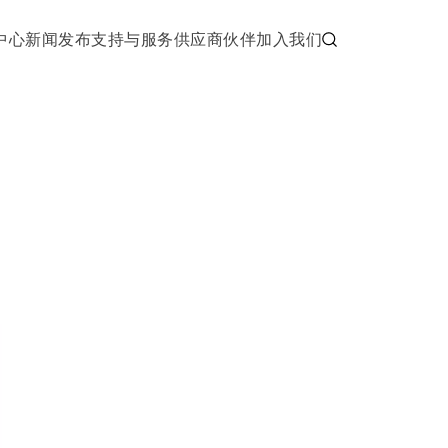
中心
新闻发布
支持与服务
供应商伙伴
加入我们