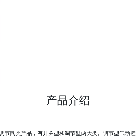
产品介绍
制调节阀类产品，有开关型和调节型两大类。调节型气动