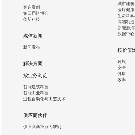
城市建筑
客户案例
医疗健康
第四届链博会
生命科学
创新科技
高端制造
新能源汽
数据中心
媒体新闻
新闻发布
按价值
环境
解决方案
安全
健康
按业务浏览
效率
智能建筑科技
智能工业科技
过程自动化与工艺技术
供应商伙伴
供应商商业行为准则