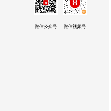
微信公众号
微信视频号