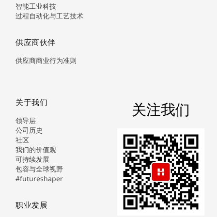
智能工业科技
过程自动化与工艺技术
供应商伙伴
供应商商业行为准则
关于我们
关注我们
领导层
公司历史
社区
我们的价值观
可持续发展
包容与全球视野
#futureshaper
职业发展