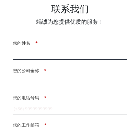
联系我们
竭诚为您提供优质的服务！
您的姓名
*
您的公司全称
*
您的电话号码
*
您的工作邮箱
*