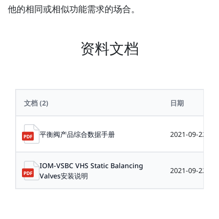
他的相同或相似功能需求的场合。
资料文档
文档
(2)
日期
平衡阀产品综合数据手册
2021-09-22
IOM-VSBC VHS Static Balancing
2021-09-22
Valves安装说明