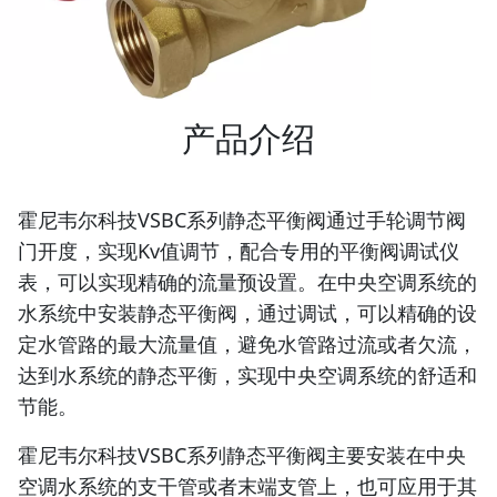
产品介绍
霍尼韦尔科技VSBC系列静态平衡阀通过手轮调节阀
门开度，实现Kv值调节，配合专用的平衡阀调试仪
表，可以实现精确的流量预设置。在中央空调系统的
水系统中安装静态平衡阀，通过调试，可以精确的设
定水管路的最大流量值，避免水管路过流或者欠流，
达到水系统的静态平衡，实现中央空调系统的舒适和
节能。
霍尼韦尔科技VSBC系列静态平衡阀主要安装在中央
空调水系统的支干管或者末端支管上，也可应用于其