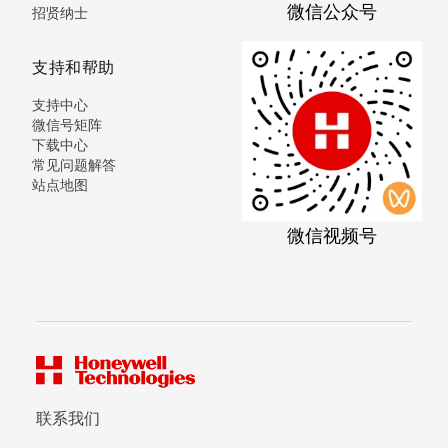
微信公众号
招贤纳士
支持和帮助
支持中心
微信号矩阵
下载中心
常见问题解答
站点地图
微信视频号
联系我们