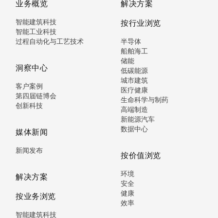
业务概览
解决方案
智能建筑科技
按行业浏览
智能工业科技
过程自动化与工艺技术
半导体
船舶海工
储能
洞察中心
低碳能源
城市建筑
客户案例
医疗健康
第四届链博会
生命科学与制药
创新科技
高端制造
新能源汽车
数据中心
媒体新闻
新闻发布
按价值浏览
环境
解决方案
安全
健康
按业务浏览
效率
智能建筑科技