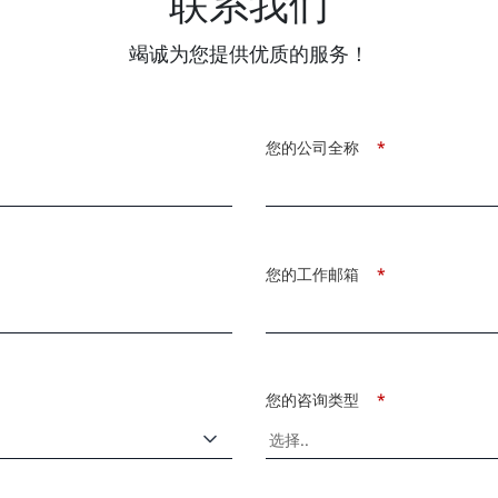
联系我们
竭诚为您提供优质的服务！
您的公司全称
*
您的工作邮箱
*
您的咨询类型
*