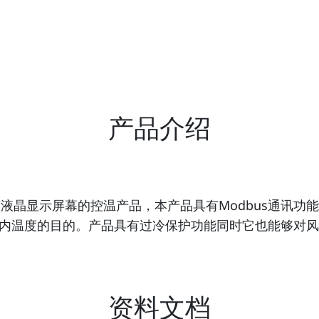
产品介绍
有液晶显示屏幕的控温产品，本产品具有Modbus通讯
内温度的目的。产品具有过冷保护功能同时它也能够对风
资料文档