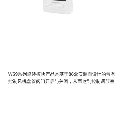
WS9系列墙装模块产品是基于86盒安装而设计的带
控制风机盘管阀门开启与关闭，从而达到控制调节室