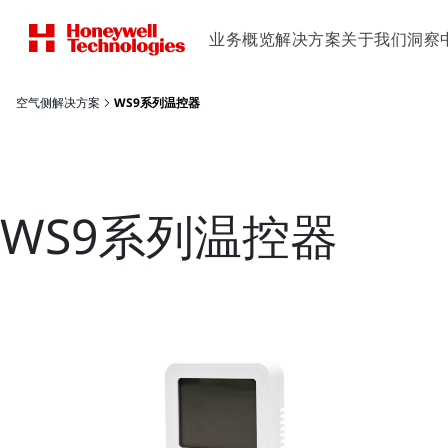
业务概览
解决方案
关于我们
洞察
空气侧解决方案
WS9系列温控器
WS9系列温控器