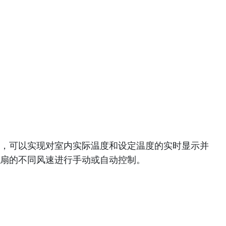
功能，可以实现对室内实际温度和设定温度的实时显示并
扇的不同风速进行手动或自动控制。