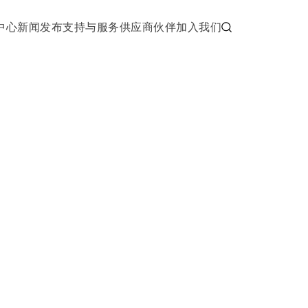
中心
新闻发布
支持与服务
供应商伙伴
加入我们