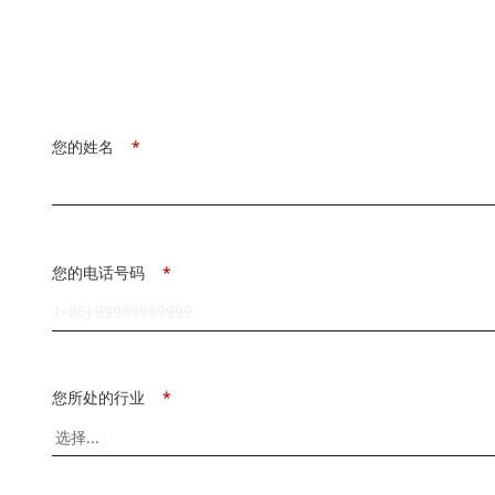
您的姓名
*
您的电话号码
*
您所处的行业
*