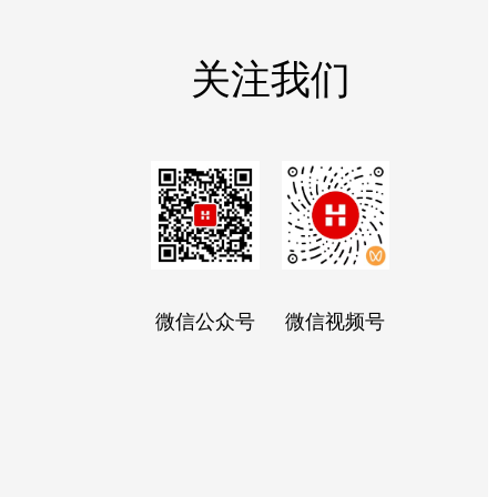
关注我们
微信公众号
微信视频号