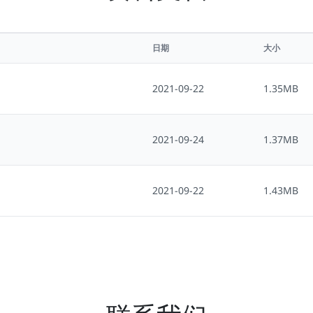
日期
大小
2021-09-22
1.35MB
2021-09-24
1.37MB
2021-09-22
1.43MB