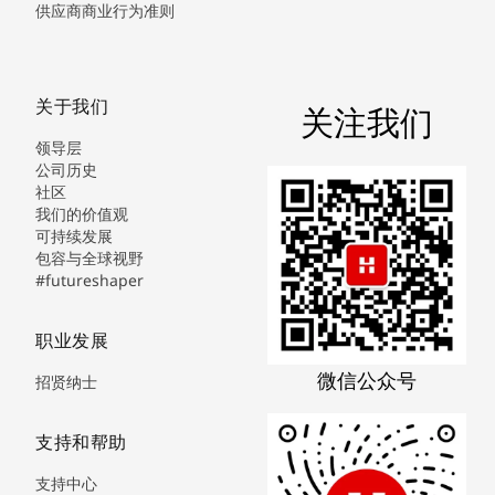
供应商商业行为准则
关于我们
关注我们
领导层
公司历史
社区
我们的价值观
可持续发展
包容与全球视野
#futureshaper
职业发展
微信公众号
招贤纳士
支持和帮助
支持中心