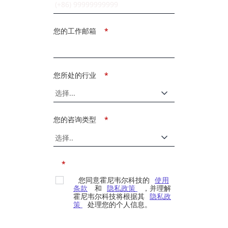
您的工作邮箱
*
您所处的行业
*
您的咨询类型
*
*
您同意霍尼韦尔科技的
使用
条款
和
隐私政策
，并理解
霍尼韦尔科技将根据其
隐私政
策
处理您的个人信息。