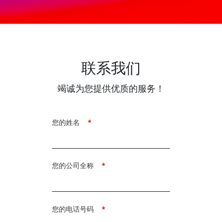
联系我们
竭诚为您提供优质的服务！
您的姓名
*
您的公司全称
*
您的电话号码
*