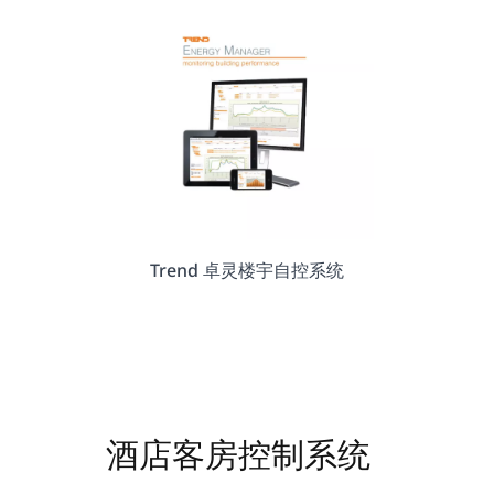
Trend 卓灵楼宇自控系统
酒店客房控制系统