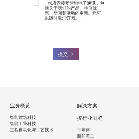
您愿意接受营销电子通讯，包
括关于我们的产品、特价优
惠、新闻和活动的更新。您可
以随时取消订阅。
提交
业务概览
解决方案
智能建筑科技
按行业浏览
智能工业科技
过程自动化与工艺技术
半导体
船舶海工