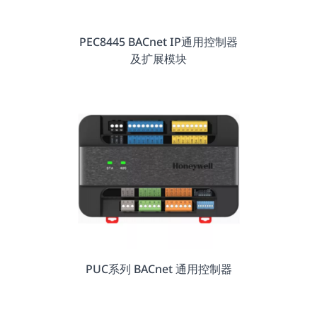
PEC8445 BACnet IP通用控制器
及扩展模块
PUC系列 BACnet 通用控制器