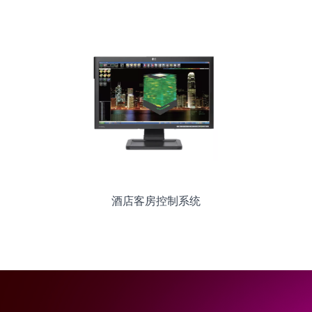
酒店客房控制系统