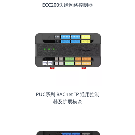
ECC200边缘网络控制器
PUC系列 BACnet IP 通用控制
器及扩展模块