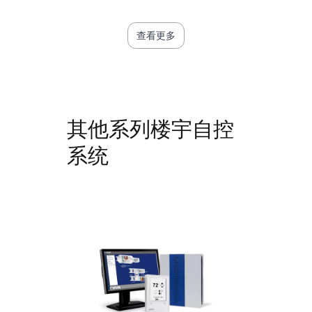
查看更多
其他系列楼宇自控
系统