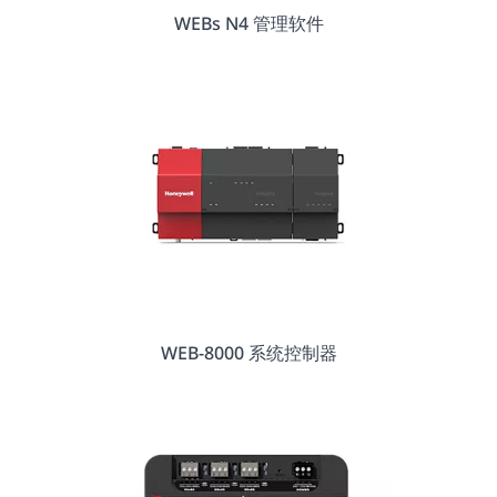
WEBs N4 管理软件
WEB-8000 系统控制器