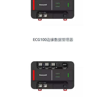
ECG100边缘数据管理器