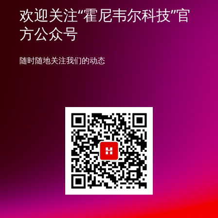
欢迎关注“霍尼韦尔科技”官
方公众号
随时随地关注我们的动态