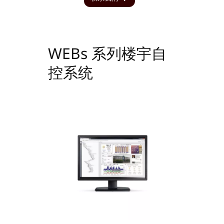
WEBs 系列楼宇自
控系统