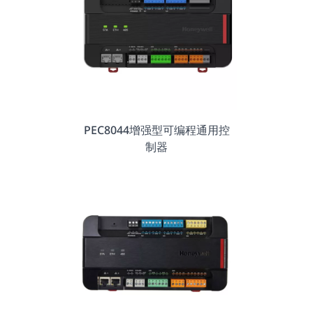
PEC8044增强型可编程通用控
制器