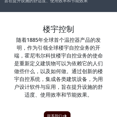
旨在提升设施的舒适度、使用效率和节能效果
楼宇控制
随着1885年全球首个温控器产品的发
明，作为引领全球楼宇自控业务的开
端，霍尼韦尔科技楼宇自控业务的使命
是重新定义建筑物可以为依赖它的人们
做些什么，以及如何做。通过创新的楼
宇自控系统，集成各类建筑设备，为用
户设计软件与应用，旨在提升设施的舒
适度、使用效率和节能效果。
联系我们