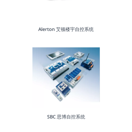
Alerton 艾顿楼宇自控系统
SBC 思博自控系统