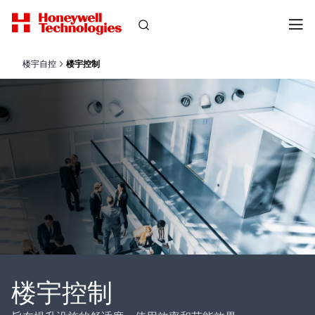
楼宇自控
楼宇控制
楼宇控制