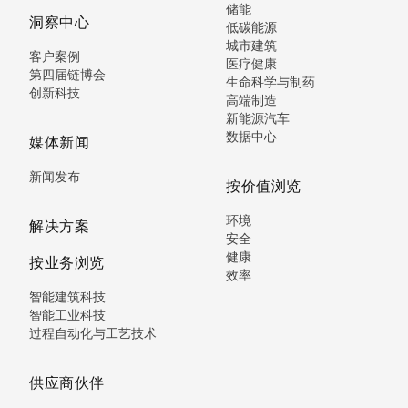
储能
洞察中心
低碳能源
城市建筑
客户案例
医疗健康
第四届链博会
生命科学与制药
创新科技
高端制造
新能源汽车
数据中心
媒体新闻
新闻发布
按价值浏览
环境
解决方案
安全
健康
按业务浏览
效率
智能建筑科技
智能工业科技
过程自动化与工艺技术
供应商伙伴