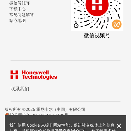
微信号矩阵
下载中心
常见问题解答
站点地图
微信视频号
联系我们
版权所有 ©2026 霍尼韦尔（中国）有限公司
沪公网安备 31011502012180号
沪ICP备15008415号
×
我们使用 Cookie 来提升网站性能，促进社交媒体上的信息
条款条约
共享，并根据您的兴趣提供量身定制的广告。欲了解更多信