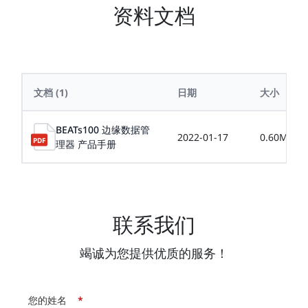
资料文档
文档
(1)
日期
大小
BEATs100 边缘数据管
2022-01-17
0.60MB
理器 产品手册
联系我们
竭诚为您提供优质的服务！
您的姓名
*