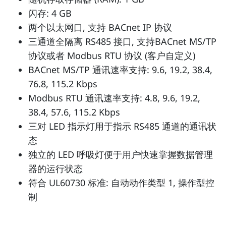
闪存: 4 GB
两个以太网口, 支持 BACnet IP 协议
三通道全隔离 RS485 接口, 支持BACnet MS/TP
协议或者 Modbus RTU 协议 (客户自定义)
BACnet MS/TP 通讯速率支持: 9.6, 19.2, 38.4,
76.8, 115.2 Kbps
Modbus RTU 通讯速率支持: 4.8, 9.6, 19.2,
38.4, 57.6, 115.2 Kbps
三对 LED 指示灯用于指示 RS485 通道的通讯状
态
独立的 LED 呼吸灯便于用户快速掌握数据管理
器的运行状态
符合 UL60730 标准: 自动动作类型 1, 操作型控
制