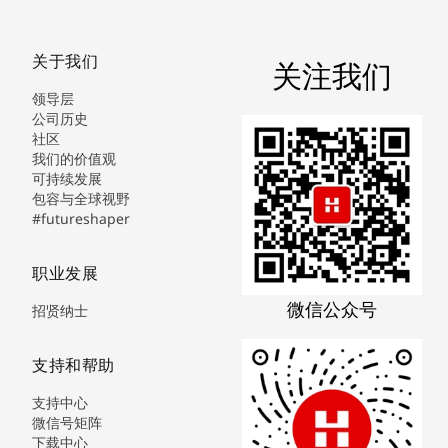
关于我们
关注我们
领导层
公司历史
社区
我们的价值观
可持续发展
包容与全球视野
#futureshaper
职业发展
微信公众号
招贤纳士
支持和帮助
支持中心
微信号矩阵
下载中心