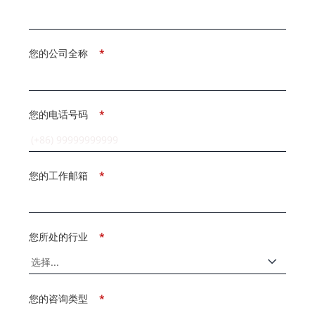
您的公司全称
*
您的电话号码
*
您的工作邮箱
*
您所处的行业
*
您的咨询类型
*