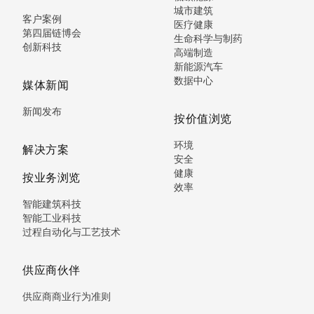
城市建筑
客户案例
医疗健康
第四届链博会
生命科学与制药
创新科技
高端制造
新能源汽车
数据中心
媒体新闻
新闻发布
按价值浏览
环境
解决方案
安全
健康
按业务浏览
效率
智能建筑科技
智能工业科技
过程自动化与工艺技术
供应商伙伴
供应商商业行为准则