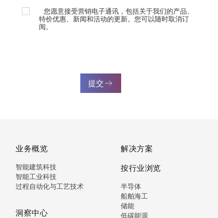
您愿意接受营销电子通讯，包括关于我们的产品、
特价优惠、新闻和活动的更新。您可以随时取消订
阅。
提交
业务概览
解决方案
智能建筑科技
按行业浏览
智能工业科技
过程自动化与工艺技术
半导体
船舶海工
储能
洞察中心
低碳能源