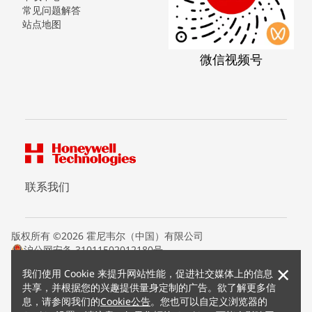
常见问题解答
站点地图
微信视频号
联系我们
版权所有 ©2026 霍尼韦尔（中国）有限公司
沪公网安备 31011502012180号
沪ICP备15008415号
×
我们使用 Cookie 来提升网站性能，促进社交媒体上的信息
条款条约
共享，并根据您的兴趣提供量身定制的广告。欲了解更多信
隐私声明
息，请参阅我们的
Cookie公告
。您也可以自定义浏览器的
您的隐私选项