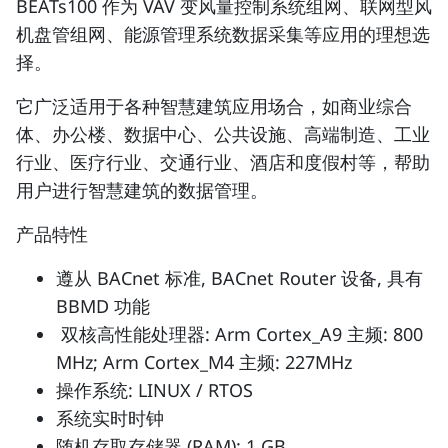
BEATs100 作为 VAV 变风量控制系统组网、联网型风
机盘管组网、能源管理系统数据采集等应用的理想选
择。
它广泛适用于各种智慧建筑应用场合，如商业综合
体、办公楼、数据中心、公共设施、高端制造、工业
行业、医疗行业、交通行业、酒店和度假村等，帮助
用户进行智慧建筑的数据管理。
产品特性
遵从 BACnet 标准, BACnet Router 设备, 具有
BBMD 功能
双核高性能处理器: Arm Cortex_A9 主频: 800
MHz; Arm Cortex_M4 主频: 227MHz
操作系统: LINUX / RTOS
系统实时时钟
随机存取存储器 (RAM): 1 GB