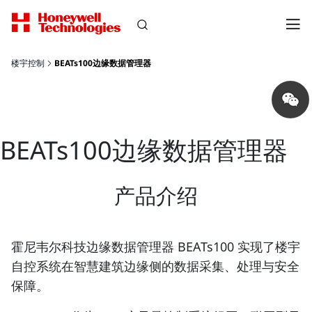
楼宇控制
BEATs100边缘数据管理器
Share
on
wechat
BEATs100边缘数据管理器
产品介绍
霍尼韦尔科技边缘数据管理器 BEATs100 实现了楼宇
自控系统在智慧建筑边缘侧的数据采集、处理与安全
保障。