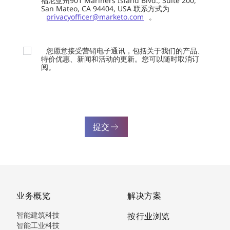
福尼亚州901 Mariners Island Blvd., Suite 200,
San Mateo, CA 94404, USA 联系方式为
privacyofficer@marketo.com
。
您愿意接受营销电子通讯，包括关于我们的产品、
特价优惠、新闻和活动的更新。您可以随时取消订
阅。
提交
业务概览
解决方案
智能建筑科技
按行业浏览
智能工业科技