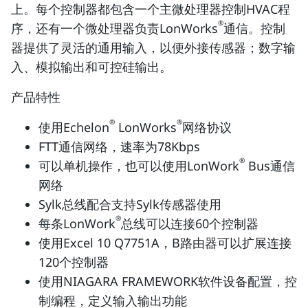
上。每个控制器都包含一个主微处理器控制HVAC程
®
序，还有一个微处理器负责LonWorks
通信。控制
器提供了灵活的通用输入，以便外接传感器；数字输
入、模拟输出和可控硅输出。
产品特性
®
®
使用Echelon
LonWorks
网络协议
FTT通信网络，速率为78Kbps
®
可以单机操作，也可以使用LonWork
Bus通信
网络
Sylk总线配合支持Sylk传感器使用
®
每条LonWork
总线可以连接60个控制器
使用Excel 10 Q7751A，B路由器可以扩展连接
120个控制器
使用NIAGARA FRAMEWORK软件设备配置，控
制编程，定义输入输出功能