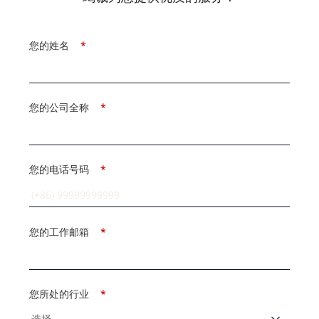
您的姓名
*
您的公司全称
*
您的电话号码
*
您的工作邮箱
*
您所处的行业
*