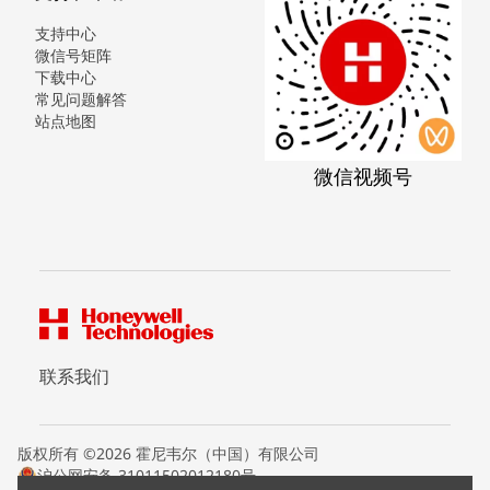
支持中心
微信号矩阵
下载中心
常见问题解答
站点地图
微信视频号
联系我们
版权所有 ©2026 霍尼韦尔（中国）有限公司
沪公网安备 31011502012180号