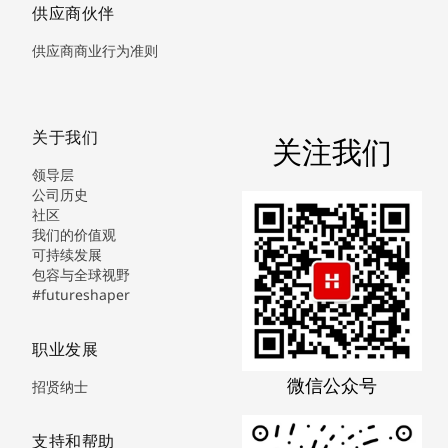
供应商伙伴
供应商商业行为准则
关于我们
关注我们
领导层
公司历史
社区
我们的价值观
可持续发展
包容与全球视野
#futureshaper
职业发展
微信公众号
招贤纳士
支持和帮助