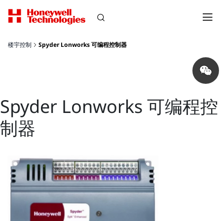
楼宇控制
Spyder Lonworks 可编程控制器
Share
on
wechat
Spyder Lonworks 可编程控
制器