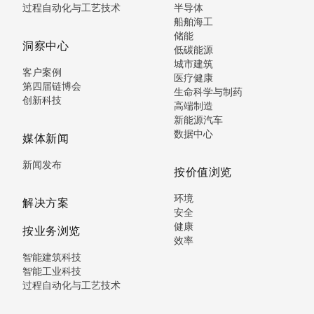
过程自动化与工艺技术
半导体
船舶海工
储能
洞察中心
低碳能源
城市建筑
客户案例
医疗健康
第四届链博会
生命科学与制药
创新科技
高端制造
新能源汽车
数据中心
媒体新闻
新闻发布
按价值浏览
环境
解决方案
安全
健康
按业务浏览
效率
智能建筑科技
智能工业科技
过程自动化与工艺技术