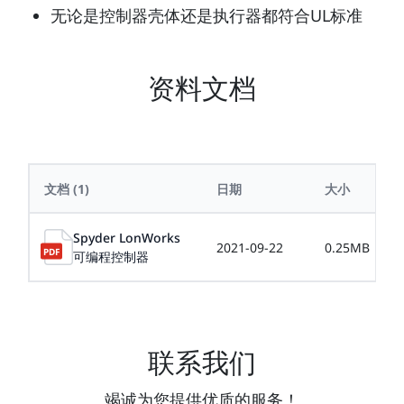
无论是控制器壳体还是执行器都符合UL标准
资料文档
文档
(1)
日期
大小
Spyder LonWorks
2021-09-22
0.25MB
可编程控制器
联系我们
竭诚为您提供优质的服务！