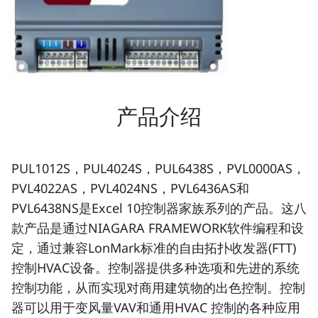
产品介绍
PUL1012S，PUL4024S，PUL6438S，PVL0000AS，
PVL4022AS，PVL4024NS，PVL6436AS和
PVL6438NS是Excel 10控制器家族系列的产品。这八
款产品是通过NIAGARA FRAMEWORK软件编程和设
定，通过兼容LonMark标准的自由拓扑收发器(FTT)
控制HVAC设备。控制器提供多种选项和先进的系统
控制功能，从而实现对商用建筑物的出色控制。控制
器可以用于变风量VAV和通用HVAC 控制的各种应用