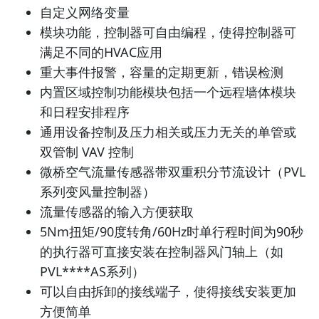
自定义网络变量
模块功能，控制器可自由编程，使得控制器可
满足不同的HVAC应用
重大事件报警，容量的定期更新，错误检测
内置区域控制功能模块包括一个远程墙体模块
和日程安排程序
通用设备控制及压力相关或压力无关的单管或
双管制 VAV 控制
微桥空气流量传感器带双重积分节流设计（PVL
系列变风量控制器）
流量传感器的输入方便获取
5Nm扭矩/90度转角/60Hz时单行程时间为90秒
的执行器可直接安装在控制器风门轴上（如
PVL****AS系列）
可以自由拆卸的接线端子，使得接线安装更加
方便简单