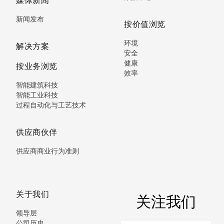
媒体新闻
新闻发布
按价值浏览
环境
解决方案
安全
健康
按业务浏览
效率
智能建筑科技
智能工业科技
过程自动化与工艺技术
供应商伙伴
供应商商业行为准则
关于我们
关注我们
领导层
公司历史