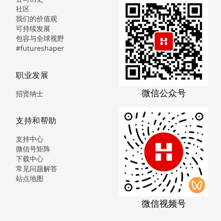
社区
我们的价值观
可持续发展
包容与全球视野
#futureshaper
职业发展
微信公众号
招贤纳士
支持和帮助
支持中心
微信号矩阵
下载中心
常见问题解答
站点地图
微信视频号