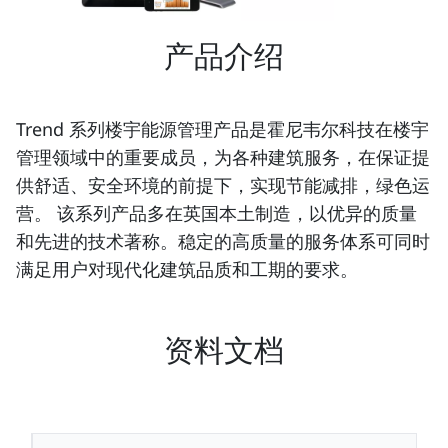
产品介绍
Trend 系列楼宇能源管理产品是霍尼韦尔科技在楼宇
管理领域中的重要成员，为各种建筑服务，在保证提
供舒适、安全环境的前提下，实现节能减排，绿色运
营。 该系列产品多在英国本土制造，以优异的质量
和先进的技术著称。稳定的高质量的服务体系可同时
满足用户对现代化建筑品质和工期的要求。
资料文档