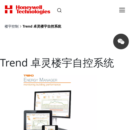
楼宇控制
Trend 卓灵楼宇自控系统
Share
on
wechat
Trend 卓灵楼宇自控系统