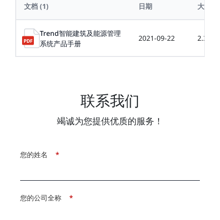
文档
(1)
日期
大小
Trend智能建筑及能源管理
2021-09-22
2.35M
系统产品手册
联系我们
竭诚为您提供优质的服务！
您的姓名
*
您的公司全称
*