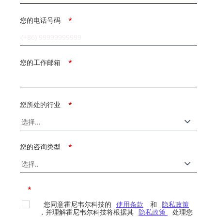
您的电话号码
*
您的工作邮箱
*
您所处的行业
*
您的咨询类型
*
*
您同意霍尼韦尔科技的
使用条款
和
隐私政策
，并理解霍尼韦尔科技将根据其
隐私政策
处理您