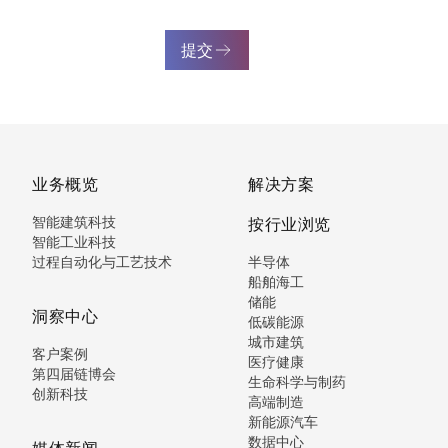
提交
业务概览
解决方案
智能建筑科技
按行业浏览
智能工业科技
过程自动化与工艺技术
半导体
船舶海工
储能
洞察中心
低碳能源
城市建筑
客户案例
医疗健康
第四届链博会
生命科学与制药
创新科技
高端制造
新能源汽车
数据中心