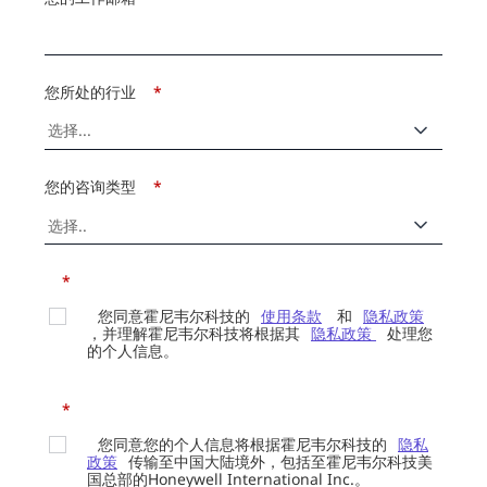
您所处的行业
*
您的咨询类型
*
*
您同意霍尼韦尔科技的
使用条款
和
隐私政策
，并理解霍尼韦尔科技将根据其
隐私政策
处理您
的个人信息。
*
您同意您的个人信息将根据霍尼韦尔科技的
隐私
政策
传输至中国大陆境外，包括至霍尼韦尔科技美
国总部的Honeywell International Inc.。