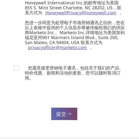
Honeywell International Inc.的邮寄地址为美国
855 S. Mint Street Charlotte, NC 28202, US，联
系方式为
HoneywellPrivacy@honeywell.com
。
您进一步同意为处理电子市场营销通讯之目的，您在
以上表格中提供的个人信息亦将被传输给我们的供应
商Marketo Inc.。Marketo Inc.详细地址为美国加利
福尼亚州901 Mariners Island Blvd., Suite 200,
San Mateo, CA 94404, USA 联系方式为
privacyofficer@marketo.com
。
您愿意接受营销电子通讯，包括关于我们的产品、
特价优惠、新闻和活动的更新。您可以随时取消订
阅。
提交