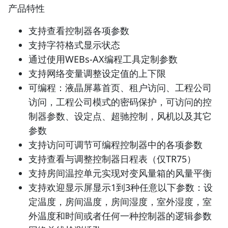
产品特性
支持查看控制器各项参数
支持字符格式显示状态
通过使用WEBs-AX编程工具定制参数
支持网络变量调整设定值的上下限
可编程：液晶屏幕首页、租户访问、工程公司
访问，工程公司模式的密码保护，可访问的控
制器参数、设定点、超驰控制，风机以及其它
参数
支持访问可调节可编程控制器中的各项参数
支持查看与调整控制器日程表（仅TR75）
支持房间温控单元实现对变风量箱的风量平衡
支持欢迎显示屏显示1到3种任意以下参数：设
定温度，房间温度，房间湿度，室外湿度，室
外温度和时间或者任何一种控制器的逻辑参数