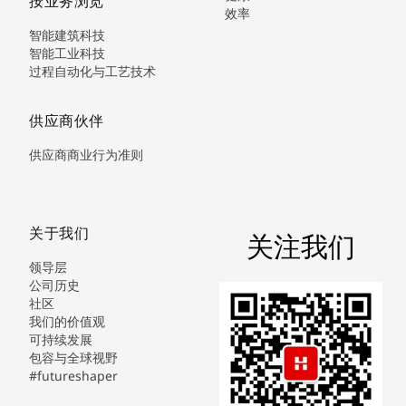
按业务浏览
效率
智能建筑科技
智能工业科技
过程自动化与工艺技术
供应商伙伴
供应商商业行为准则
关于我们
关注我们
领导层
公司历史
社区
我们的价值观
可持续发展
包容与全球视野
#futureshaper