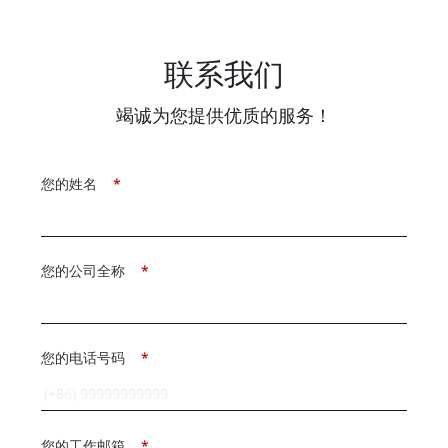
联系我们
竭诚为您提供优质的服务！
您的姓名
*
您的公司全称
*
您的电话号码
*
您的工作邮箱
*