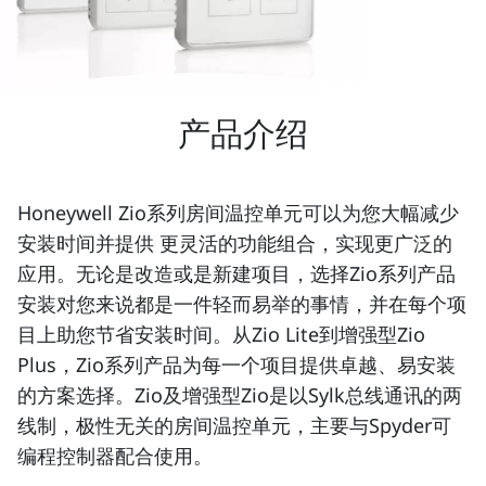
产品介绍
Honeywell Zio系列房间温控单元可以为您大幅减少
安装时间并提供 更灵活的功能组合，实现更广泛的
应用。无论是改造或是新建项目，选择Zio系列产品
安装对您来说都是一件轻而易举的事情，并在每个项
目上助您节省安装时间。从Zio Lite到增强型Zio
Plus，Zio系列产品为每一个项目提供卓越、易安装
的方案选择。Zio及增强型Zio是以Sylk总线通讯的两
线制，极性无关的房间温控单元，主要与Spyder可
编程控制器配合使用。