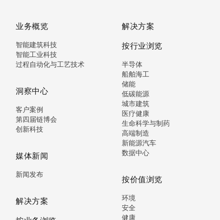
业务概览
解决方案
智能建筑科技
按行业浏览
智能工业科技
过程自动化与工艺技术
半导体
船舶海工
储能
洞察中心
低碳能源
城市建筑
客户案例
医疗健康
第四届链博会
生命科学与制药
创新科技
高端制造
新能源汽车
数据中心
媒体新闻
新闻发布
按价值浏览
环境
解决方案
安全
健康