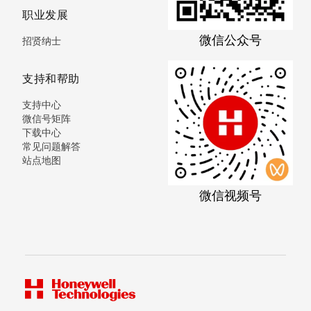
职业发展
微信公众号
招贤纳士
支持和帮助
支持中心
微信号矩阵
下载中心
常见问题解答
站点地图
微信视频号