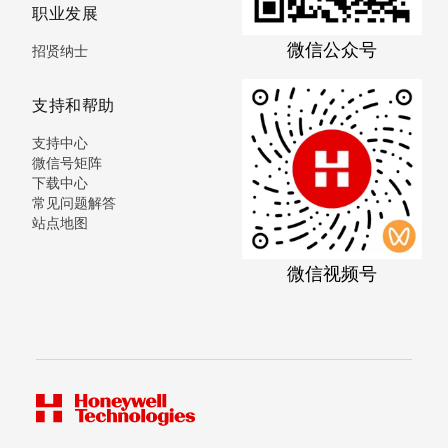
职业发展
微信公众号
招贤纳士
支持和帮助
支持中心
微信号矩阵
下载中心
常见问题解答
站点地图
微信视频号