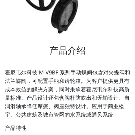
产品介绍
霍尼韦尔科技 M-V9BF 系列手动蝶阀包含对夹蝶阀和
法兰蝶阀，可配置手柄和齿轮箱。为客户提供更具有
成本效益的解决方案，同时秉承着霍尼韦尔科技高质
量标准。产品设计还包含阀杆防吹出和无销设计、自
润滑轴承降低摩擦、阀座独特设计。应用于商业楼
宇、公共建筑及城市管网的水系统或通风系统。
产品特性