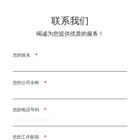
联系我们
竭诚为您提供优质的服务！
您的姓名
*
您的公司全称
*
您的电话号码
*
您的工作邮箱
*