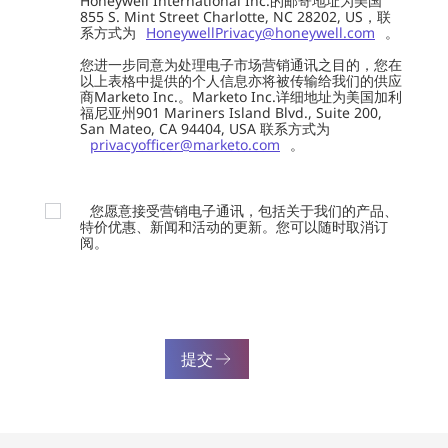
Honeywell International Inc.的邮寄地址为美国
855 S. Mint Street Charlotte, NC 28202, US，联
系方式为
HoneywellPrivacy@honeywell.com
。
您进一步同意为处理电子市场营销通讯之目的，您在
以上表格中提供的个人信息亦将被传输给我们的供应
商Marketo Inc.。Marketo Inc.详细地址为美国加利
福尼亚州901 Mariners Island Blvd., Suite 200,
San Mateo, CA 94404, USA 联系方式为
privacyofficer@marketo.com
。
您愿意接受营销电子通讯，包括关于我们的产品、
特价优惠、新闻和活动的更新。您可以随时取消订
阅。
提交