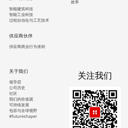
效率
智能建筑科技
智能工业科技
过程自动化与工艺技术
供应商伙伴
供应商商业行为准则
关于我们
关注我们
领导层
公司历史
社区
我们的价值观
可持续发展
包容与全球视野
#futureshaper