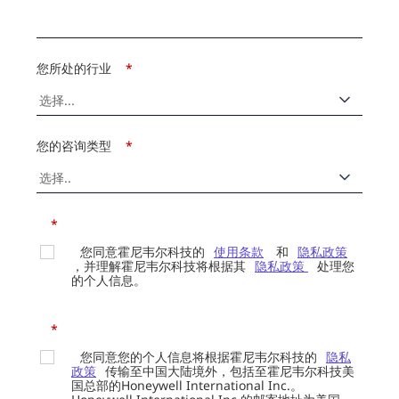
您所处的行业
*
您的咨询类型
*
*
您同意霍尼韦尔科技的
使用条款
和
隐私政策
，并理解霍尼韦尔科技将根据其
隐私政策
处理您
的个人信息。
*
您同意您的个人信息将根据霍尼韦尔科技的
隐私
政策
传输至中国大陆境外，包括至霍尼韦尔科技美
国总部的Honeywell International Inc.。