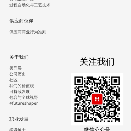
过程自动化与工艺技术
供应商伙伴
供应商商业行为准则
关于我们
关注我们
领导层
公司历史
社区
我们的价值观
可持续发展
包容与全球视野
#futureshaper
职业发展
微信公众号
招贤纳士