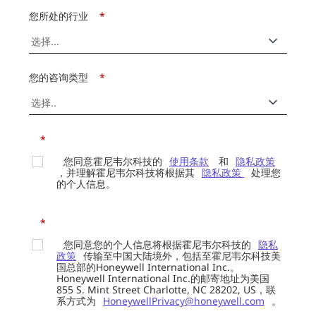
您所处的行业
*
您的咨询类型
*
*
您同意霍尼韦尔科技的
使用条款
和
隐私政策
，并理解霍尼韦尔科技将根据其
隐私政策
处理您
的个人信息。
*
您同意您的个人信息将根据霍尼韦尔科技的
隐私
政策
传输至中国大陆境外，包括至霍尼韦尔科技美
国总部的Honeywell International Inc.。
Honeywell International Inc.的邮寄地址为美国
855 S. Mint Street Charlotte, NC 28202, US，联
系方式为
HoneywellPrivacy@honeywell.com
。