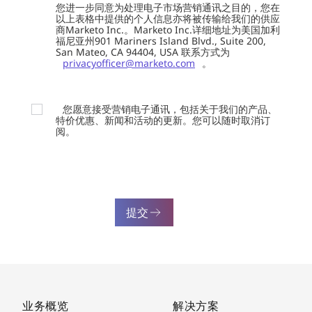
您进一步同意为处理电子市场营销通讯之目的，您在
以上表格中提供的个人信息亦将被传输给我们的供应
商Marketo Inc.。Marketo Inc.详细地址为美国加利
福尼亚州901 Mariners Island Blvd., Suite 200,
San Mateo, CA 94404, USA 联系方式为
privacyofficer@marketo.com
。
您愿意接受营销电子通讯，包括关于我们的产品、
特价优惠、新闻和活动的更新。您可以随时取消订
阅。
提交
业务概览
解决方案