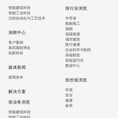
智能建筑科技
按行业浏览
智能工业科技
过程自动化与工艺技术
半导体
船舶海工
储能
洞察中心
低碳能源
城市建筑
客户案例
医疗健康
第四届链博会
生命科学与制药
创新科技
高端制造
新能源汽车
数据中心
媒体新闻
新闻发布
按价值浏览
环境
解决方案
安全
健康
按业务浏览
效率
智能建筑科技
智能工业科技