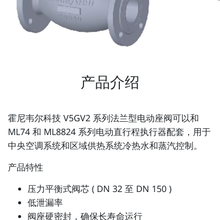
产品介绍
霍尼韦尔科技 V5GV2 系列法兰型电动座阀可以和
ML74 和 ML8824 系列电动直行程执行器配套，用于
中央空调系统和区域供热系统冷热水和蒸汽控制。
产品特性
压力平衡式阀芯 ( DN 32 至 DN 150 )
低泄漏率
阀座硬密封，确保长寿命运行