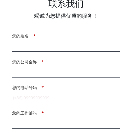
联系我们
竭诚为您提供优质的服务！
您的姓名
*
您的公司全称
*
您的电话号码
*
您的工作邮箱
*