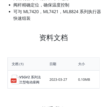
阀杆精确定位，确保温度控制
可与 ML7420，ML7421，ML8824 系列执行器
快速组装
资料文档
文档
(1)
日期
大小
V5GV2 系列法
2023-03-27
0.10MB
兰型电动座阀