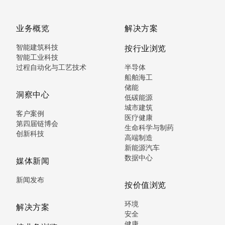
业务概览
解决方案
智能建筑科技
按行业浏览
智能工业科技
过程自动化与工艺技术
半导体
船舶海工
储能
洞察中心
低碳能源
城市建筑
客户案例
医疗健康
第四届链博会
生命科学与制药
创新科技
高端制造
新能源汽车
数据中心
媒体新闻
新闻发布
按价值浏览
环境
解决方案
安全
健康