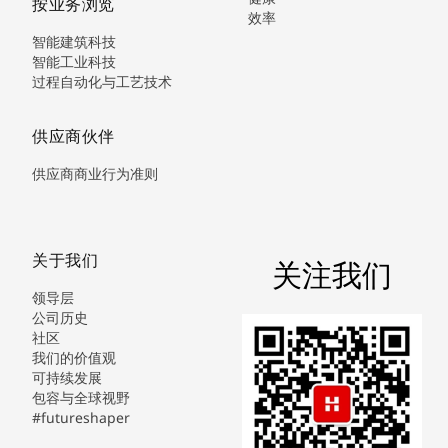
按业务浏览
效率
智能建筑科技
智能工业科技
过程自动化与工艺技术
供应商伙伴
供应商商业行为准则
关于我们
关注我们
领导层
公司历史
社区
我们的价值观
可持续发展
包容与全球视野
#futureshaper