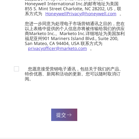
Honeywell International Inc.的邮寄地址为美国
855 S. Mint Street Charlotte, NC 28202, US，联
系方式为
HoneywellPrivacy@honeywell.com
。
您进一步同意为处理电子市场营销通讯之目的，您在
以上表格中提供的个人信息亦将被传输给我们的供应
商Marketo Inc.。Marketo Inc.详细地址为美国加利
福尼亚州901 Mariners Island Blvd., Suite 200,
San Mateo, CA 94404, USA 联系方式为
privacyofficer@marketo.com
。
您愿意接受营销电子通讯，包括关于我们的产品、
特价优惠、新闻和活动的更新。您可以随时取消订
阅。
提交