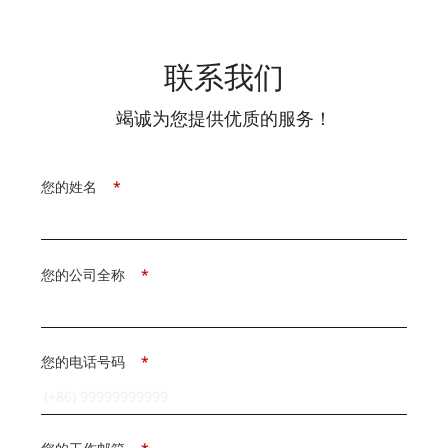
联系我们
竭诚为您提供优质的服务！
您的姓名
*
您的公司全称
*
您的电话号码
*