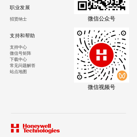
职业发展
微信公众号
招贤纳士
支持和帮助
支持中心
微信号矩阵
下载中心
常见问题解答
站点地图
微信视频号