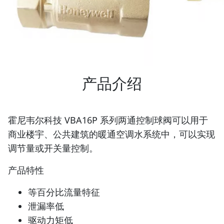
产品介绍
霍尼韦尔科技 VBA16P 系列两通控制球阀可以用于
商业楼宇、公共建筑的暖通空调水系统中，可以实现
调节量或开关量控制。
产品特性
等百分比流量特征
泄漏率低
驱动力矩低