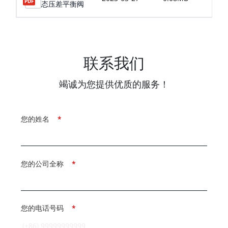
态压差平衡阀
联系我们
竭诚为您提供优质的服务！
您的姓名
*
您的公司全称
*
您的电话号码
*