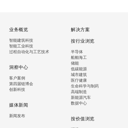
业务概览
解决方案
智能建筑科技
按行业浏览
智能工业科技
过程自动化与工艺技术
半导体
船舶海工
储能
洞察中心
低碳能源
城市建筑
客户案例
医疗健康
第四届链博会
生命科学与制药
创新科技
高端制造
新能源汽车
数据中心
媒体新闻
新闻发布
按价值浏览