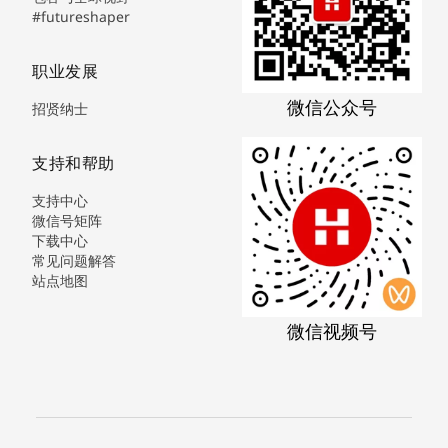
#futureshaper
职业发展
微信公众号
招贤纳士
支持和帮助
支持中心
微信号矩阵
下载中心
常见问题解答
站点地图
微信视频号