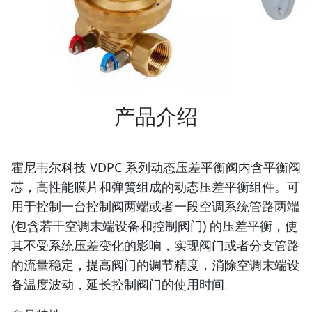
产品介绍
霍尼韦尔科技 VDPC 系列动态压差平衡阀内含平衡阀
芯，高性能膜片和弹簧组成的动态压差平衡组件。可
用于控制一台控制阀两端或者一段空调系统管路两端
(包含若干空调末端设备和控制阀门) 的压差平衡，使
其不受系统压差变化的影响，实现阀门或者分支管路
的流量稳定，提高阀门的调节精度，消除空调末端设
备温度波动，延长控制阀门的使用时间。