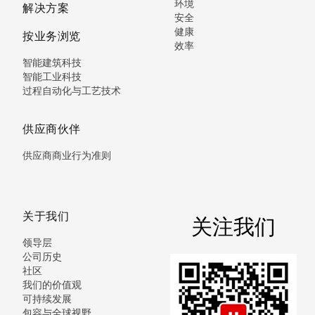
环境
解决方案
安全
健康
按业务浏览
效率
智能建筑科技
智能工业科技
过程自动化与工艺技术
供应商伙伴
供应商商业行为准则
关于我们
关注我们
领导层
公司历史
社区
我们的价值观
可持续发展
包容与全球视野