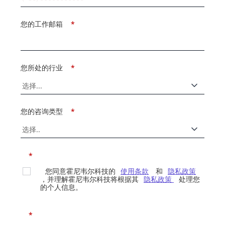
您的工作邮箱
*
您所处的行业
*
您的咨询类型
*
*
您同意霍尼韦尔科技的
使用条款
和
隐私政策
，并理解霍尼韦尔科技将根据其
隐私政策
处理您
的个人信息。
*