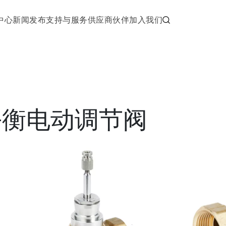
中心
新闻发布
支持与服务
供应商伙伴
加入我们
差平衡电动调节阀