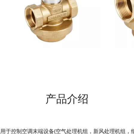
产品介绍
要用于控制空调末端设备(空气处理机组，新风处理机组，