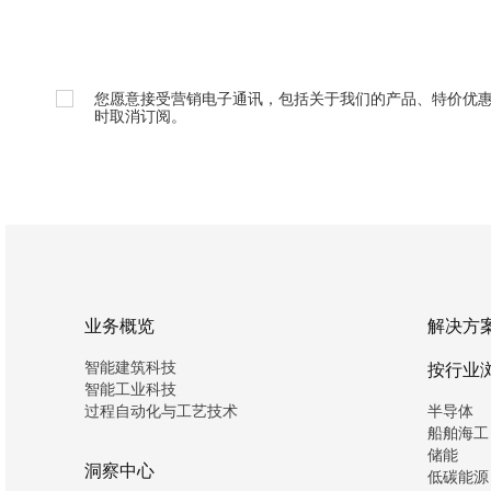
您愿意接受营销电子通讯，包括关于我们的产品、特价优
时取消订阅。
业务概览
解决方
智能建筑科技
按行业
智能工业科技
过程自动化与工艺技术
半导体
船舶海工
储能
洞察中心
低碳能源