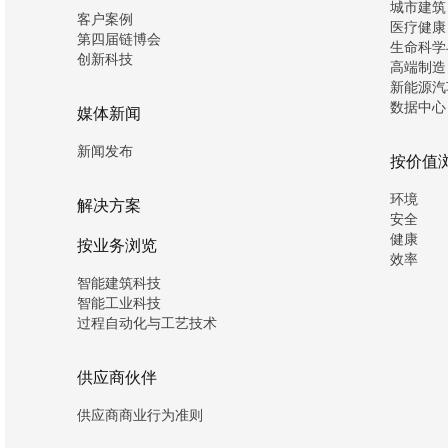
城市建筑
客户案例
医疗健康
第四届链博会
生命科学
创新科技
高端制造
新能源汽
数据中心
媒体新闻
新闻发布
按价值
环境
解决方案
安全
健康
按业务浏览
效率
智能建筑科技
智能工业科技
过程自动化与工艺技术
供应商伙伴
供应商商业行为准则