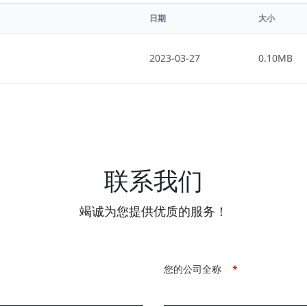
日期
大小
2023-03-27
0.10MB
联系我们
竭诚为您提供优质的服务！
您的公司全称
*