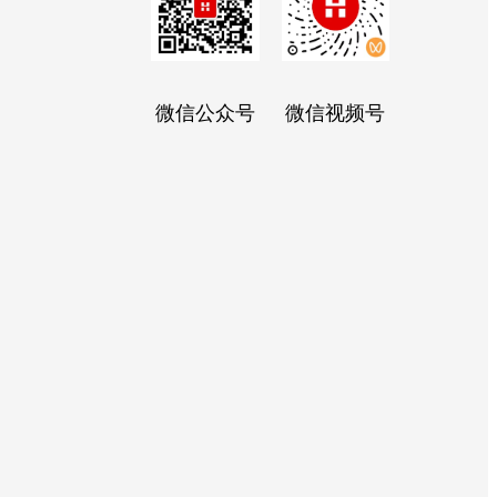
微信公众号
微信视频号