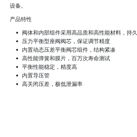
设备。
产品特性
阀体和内部组件采用高品质和高性能材料，持
压力平衡型座阀阀芯，保证调节精度
内置动态压差平衡阀芯组件，结构紧凑
高性能弹簧和膜片，百万次寿命测试
平衡性能稳定，精度高
内置导压管
高关闭压差，极低泄漏率