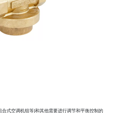
组合式空调机组等)和其他需要进行调节和平衡控制的