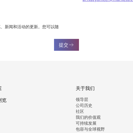
惠、新闻和活动的更新。您可以随
提交
案
关于我们
领导层
浏览
公司历史
社区
我们的价值观
可持续发展
包容与全球视野