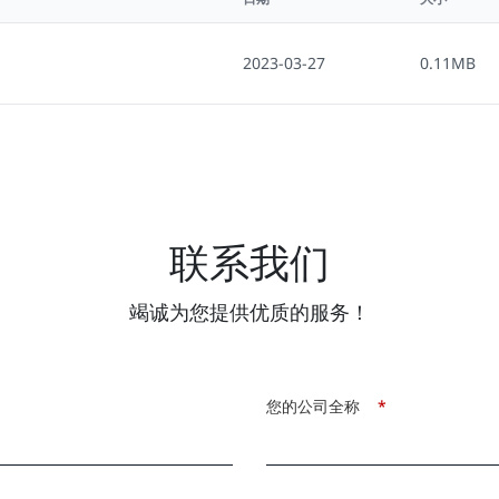
2023-03-27
0.11MB
联系我们
竭诚为您提供优质的服务！
您的公司全称
*