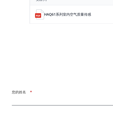
HAQ61系列室内空气质量传感
您的姓名
*