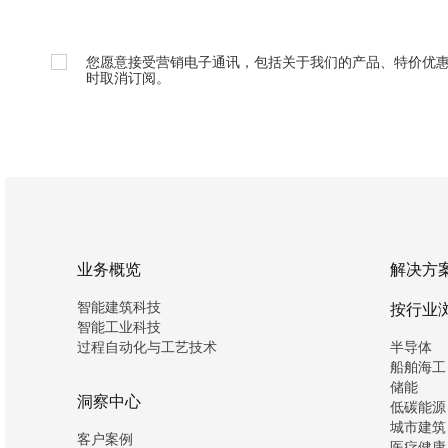
您愿意接受营销电子通讯，包括关于我们的产品、特价优
时取消订阅。
业务概览
解决方
智能建筑科技
按行业
智能工业科技
过程自动化与工艺技术
半导体
船舶海工
储能
洞察中心
低碳能源
城市建筑
客户案例
医疗健康