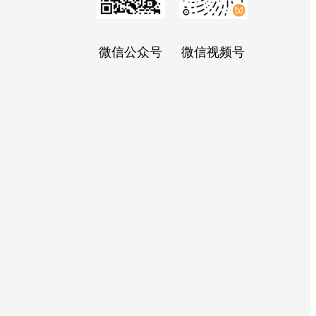
微信公众号
微信视频号