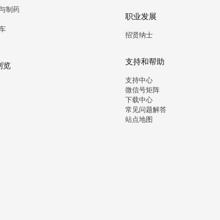
与制药
职业发展
车
招贤纳士
支持和帮助
浏览
支持中心
微信号矩阵
下载中心
常见问题解答
站点地图