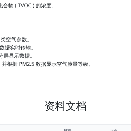
 ( TVOC ) 的浓度。
各类空气参数。
实现数据实时传输。
，可分屏显示数据。
据，并根据 PM2.5 数据显示空气质量等级。
资料文档
日期
大小