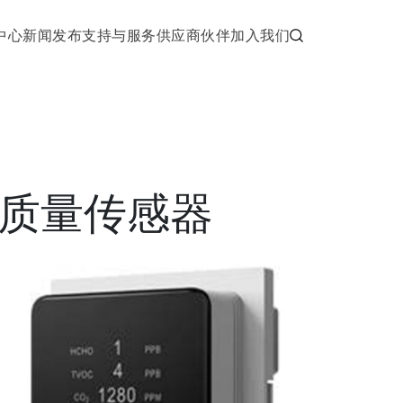
中心
新闻发布
支持与服务
供应商伙伴
加入我们
气质量传感器