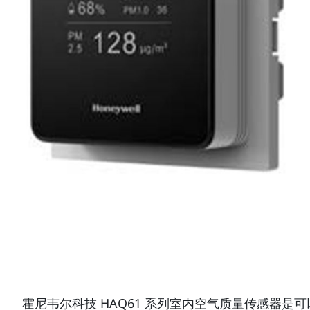
霍尼韦尔科技 HAQ61 系列室内空气质量传感器是