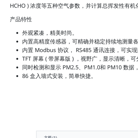
HCHO ) 浓度等五种空气参数，并计算总挥发性有机化合物
产品特性
外观紧凑，精美时尚。
内置高精度传感器，可精确并稳定持续地测量
内置 Modbus 协议， RS485 通讯连接，可
TFT 屏幕 ( 带屏幕版 ) ，视野广，显示清晰
同时检测和显示 PM2.5、PM1.0和 PM10 数
86 盒入墙式安装，简单快捷。
文档
(1)