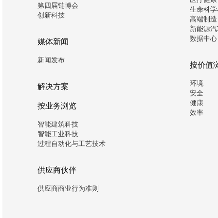
第四届链博会
生命科学
创新科技
高端制造
新能源汽
数据中心
媒体新闻
新闻发布
按价值
环境
解决方案
安全
健康
按业务浏览
效率
智能建筑科技
智能工业科技
过程自动化与工艺技术
供应商伙伴
供应商商业行为准则