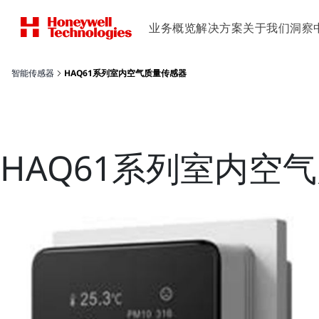
业务概览
解决方案
关于我们
洞察
智能传感器
HAQ61系列室内空气质量传感器
HAQ61系列室内空