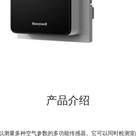
产品介绍
可以测量多种空气参数的多功能传感器。它可以同时检测室内空