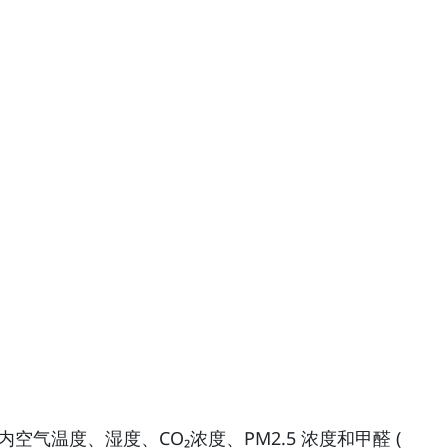
气温度、湿度、CO₂浓度、PM2.5 浓度和甲醛 (