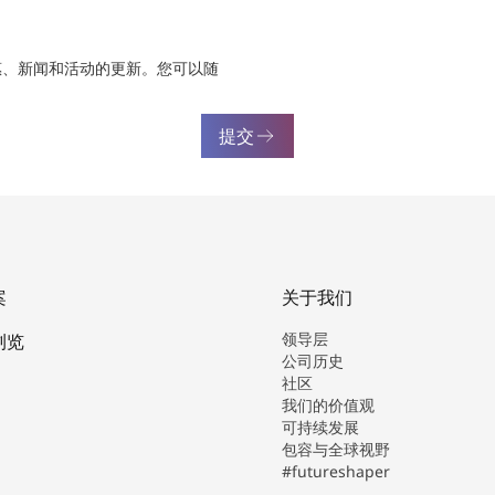
惠、新闻和活动的更新。您可以随
提交
案
关于我们
领导层
浏览
公司历史
社区
我们的价值观
可持续发展
包容与全球视野
#futureshaper