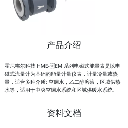
产品介绍
霍尼韦尔科技 HME-EM 系列电磁式能量表是以电
磁式流量计为基础的能量计量仪表，计量冷量或热
量，适合多种介质: 空调水，乙二醇溶液，区域供热
水等，适用于中央空调水系统和区域供暖水系统。
资料文档