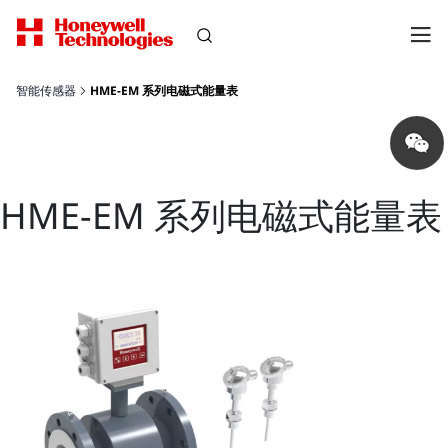
智能传感器
HME-EM 系列电磁式能量表
Share
on
wechat
HME-EM 系列电磁式能量表