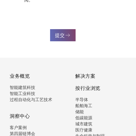
提交
业务概览
解决方案
智能建筑科技
按行业浏览
智能工业科技
过程自动化与工艺技术
半导体
船舶海工
储能
洞察中心
低碳能源
城市建筑
客户案例
医疗健康
第四届链博会
生命科学与制药