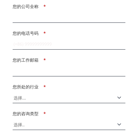
您的公司全称
*
您的电话号码
*
您的工作邮箱
*
您所处的行业
*
您的咨询类型
*