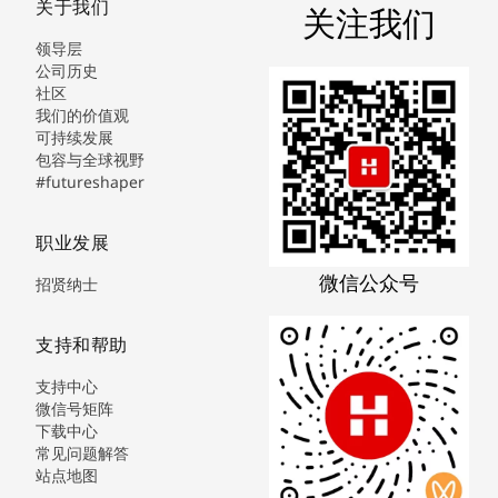
关于我们
关注我们
领导层
公司历史
社区
我们的价值观
可持续发展
包容与全球视野
#futureshaper
职业发展
微信公众号
招贤纳士
支持和帮助
支持中心
微信号矩阵
下载中心
常见问题解答
站点地图