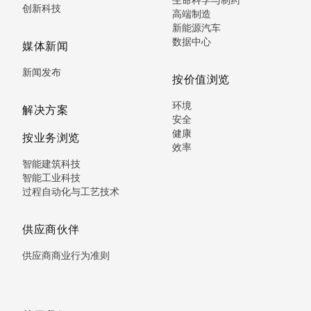
创新科技
高端制造
新能源汽车
数据中心
媒体新闻
新闻发布
按价值浏览
环境
解决方案
安全
健康
按业务浏览
效率
智能建筑科技
智能工业科技
过程自动化与工艺技术
供应商伙伴
供应商商业行为准则