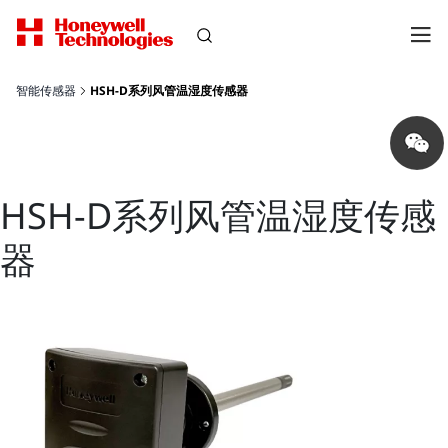
智能传感器
HSH-D系列风管温湿度传感器
Share
on
wechat
HSH-D系列风管温湿度传感
器