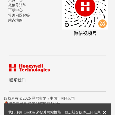
微信号矩阵
下载中心
常见问题解答
站点地图
微信视频号
联系我们
版权所有 ©2026 霍尼韦尔（中国）有限公司
沪公网安备 31011502012180号
沪ICP备15008415号
×
我们使用 Cookie 来提升网站性能，促进社交媒体上的信息
条款条约