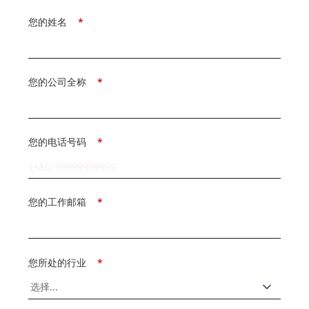
您的姓名
*
您的公司全称
*
您的电话号码
*
您的工作邮箱
*
您所处的行业
*