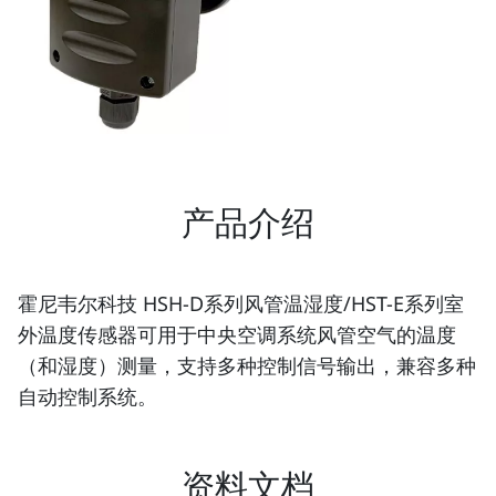
产品介绍
霍尼韦尔科技 HSH-D系列风管温湿度/HST-E系列室
外温度传感器可用于中央空调系统风管空气的温度
（和湿度）测量，支持多种控制信号输出，兼容多种
自动控制系统。
资料文档