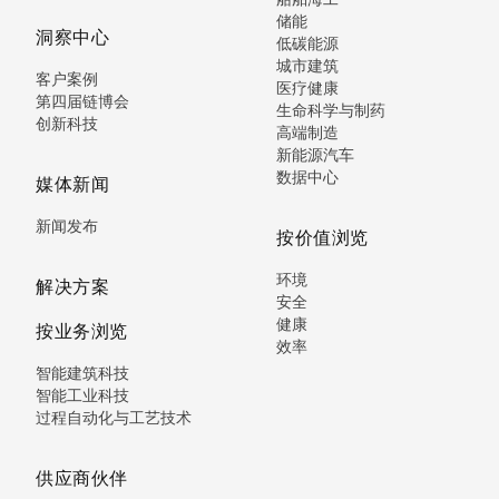
储能
洞察中心
低碳能源
城市建筑
客户案例
医疗健康
第四届链博会
生命科学与制药
创新科技
高端制造
新能源汽车
数据中心
媒体新闻
新闻发布
按价值浏览
环境
解决方案
安全
健康
按业务浏览
效率
智能建筑科技
智能工业科技
过程自动化与工艺技术
供应商伙伴