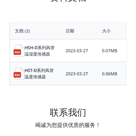
文档
(2)
日期
大小
HSH-D系列风管
2023-03-27
0.07MB
温湿度传感器
HST-D系列风管
2023-03-27
0.06MB
温度传感器
联系我们
竭诚为您提供优质的服务！