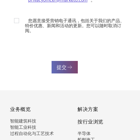
您愿意接受营销电子通讯，包括关于我们的产品、
特价优惠、新闻和活动的更新。您可以随时取消订
阅。
提交
业务概览
解决方案
智能建筑科技
按行业浏览
智能工业科技
过程自动化与工艺技术
半导体
船舶海工