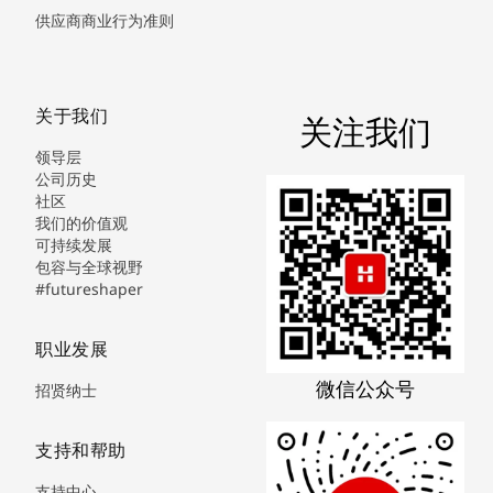
供应商商业行为准则
关于我们
关注我们
领导层
公司历史
社区
我们的价值观
可持续发展
包容与全球视野
#futureshaper
职业发展
微信公众号
招贤纳士
支持和帮助
支持中心