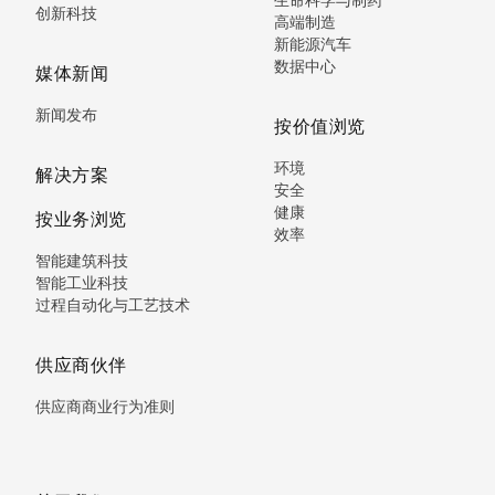
创新科技
高端制造
新能源汽车
数据中心
媒体新闻
新闻发布
按价值浏览
环境
解决方案
安全
健康
按业务浏览
效率
智能建筑科技
智能工业科技
过程自动化与工艺技术
供应商伙伴
供应商商业行为准则