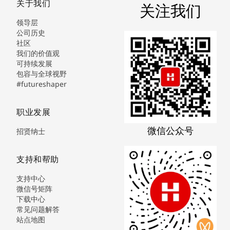
关于我们
关注我们
领导层
公司历史
社区
我们的价值观
可持续发展
包容与全球视野
#futureshaper
职业发展
微信公众号
招贤纳士
支持和帮助
支持中心
微信号矩阵
下载中心
常见问题解答
站点地图