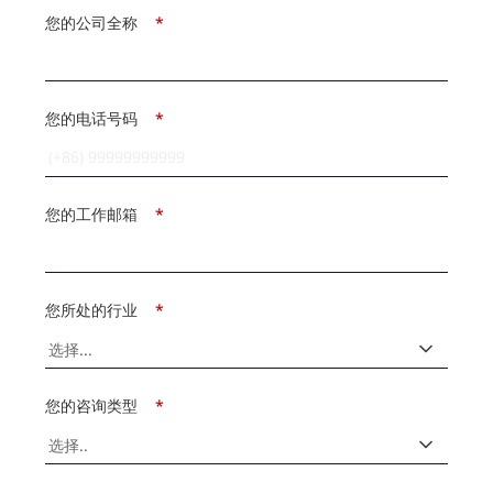
您的公司全称
*
您的电话号码
*
您的工作邮箱
*
您所处的行业
*
您的咨询类型
*