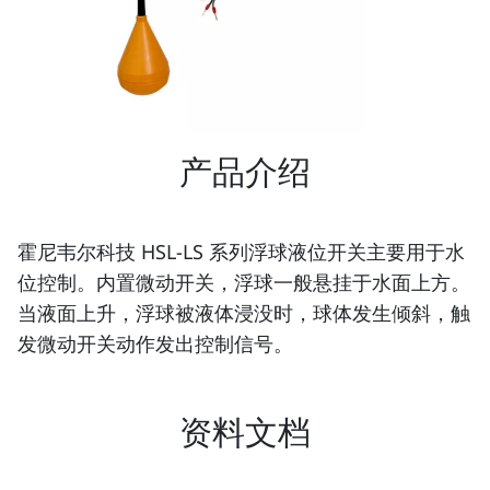
产品介绍
霍尼韦尔科技 HSL-LS 系列浮球液位开关主要用于水
位控制。内置微动开关，浮球一般悬挂于水面上方。
当液面上升，浮球被液体浸没时，球体发生倾斜，触
发微动开关动作发出控制信号。
资料文档