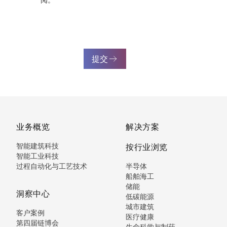
提交
业务概览
解决方案
智能建筑科技
按行业浏览
智能工业科技
过程自动化与工艺技术
半导体
船舶海工
储能
洞察中心
低碳能源
城市建筑
客户案例
医疗健康
第四届链博会
生命科学与制药