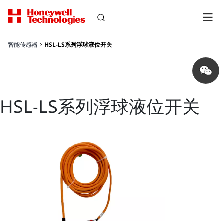
智能传感器
HSL-LS系列浮球液位开关
Share
on
wechat
HSL-LS系列浮球液位开关