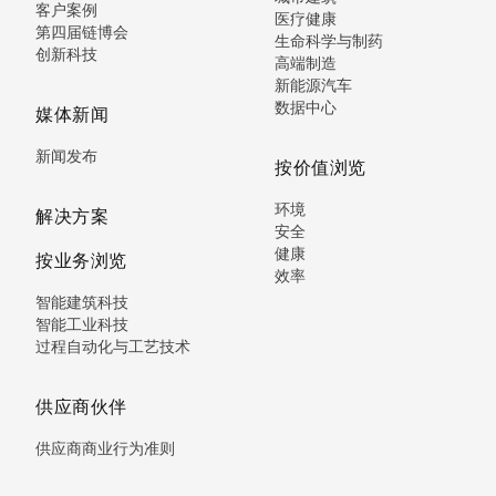
客户案例
医疗健康
第四届链博会
生命科学与制药
创新科技
高端制造
新能源汽车
数据中心
媒体新闻
新闻发布
按价值浏览
环境
解决方案
安全
健康
按业务浏览
效率
智能建筑科技
智能工业科技
过程自动化与工艺技术
供应商伙伴
供应商商业行为准则