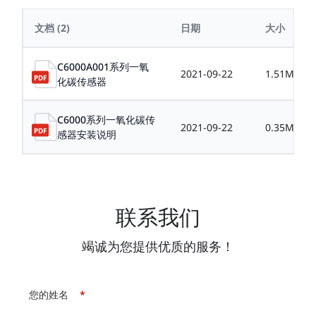
文档
(2)
日期
大小
C6000A001系列一氧
2021-09-22
1.51MB
化碳传感器
C6000系列一氧化碳传
2021-09-22
0.35MB
感器安装说明
联系我们
竭诚为您提供优质的服务！
您的姓名
*