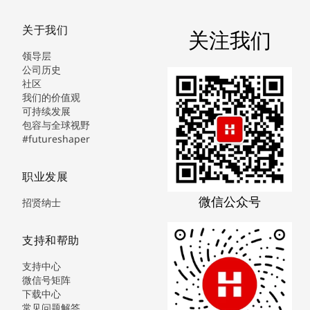
关于我们
关注我们
领导层
公司历史
社区
我们的价值观
可持续发展
包容与全球视野
#futureshaper
职业发展
微信公众号
招贤纳士
支持和帮助
支持中心
微信号矩阵
下载中心
常见问题解答