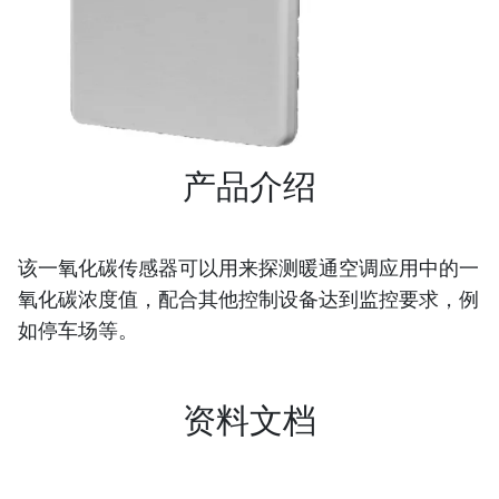
产品介绍
该一氧化碳传感器可以用来探测暖通空调应用中的一
氧化碳浓度值，配合其他控制设备达到监控要求，例
如停车场等。
资料文档