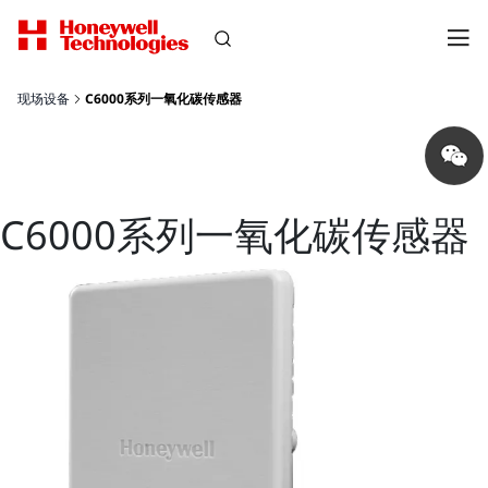
现场设备
C6000系列一氧化碳传感器
Share
on
wechat
C6000系列一氧化碳传感器