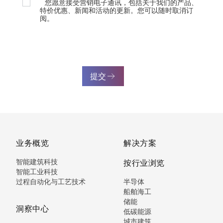
您愿意接受营销电子通讯，包括关于我们的产品、
特价优惠、新闻和活动的更新。您可以随时取消订
阅。
提交
业务概览
解决方案
智能建筑科技
按行业浏览
智能工业科技
过程自动化与工艺技术
半导体
船舶海工
储能
洞察中心
低碳能源
城市建筑