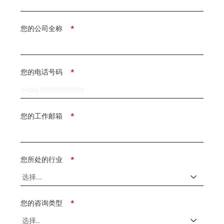
您的公司全称
*
您的电话号码
*
您的工作邮箱
*
您所处的行业
*
您的咨询类型
*