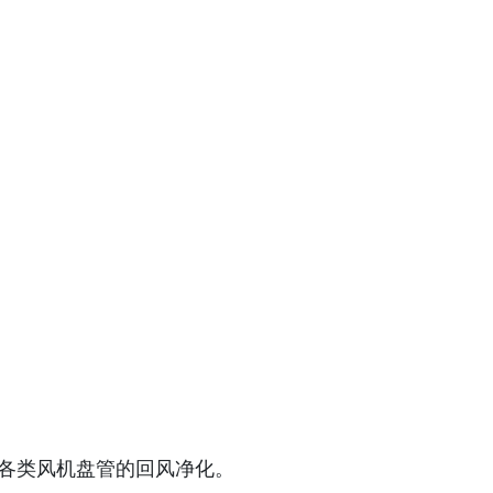
于各类风机盘管的回风净化。