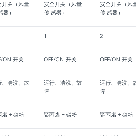
全开关（风量
安全开关（风量
安全开关（风
 感器）
传 感器）
传 感器）
1
2
F/ON 开关
OFF/ON 开关
OFF/ON 开关
行、清洗、故
运行、清洗、故
运行、清洗、
障
障
烯 + 碳粉
聚丙烯 + 碳粉
聚丙烯 + 碳粉