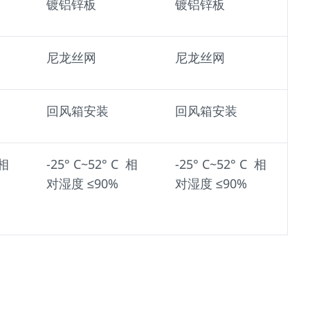
镀铝锌板
镀铝锌板
尼龙丝网
尼龙丝网
回风箱安装
回风箱安装
 相
-25° C~52° C 相
-25° C~52° C 相
对湿度 ≤90%
对湿度 ≤90%