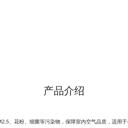
产品介绍
M2.5、花粉、细菌等污染物，保障室内空气品质，适用