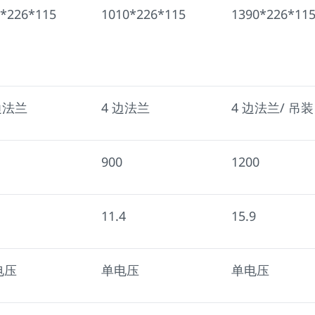
*226*115
1010*226*115
1390*226*11
边法兰
4 边法兰
4 边法兰/ 吊装
900
1200
11.4
15.9
电压
单电压
单电压