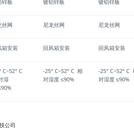
铝锌板
镀铝锌板
镀铝锌板
龙丝网
尼龙丝网
尼龙丝网
风箱安装
回风箱安装
回风箱安装
° C~52° C
-25° C~52° C 相
-25° C~52° C
对湿
对湿度 ≤90%
对湿度 ≤90%
≤90%
技公司