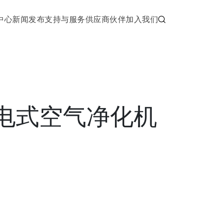
中心
新闻发布
支持与服务
供应商伙伴
加入我们
静电式空气净化机