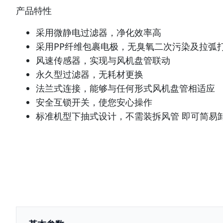
产品特性
采用微静电过滤器，净化效率高
采用PP纤维包裹电极，无臭氧二次污染及拉弧
风速传感器，实现与风机盘管联动
永久型过滤器，无耗材更换
法兰式连接，能够与任何形式风机盘管相适应
安全互锁开关，使您安心操作
标准机型下抽式设计，不需装拆风管 即可简易