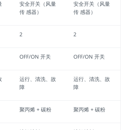
量
安全开关（风量
安全开关（风量
传 感器）
传 感器）
2
2
OFF/ON 开关
OFF/ON 开关
故
运行、清洗、故
运行、清洗、故
障
障
聚丙烯 + 碳粉
聚丙烯 + 碳粉