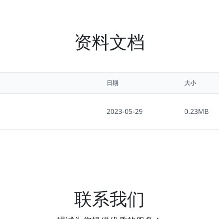
资料文档
日期
大小
2023-05-29
0.23MB
联系我们