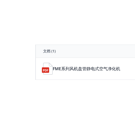
文档
(1)
FME系列风机盘管静电式空气净化机