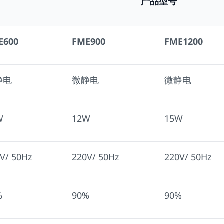
产品型号
E600
FME900
FME1200
静电
微静电
微静电
W
12W
15W
V/ 50Hz
220V/ 50Hz
220V/ 50Hz
%
90%
90%