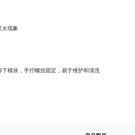
打火现象
卸下模块，手拧螺丝固定，易于维护和清洗