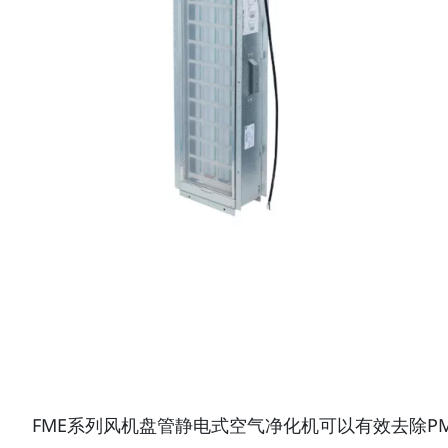
FME系列风机盘管静电式空气净化机可以有效去除P