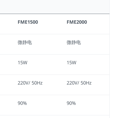
FME1500
FME2000
微静电
微静电
15W
15W
220V/ 50Hz
220V/ 50Hz
90%
90%