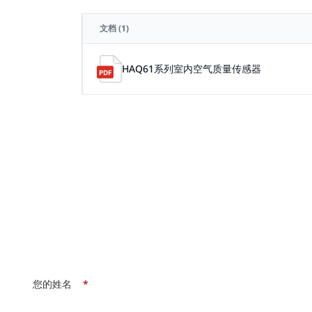
文档
(1)
HAQ61系列室内空气质量传感器
您的姓名
*