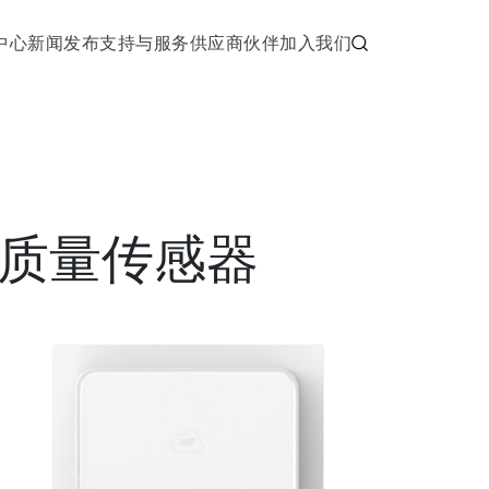
中心
新闻发布
支持与服务
供应商伙伴
加入我们
气质量传感器