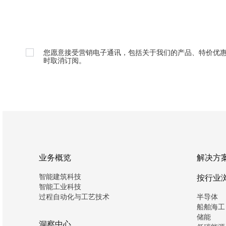
您愿意接受营销电子通讯，包括关于我们的产品、特价优
时取消订阅。
业务概览
解决方
智能建筑科技
按行业
智能工业科技
过程自动化与工艺技术
半导体
船舶海工
储能
洞察中心