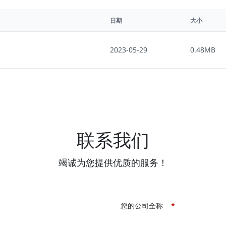
日期
大小
2023-05-29
0.48MB
联系我们
竭诚为您提供优质的服务！
您的公司全称
*