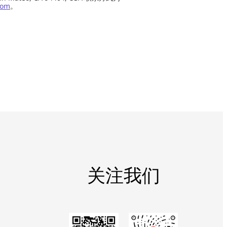
com
。
关注我们