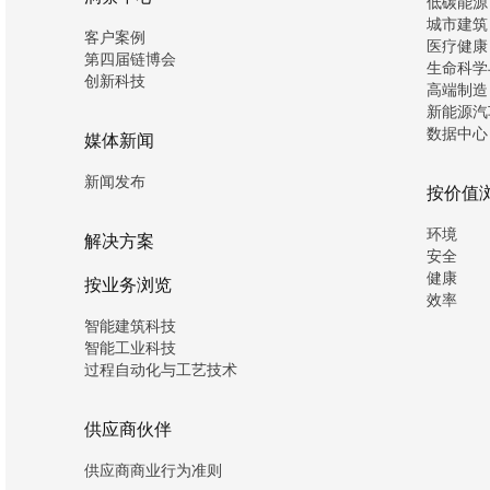
低碳能源
城市建筑
客户案例
医疗健康
第四届链博会
生命科学
创新科技
高端制造
新能源汽
数据中心
媒体新闻
新闻发布
按价值
环境
解决方案
安全
健康
按业务浏览
效率
智能建筑科技
智能工业科技
过程自动化与工艺技术
供应商伙伴
供应商商业行为准则