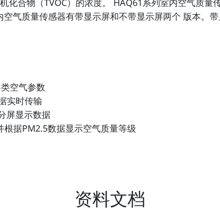
化合物（TVOC）的浓度。 HAQ61系列室内空气质量传感
室内空气质量传感器有带显示屏和不带显示屏两个 版本。
各类空气参数
数据实时传输
可分屏显示数据
，并根据PM2.5数据显示空气质量等级
资料文档