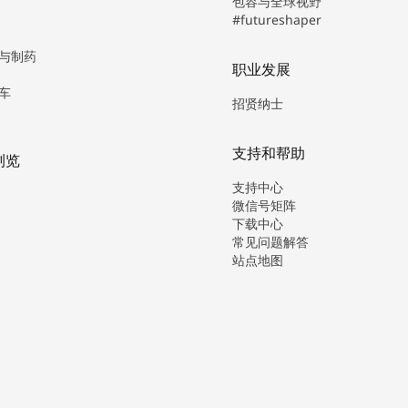
包容与全球视野
#futureshaper
与制药
职业发展
车
招贤纳士
支持和帮助
浏览
支持中心
微信号矩阵
下载中心
常见问题解答
站点地图