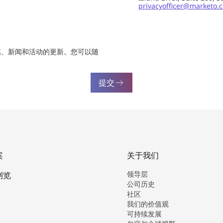
privacyofficer@marketo.
惠、新闻和活动的更新。您可以随
提交
案
关于我们
领导层
浏览
公司历史
社区
我们的价值观
可持续发展