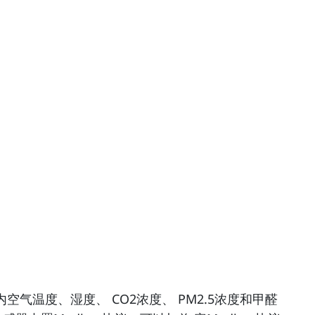
气温度、湿度、 CO2浓度、 PM2.5浓度和甲醛