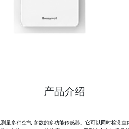
产品介绍
测量多种空气 参数的多功能传感器。它可以同时检测室内空