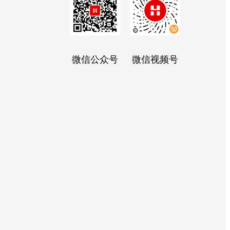
微信公众号
微信视频号