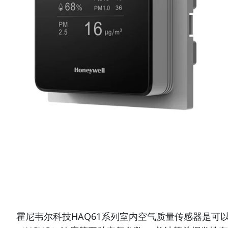
霍尼韦尔科技HAQ61系列室内空气质量传感器是可以