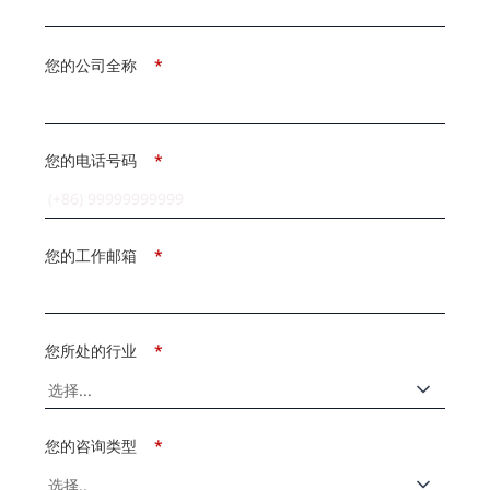
您的公司全称
*
您的电话号码
*
您的工作邮箱
*
您所处的行业
*
您的咨询类型
*