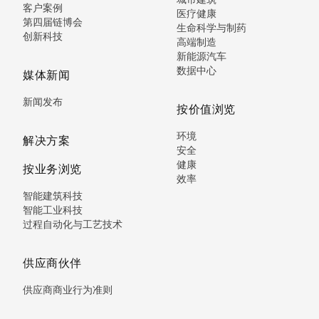
客户案例
医疗健康
第四届链博会
生命科学与制药
创新科技
高端制造
新能源汽车
数据中心
媒体新闻
新闻发布
按价值浏览
环境
解决方案
安全
健康
按业务浏览
效率
智能建筑科技
智能工业科技
过程自动化与工艺技术
供应商伙伴
供应商商业行为准则