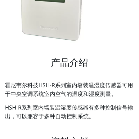
产品介绍
霍尼韦尔科技HSH-R系列室内墙装温湿度传感器可用
于中央空调系统室内空气的温度和湿度测量。
HSH-R系列室内墙装温湿度传感器有多种控制信号输
出，可以兼容于多种自动控制系统。