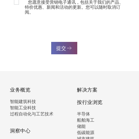
您愿意接受营销电子通讯，包括关于我们的产品、
特价优惠、新闻和活动的更新。您可以随时取消订
阅。
提交
业务概览
解决方案
智能建筑科技
按行业浏览
智能工业科技
过程自动化与工艺技术
半导体
船舶海工
储能
洞察中心
低碳能源
城市建筑