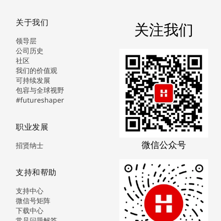
关于我们
关注我们
领导层
公司历史
社区
我们的价值观
可持续发展
包容与全球视野
#futureshaper
职业发展
微信公众号
招贤纳士
支持和帮助
支持中心
微信号矩阵
下载中心
常见问题解答