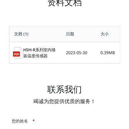
资料文档
文档
(1)
日期
大小
HSH-R系列室内墙
2023-05-30
0.39MB
装温度传感器
联系我们
竭诚为您提供优质的服务！
您的姓名
*