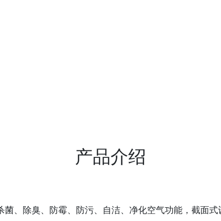
产品介绍
杀菌、除臭、防霉、防污、自洁、净化空气功能，截面式