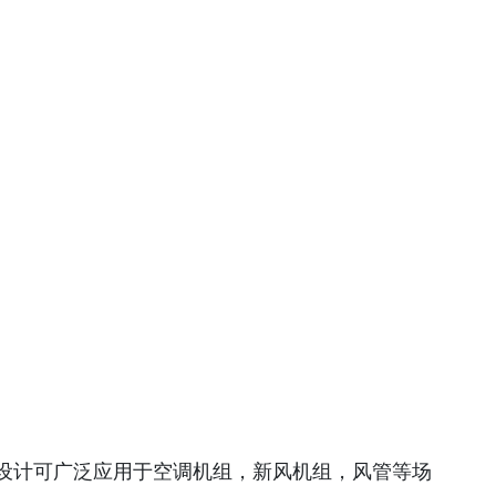
设计可广泛应用于空调机组，新风机组，风管等场