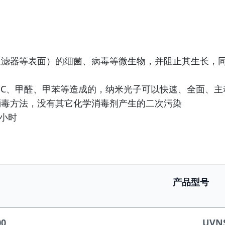
过滤器等表面）的细菌、病毒等微生物，并阻止其生长，
OC、甲醛、甲苯等造成的，纳米光子可以快速、全面、
消毒方法，没有其它化学消毒剂产生的二次污染
0小时
产品型号
00
UVN