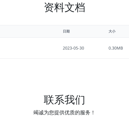
资料文档
日期
大小
2023-05-30
0.30MB
联系我们
竭诚为您提供优质的服务！