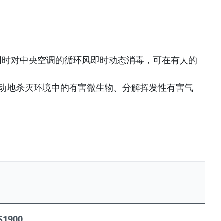
同时对中央空调的循环风即时动态消毒，可在有人的
主动地杀灭环境中的有害微生物、分解挥发性有害气
S1900