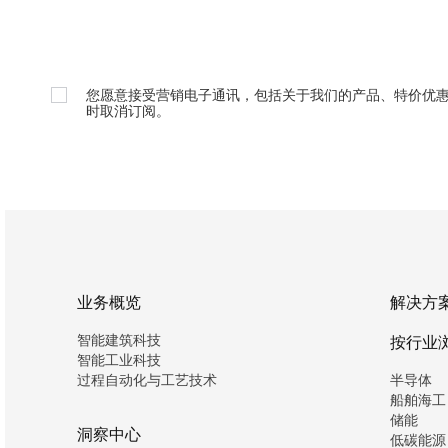
您愿意接受营销电子通讯，包括关于我们的产品、特价优
时取消订阅。
业务概览
解决方
智能建筑科技
按行业
智能工业科技
过程自动化与工艺技术
半导体
船舶海工
储能
洞察中心
低碳能源