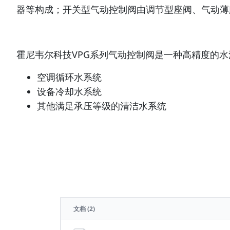
器等构成；开关型气动控制阀由调节型座阀、气动薄
霍尼韦尔科技VPG系列气动控制阀是一种高精度的
空调循环水系统
设备冷却水系统
其他满足承压等级的清洁水系统
文档
(2)