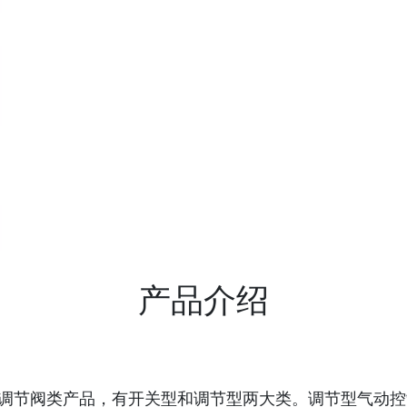
产品介绍
制调节阀类产品，有开关型和调节型两大类。调节型气动