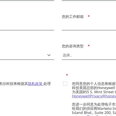
您的工作邮箱
*
您的咨询类型
*
*
韦尔科技将根据其
隐私政策
处理
您同意您的个人信息将根据
科技美国总部的Honeywell Int
为美国855 S. Mint Street
HoneywellPrivacy@honey
您进一步同意为处理电子市
给我们的供应商Marketo In
Island Blvd., Suite 20