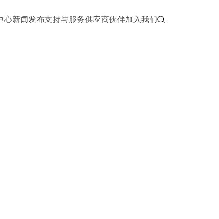
中心
新闻发布
支持与服务
供应商伙伴
加入我们