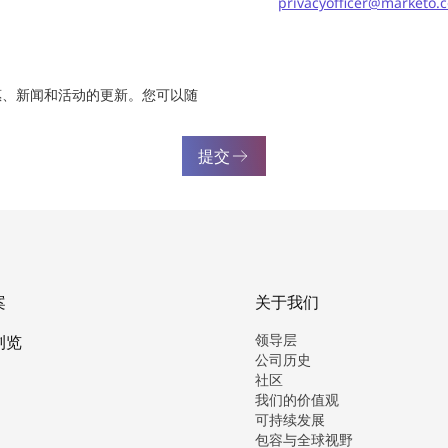
privacyofficer@marketo.
惠、新闻和活动的更新。您可以随
提交
案
关于我们
领导层
浏览
公司历史
社区
我们的价值观
可持续发展
包容与全球视野