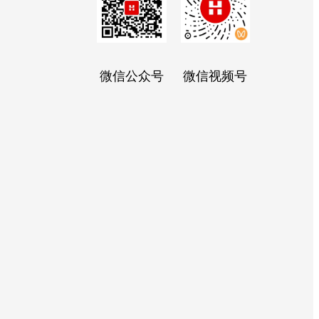
微信公众号
微信视频号