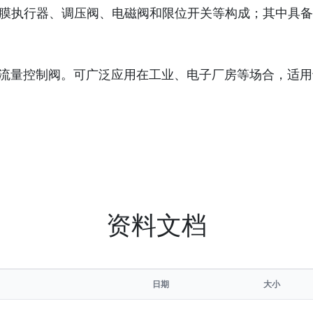
膜执行器、调压阀、电磁阀和限位开关等构成；其中具备
水流量控制阀。可广泛应用在工业、电子厂房等场合，适
资料文档
日期
大小