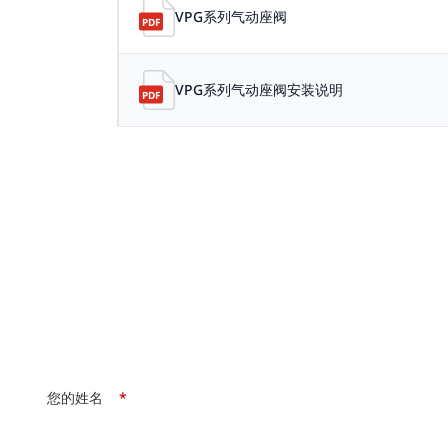
VPG系列气动座阀
VPG系列气动座阀安装说明
您的姓名
*