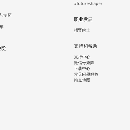
#futureshaper
与制药
职业发展
车
招贤纳士
支持和帮助
浏览
支持中心
微信号矩阵
下载中心
常见问题解答
站点地图