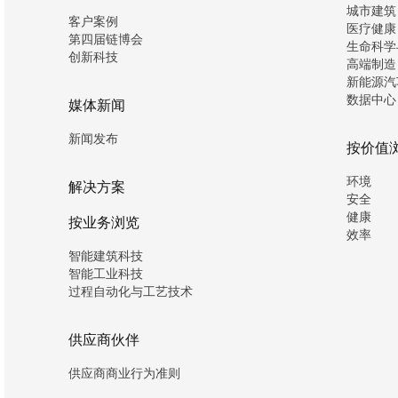
城市建筑
客户案例
医疗健康
第四届链博会
生命科学
创新科技
高端制造
新能源汽
数据中心
媒体新闻
新闻发布
按价值
环境
解决方案
安全
健康
按业务浏览
效率
智能建筑科技
智能工业科技
过程自动化与工艺技术
供应商伙伴
供应商商业行为准则