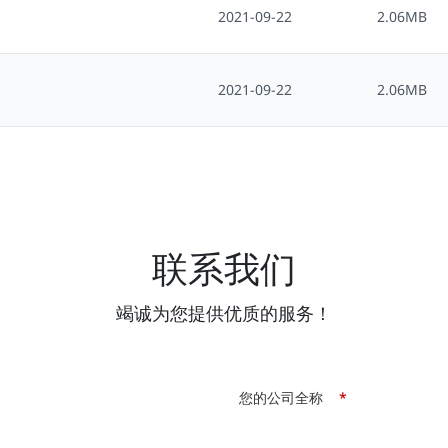
2021-09-22
2.06MB
2021-09-22
2.06MB
联系我们
竭诚为您提供优质的服务！
您的公司全称
*