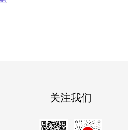
com
。
关注我们