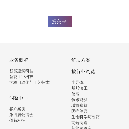
提交
业务概览
解决方案
智能建筑科技
按行业浏览
智能工业科技
过程自动化与工艺技术
半导体
船舶海工
储能
洞察中心
低碳能源
城市建筑
客户案例
医疗健康
第四届链博会
生命科学与制药
创新科技
高端制造
新能源汽车