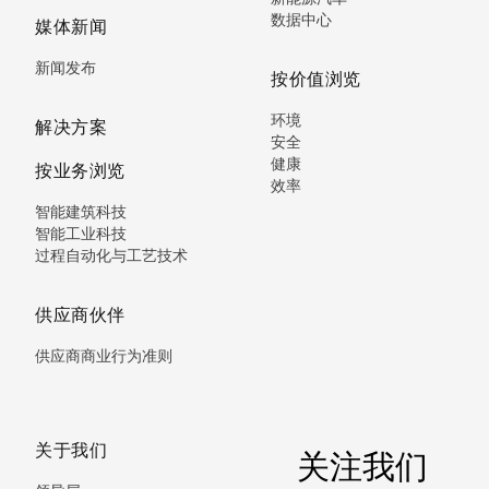
数据中心
媒体新闻
新闻发布
按价值浏览
环境
解决方案
安全
健康
按业务浏览
效率
智能建筑科技
智能工业科技
过程自动化与工艺技术
供应商伙伴
供应商商业行为准则
关于我们
关注我们