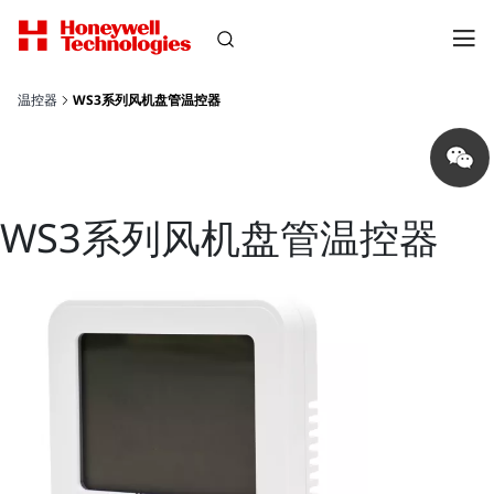
温控器
WS3系列风机盘管温控器
Share
on
wechat
WS3系列风机盘管温控器