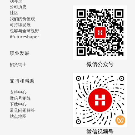
领导层
公司历史
社区
我们的价值观
可持续发展
包容与全球视野
#futureshaper
职业发展
微信公众号
招贤纳士
支持和帮助
支持中心
微信号矩阵
下载中心
常见问题解答
站点地图
微信视频号