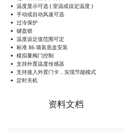
温度显示可选 ( 室温或设定温度 )
手动或自动风速可选
过冷保护
键盘锁
温度设定值范围可定
标准 86 墙装底盒安装
模拟量阀门控制
支持外置温度传感器
支持接入外置门卡，实现节能模式
定时关机
资料文档