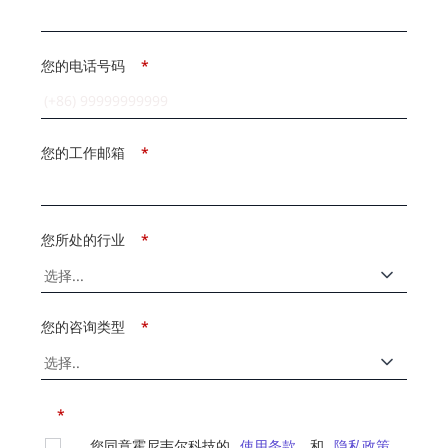
您的电话号码
*
您的工作邮箱
*
您所处的行业
*
您的咨询类型
*
*
您同意霍尼韦尔科技的
使用条款
和
隐私政策