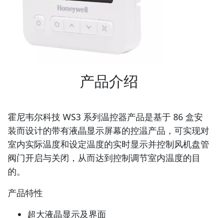
产品介绍
霍尼韦尔科技 WS3 系列温控器产品是基于 86 盒安
装而设计的带有液晶显示屏幕的控温产品，可实现对
室内实际温度和设定温度的实时显示并控制风机盘管
阀门开启与关闭，从而达到控制调节室内温度的目
的。
产品特性
超大液晶显示及界面