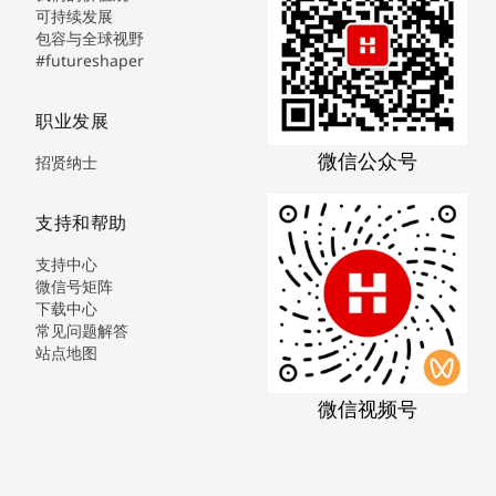
可持续发展
包容与全球视野
#futureshaper
职业发展
微信公众号
招贤纳士
支持和帮助
支持中心
微信号矩阵
下载中心
常见问题解答
站点地图
微信视频号