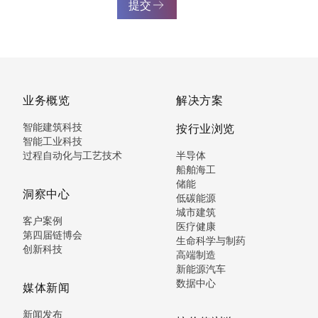
提交
业务概览
解决方案
智能建筑科技
按行业浏览
智能工业科技
过程自动化与工艺技术
半导体
船舶海工
储能
洞察中心
低碳能源
城市建筑
客户案例
医疗健康
第四届链博会
生命科学与制药
创新科技
高端制造
新能源汽车
数据中心
媒体新闻
新闻发布