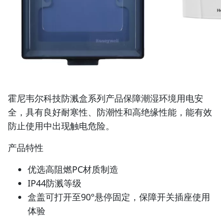
霍尼韦尔科技防溅盒系列产品保障潮湿环境用电安
全，具有良好耐寒性、防潮性和高绝缘性能，能有效
防止使用中出现触电危险。
产品特性
优选高阻燃PC材质制造
IP44防溅等级
盒盖可打开至90°悬停固定，保障开关插座使用
体验