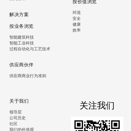
按价值浏览
环境
解决方案
安全
健康
按业务浏览
效率
智能建筑科技
智能工业科技
过程自动化与工艺技术
供应商伙伴
供应商商业行为准则
关于我们
关注我们
领导层
公司历史
社区
我们的价值观