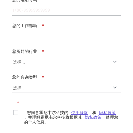
您的工作邮箱
*
您所处的行业
*
您的咨询类型
*
*
您同意霍尼韦尔科技的
使用条款
和
隐私政策
，并理解霍尼韦尔科技将根据其
隐私政策
处理您
的个人信息。