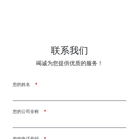
联系我们
竭诚为您提供优质的服务！
您的姓名
*
您的公司全称
*
您的电话号码
*