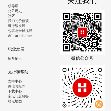
关注我们
领导层
公司历史
社区
我们的价值观
可持续发展
包容与全球视野
#futureshaper
职业发展
微信公众号
招贤纳士
支持和帮助
支持中心
微信号矩阵
下载中心
常见问题解答
站点地图