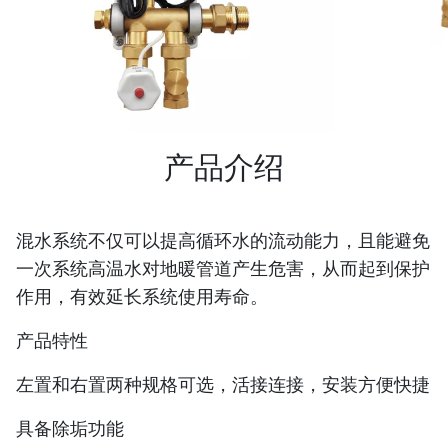
产品介绍
混水系统不仅可以提高循环水的流动能力，且能避免
一次系统高温水对地暖管道产生危害，从而起到保护
作用，有效延长系统使用寿命。
产品特性
左置和右置两种规格可选，活接连接，安装方便快捷
具备除垢功能