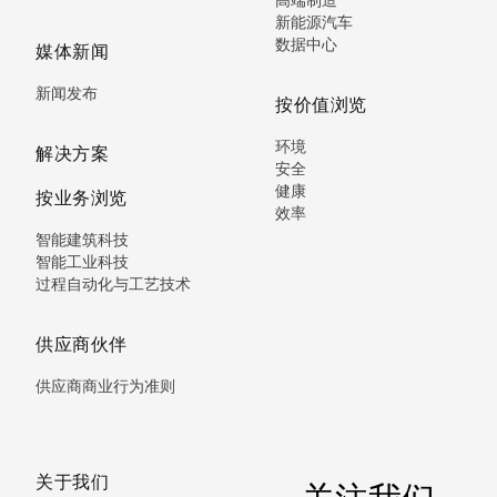
新能源汽车
数据中心
媒体新闻
新闻发布
按价值浏览
环境
解决方案
安全
健康
按业务浏览
效率
智能建筑科技
智能工业科技
过程自动化与工艺技术
供应商伙伴
供应商商业行为准则
关于我们