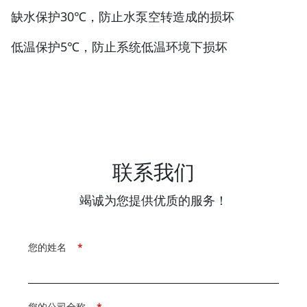
缺水保护30℃，防止水泵空转造成的损坏
低温保护5℃，防止系统低温环境下损坏
联系我们
竭诚为您提供优质的服务！
您的姓名
*
您的公司全称
*