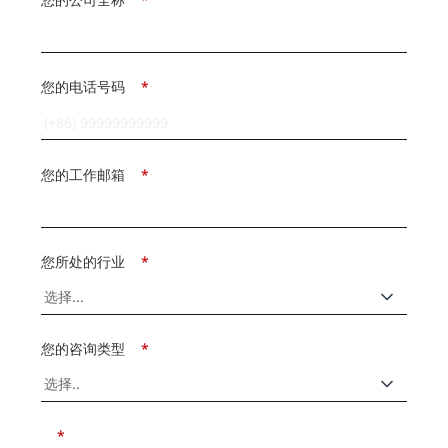
您的电话号码
*
您的工作邮箱
*
您所处的行业
*
您的咨询类型
*
*