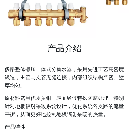
产品介绍
多路整体锻压一体式分集水器，采用先进工艺高密度
银造，主管与支管无缝连接，内部组织结构严密、壁
厚均匀。
原材料选用优质黄铜，表面经过特殊防腐处理，特别
针对地板福射采暖系统设计，优化系统各支路的流量
平衡，从而更好地控制地板辐射采暖的热量。
产品特性