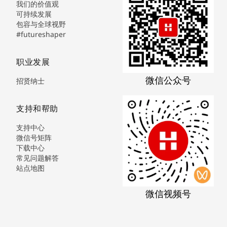
我们的价值观
可持续发展
包容与全球视野
#futureshaper
职业发展
微信公众号
招贤纳士
支持和帮助
支持中心
微信号矩阵
下载中心
常见问题解答
站点地图
微信视频号