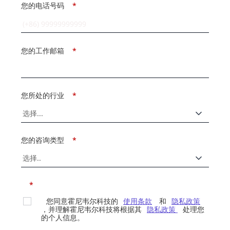
您的电话号码
*
您的工作邮箱
*
您所处的行业
*
您的咨询类型
*
*
您同意霍尼韦尔科技的
使用条款
和
隐私政策
，并理解霍尼韦尔科技将根据其
隐私政策
处理您
的个人信息。