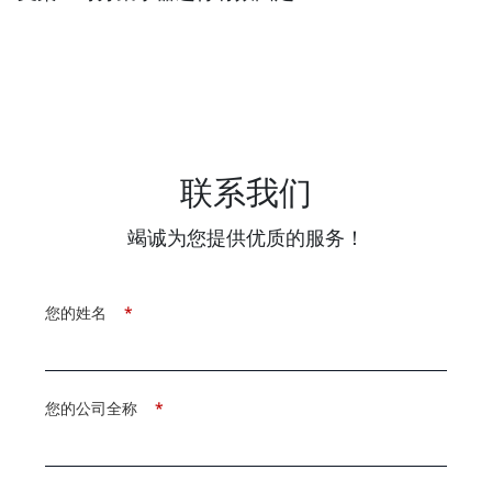
联系我们
竭诚为您提供优质的服务！
您的姓名
*
您的公司全称
*