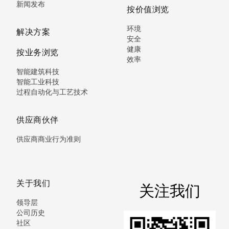
新闻发布
按价值浏览
环境
解决方案
安全
健康
按业务浏览
效率
智能建筑科技
智能工业科技
过程自动化与工艺技术
供应商伙伴
供应商商业行为准则
关于我们
关注我们
领导层
公司历史
社区