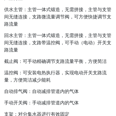
供水主管
：主管一体式锻造，无需拼接，主管与支管
间无缝连接，支路微流量调节阀，可方便快捷调节支
路流量
回水主管
：主管一体式锻造，无需拼接，主管与支管
间无缝连接，支路带温控阀，可手动（电动）开关支
路流量
截止阀
：可手动精确调节支路流量平衡，方便简洁
温控阀
：可安装电热执行器，实现电动开关支路流
量，方便简洁减少能耗
自动排气阀
：自动减排管道内的气体
手动开关阀
：手动减排管道内的气体
支架
：对分集水器进行有效固定