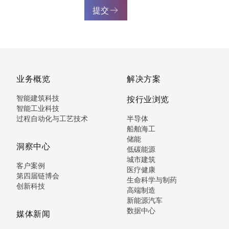
提交
业务概览
解决方案
智能建筑科技
按行业浏览
智能工业科技
过程自动化与工艺技术
半导体
船舶海工
储能
洞察中心
低碳能源
城市建筑
客户案例
医疗健康
第四届链博会
生命科学与制药
创新科技
高端制造
新能源汽车
数据中心
媒体新闻