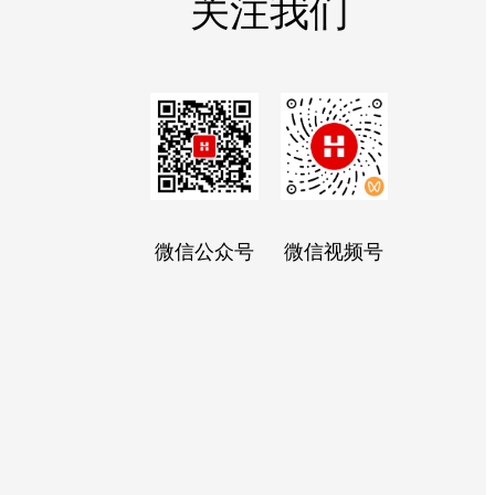
关注我们
微信公众号
微信视频号