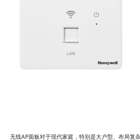
无线AP面板对于现代家庭，特别是大户型、布局复杂