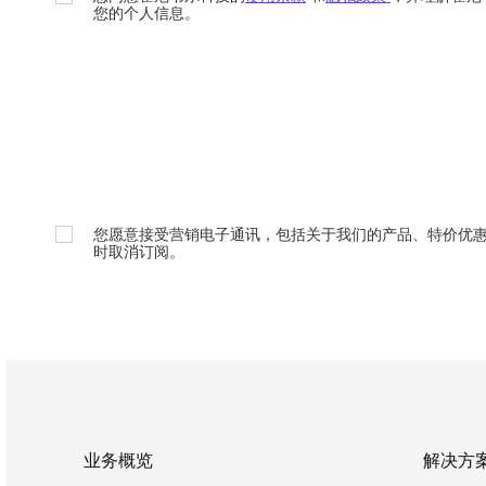
您的个人信息。
您愿意接受营销电子通讯，包括关于我们的产品、特价优
时取消订阅。
业务概览
解决方