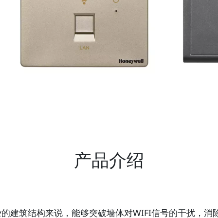
产品介绍
的建筑结构来说，能够突破墙体对WIFI信号的干扰，消