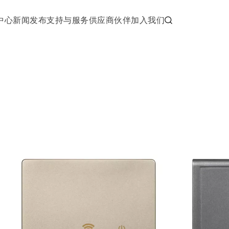
中心
新闻发布
支持与服务
供应商伙伴
加入我们