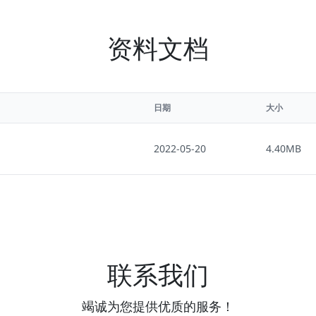
资料文档
日期
大小
2022-05-20
4.40MB
联系我们
竭诚为您提供优质的服务！