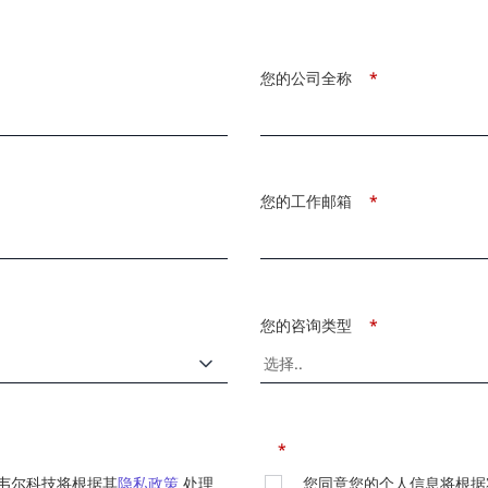
您的公司全称
*
您的工作邮箱
*
您的咨询类型
*
*
韦尔科技将根据其
隐私政策
处理
您同意您的个人信息将根据