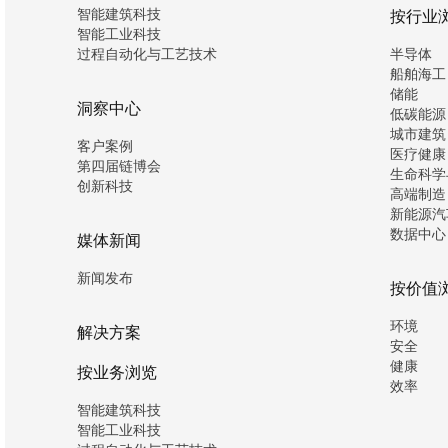
智能建筑科技
按行业
智能工业科技
过程自动化与工艺技术
半导体
船舶海工
储能
洞察中心
低碳能源
城市建筑
客户案例
医疗健康
第四届链博会
生命科学
创新科技
高端制造
新能源汽
数据中心
媒体新闻
新闻发布
按价值
环境
解决方案
安全
健康
按业务浏览
效率
智能建筑科技
智能工业科技