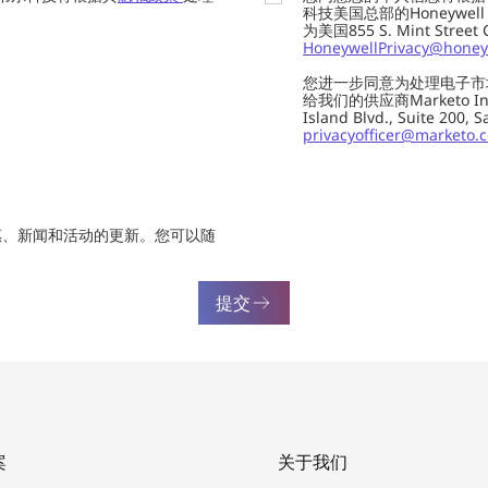
科技美国总部的Honeywell Int
为美国855 S. Mint Street
HoneywellPrivacy@honey
您进一步同意为处理电子市
给我们的供应商Marketo In
Island Blvd., Suite 20
privacyofficer@marketo.
惠、新闻和活动的更新。您可以随
提交
案
关于我们