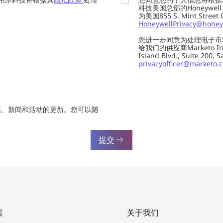
科技美国总部的Honeywell Int
为美国855 S. Mint Street
HoneywellPrivacy@honey
您进一步同意为处理电子市
给我们的供应商Marketo In
Island Blvd., Suite 20
privacyofficer@marketo.
惠、新闻和活动的更新。您可以随
提交
案
关于我们