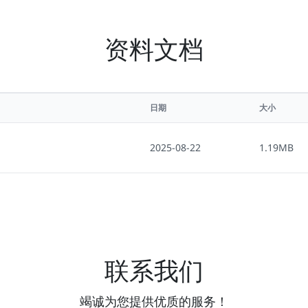
资料文档
日期
大小
2025-08-22
1.19MB
联系我们
竭诚为您提供优质的服务！