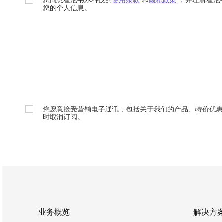
您的个人信息。
您愿意接受营销电子通讯，包括关于我们的产品、特价优
时取消订阅。
业务概览
解决方