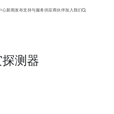
中心
新闻发布
支持与服务
供应商伙伴
加入我们
灾探测器