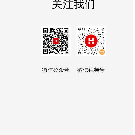
关注我们
微信公众号
微信视频号