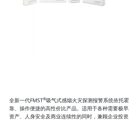
®
全新一代FMST
吸气式感烟火灾探测报警系统依托霍
靠、操作便捷的高性价比产品。适用于各种需要极早
资产、人身安全及商业连续性的同时，兼顾企业投资