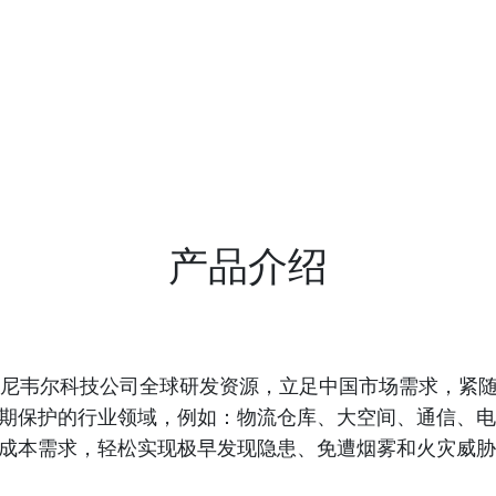
产品介绍
尼韦尔科技公司全球研发资源，立足中国市场需求，紧
期保护的行业领域，例如：物流仓库、大空间、通信、电
成本需求，轻松实现极早发现隐患、免遭烟雾和火灾威胁