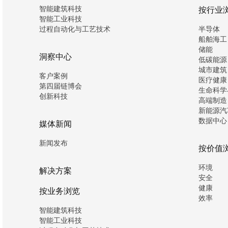
智能建筑科技
按行业
智能工业科技
过程自动化与工艺技术
半导体
船舶海工
储能
洞察中心
低碳能源
城市建筑
客户案例
医疗健康
第四届链博会
生命科学
创新科技
高端制造
新能源汽
数据中心
媒体新闻
新闻发布
按价值
环境
解决方案
安全
健康
按业务浏览
效率
智能建筑科技
智能工业科技