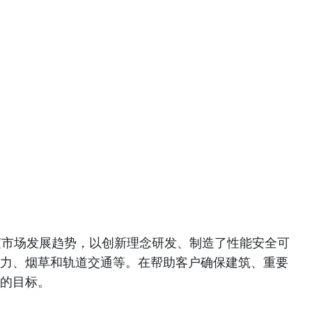
随市场发展趋势，以创新理念研发、制造了性能安全可
力、烟草和轨道交通等。在帮助客户确保建筑、重要
的目标。