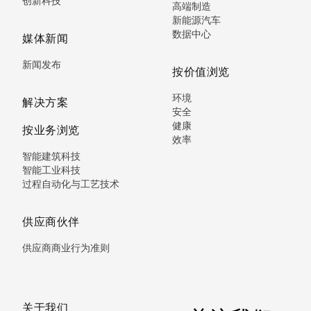
创新科技
高端制造
新能源汽车
数据中心
媒体新闻
新闻发布
按价值浏览
环境
解决方案
安全
健康
按业务浏览
效率
智能建筑科技
智能工业科技
过程自动化与工艺技术
供应商伙伴
供应商商业行为准则
关于我们