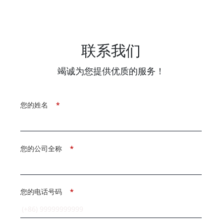
联系我们
竭诚为您提供优质的服务！
您的姓名
*
您的公司全称
*
您的电话号码
*