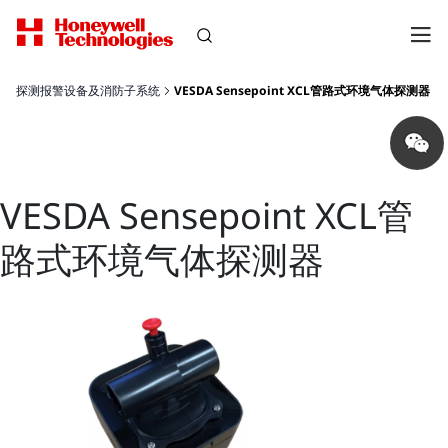
探测报警设备及消防子系统
VESDA Sensepoint XCL管路式环境气体探测器
Share
on
wechat
VESDA Sensepoint XCL管
路式环境气体探测器