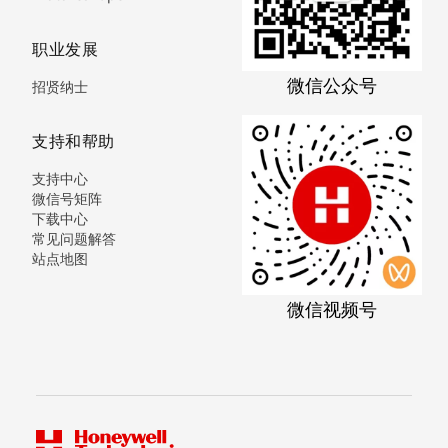
职业发展
微信公众号
招贤纳士
支持和帮助
支持中心
微信号矩阵
下载中心
常见问题解答
站点地图
微信视频号