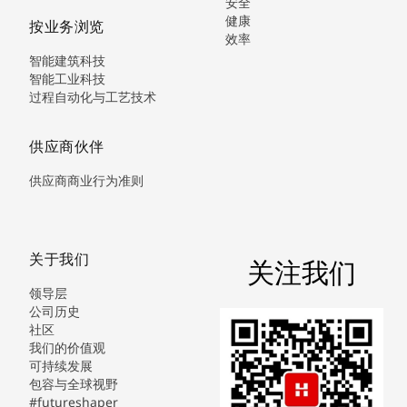
安全
健康
按业务浏览
效率
智能建筑科技
智能工业科技
过程自动化与工艺技术
供应商伙伴
供应商商业行为准则
关于我们
关注我们
领导层
公司历史
社区
我们的价值观
可持续发展
包容与全球视野
#futureshaper