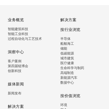
业务概览
解决方案
智能建筑科技
按行业浏览
智能工业科技
过程自动化与工艺技术
半导体
船舶海工
储能
洞察中心
低碳能源
城市建筑
客户案例
医疗健康
第四届链博会
生命科学与制药
创新科技
高端制造
新能源汽车
数据中心
媒体新闻
新闻发布
按价值浏览
环境
解决方案