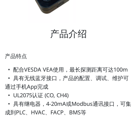
产品介绍
产品特点
• 配合VESDA VEA使用，最长探测距离可达100m
• 具有无线蓝牙接口，产品的配置、调试、维护可
通过手机App完成
• UL2075认证 (CO, CH4)
• 具有继电器，4-20mA或Modbus通讯接口，可集
成到PLC、HVAC、FACP、BMS等