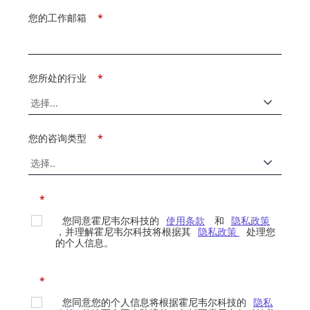
您的工作邮箱
*
您所处的行业
*
您的咨询类型
*
*
您同意霍尼韦尔科技的
使用条款
和
隐私政策
，并理解霍尼韦尔科技将根据其
隐私政策
处理您
的个人信息。
*
您同意您的个人信息将根据霍尼韦尔科技的
隐私