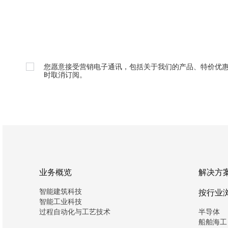
您愿意接受营销电子通讯，包括关于我们的产品、特价优
时取消订阅。
业务概览
解决方
智能建筑科技
按行业
智能工业科技
过程自动化与工艺技术
半导体
船舶海工