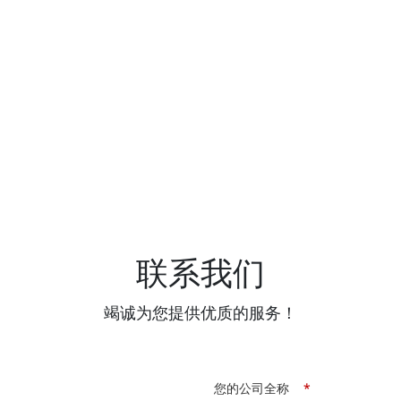
联系我们
竭诚为您提供优质的服务！
您的公司全称
*