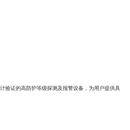
计验证的高防护等级探测及报警设备，为用户提供具