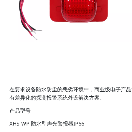
在要求设备防水防尘的恶劣环境中，商业级电子产品
有差异化的探测报警系统外设解决方案。
产品型号
XHS-WP 防水型声光警报器IP66