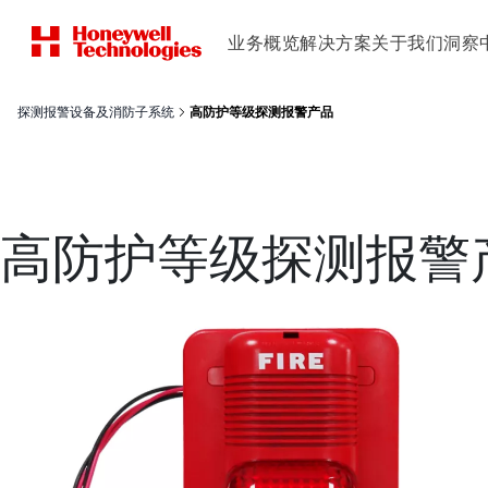
业务概览
解决方案
关于我们
洞察
探测报警设备及消防子系统
高防护等级探测报警产品
高防护等级探测报警