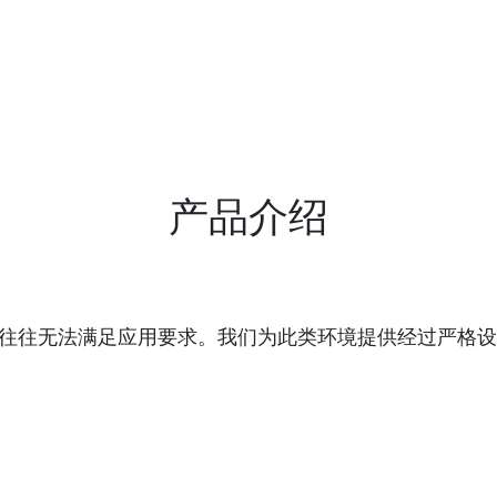
产品介绍
往往无法满足应用要求。我们为此类环境提供经过严格设