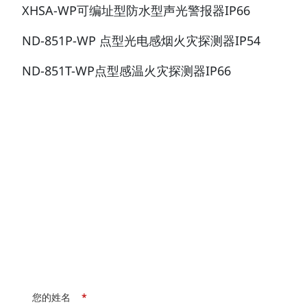
XHSA-WP可编址型防水型声光警报器IP66
ND-851P-WP 点型光电感烟火灾探测器IP54
ND-851T-WP点型感温火灾探测器IP66
您的姓名
*