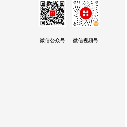
微信公众号
微信视频号