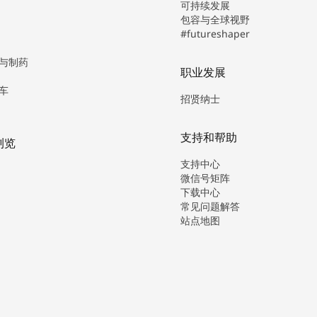
可持续发展
包容与全球视野
#futureshaper
与制药
职业发展
车
招贤纳士
支持和帮助
浏览
支持中心
微信号矩阵
下载中心
常见问题解答
站点地图