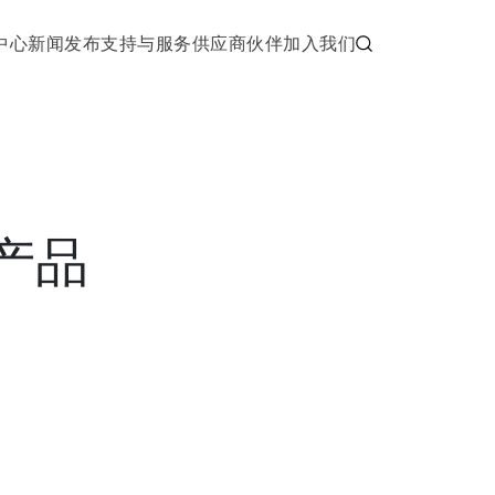
中心
新闻发布
支持与服务
供应商伙伴
加入我们
产品