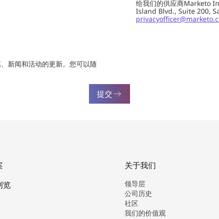
给我们的供应商Marketo In
Island Blvd., Suite 20
privacyofficer@marketo.
惠、新闻和活动的更新。您可以随
提交
案
关于我们
领导层
浏览
公司历史
社区
我们的价值观