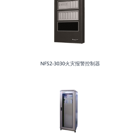
NFS2-3030火灾报警控制器