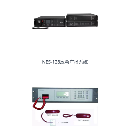
NES-128应急广播系统