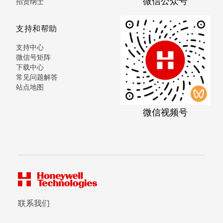
微信公众号
招贤纳士
支持和帮助
支持中心
微信号矩阵
下载中心
常见问题解答
站点地图
微信视频号
联系我们