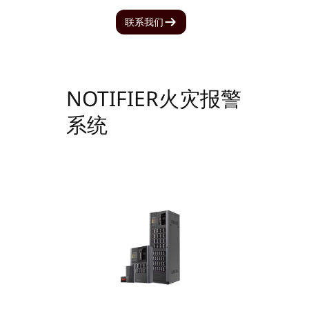
联系我们
NOTIFIER火灾报警
系统