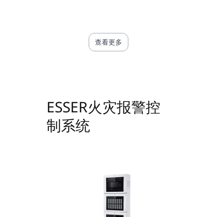
查看更多
ESSER火灾报警控
制系统