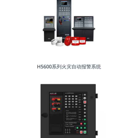
H5600系列火灾自动报警系统