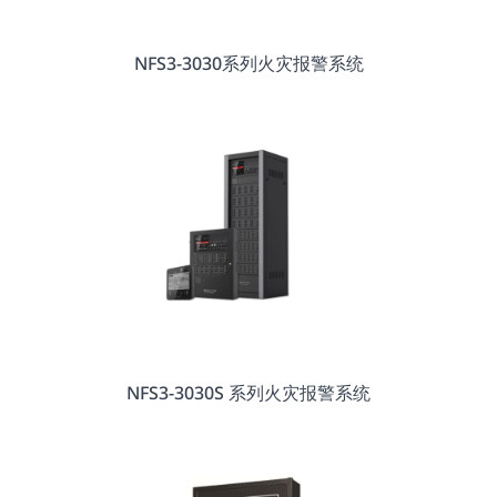
NFS3-3030系列火灾报警系统
NFS3-3030S 系列火灾报警系统