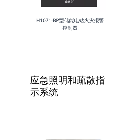
H1071-BP型储能电站火灾报警
控制器
应急照明和疏散指
示系统