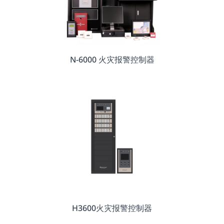
N-6000 火灾报警控制器
H3600火灾报警控制器