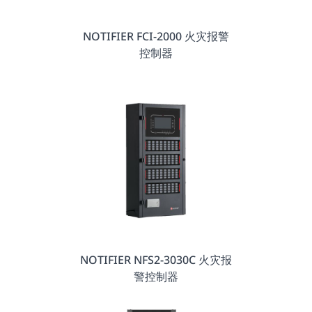
NOTIFIER FCI-2000 火灾报警
控制器
NOTIFIER NFS2-3030C 火灾报
警控制器