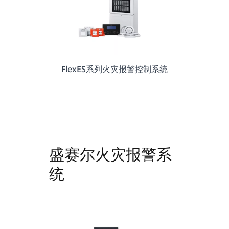
FlexES系列火灾报警控制系统
盛赛尔火灾报警系
统