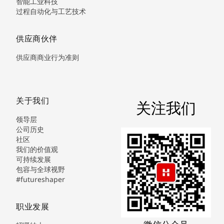
智能工业科技
过程自动化与工艺技术
供应商伙伴
供应商商业行为准则
关于我们
关注我们
领导层
公司历史
社区
我们的价值观
可持续发展
包容与全球视野
#futureshaper
职业发展