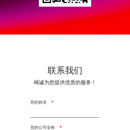
联系我们
竭诚为您提供优质的服务！
您的姓名
*
您的公司全称
*