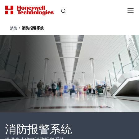
消防
消防报警系统
消防报警系统