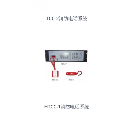
TCC-2消防电话系统
HTCC-1消防电话系统