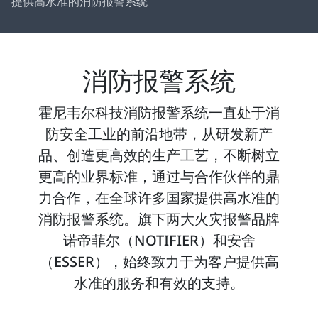
提供高水准的消防报警系统
消防报警系统
霍尼韦尔科技消防报警系统一直处于消
防安全工业的前沿地带，从研发新产
品、创造更高效的生产工艺，不断树立
更高的业界标准，通过与合作伙伴的鼎
力合作，在全球许多国家提供高水准的
消防报警系统。旗下两大火灾报警品牌
诺帝菲尔（NOTIFIER）和安舍
（ESSER），始终致力于为客户提供高
水准的服务和有效的支持。