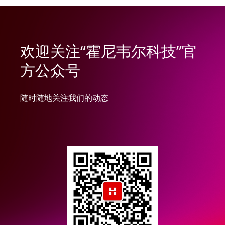
欢迎关注“霍尼韦尔科技”官
方公众号
随时随地关注我们的动态