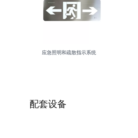
应急照明和疏散指示系统
配套设备