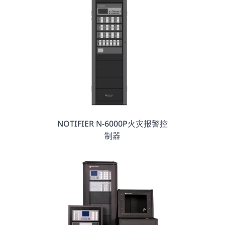
NOTIFIER N-6000P火灾报警控
制器