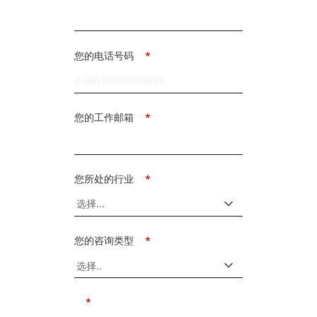
您的电话号码
*
您的工作邮箱
*
您所处的行业
*
您的咨询类型
*
*