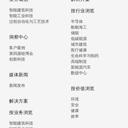
智能建筑科技
按行业浏览
智能工业科技
过程自动化与工艺技术
半导体
船舶海工
储能
洞察中心
低碳能源
城市建筑
客户案例
医疗健康
第四届链博会
生命科学与制药
创新科技
高端制造
新能源汽车
数据中心
媒体新闻
新闻发布
按价值浏览
环境
解决方案
安全
健康
按业务浏览
效率
智能建筑科技