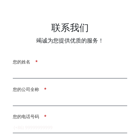
联系我们
竭诚为您提供优质的服务！
您的姓名
*
您的公司全称
*
您的电话号码
*