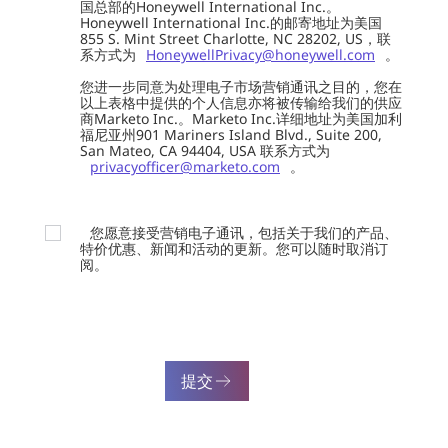
国总部的Honeywell International Inc.。
Honeywell International Inc.的邮寄地址为美国
855 S. Mint Street Charlotte, NC 28202, US，联
系方式为
HoneywellPrivacy@honeywell.com
。
您进一步同意为处理电子市场营销通讯之目的，您在
以上表格中提供的个人信息亦将被传输给我们的供应
商Marketo Inc.。Marketo Inc.详细地址为美国加利
福尼亚州901 Mariners Island Blvd., Suite 200,
San Mateo, CA 94404, USA 联系方式为
privacyofficer@marketo.com
。
您愿意接受营销电子通讯，包括关于我们的产品、
特价优惠、新闻和活动的更新。您可以随时取消订
阅。
提交