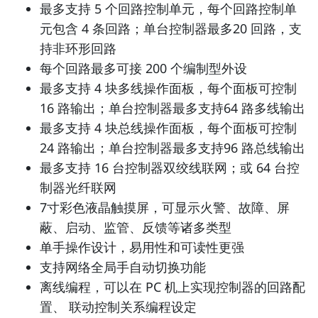
最多支持 5 个回路控制单元，每个回路控制单
元包含 4 条回路；单台控制器最多20 回路，支
持非环形回路
每个回路最多可接 200 个编制型外设
最多支持 4 块多线操作面板，每个面板可控制
16 路输出；单台控制器最多支持64 路多线输出
最多支持 4 块总线操作面板，每个面板可控制
24 路输出；单台控制器最多支持96 路总线输出
最多支持 16 台控制器双绞线联网；或 64 台控
制器光纤联网
7寸彩色液晶触摸屏，可显示火警、故障、屏
蔽、启动、监管、反馈等诸多类型
单手操作设计，易用性和可读性更强
支持网络全局手自动切换功能
离线编程，可以在 PC 机上实现控制器的回路配
置、 联动控制关系编程设定