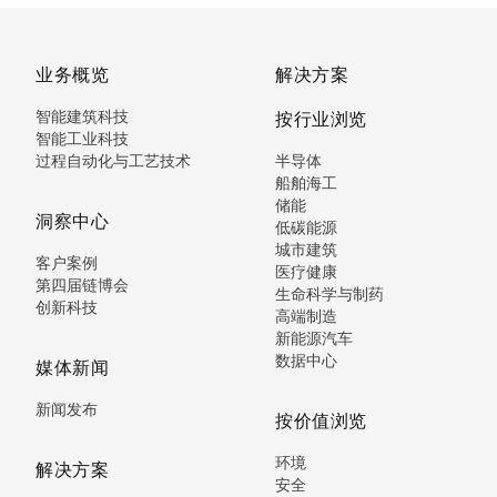
业务概览
解决方案
智能建筑科技
按行业浏览
智能工业科技
过程自动化与工艺技术
半导体
船舶海工
储能
洞察中心
低碳能源
城市建筑
客户案例
医疗健康
第四届链博会
生命科学与制药
创新科技
高端制造
新能源汽车
数据中心
媒体新闻
新闻发布
按价值浏览
环境
解决方案
安全