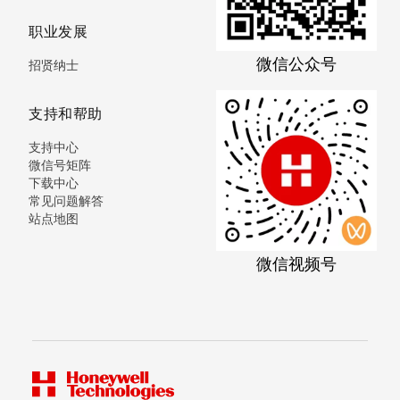
职业发展
微信公众号
招贤纳士
支持和帮助
支持中心
微信号矩阵
下载中心
常见问题解答
站点地图
微信视频号