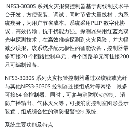
NFS3-3030S 系列火灾报警控制器基于两线制技术平
台开发，方便安装、调试，同时节省大量线材，为系
统瘦身，为用户节省成本。系统采用PLIP 数字化协
议，高效传输，抗干扰能力强。探测器采用红蓝光双
光电探测技术，在高效准确探测到火灾风险，并大幅
减少误报。该系统搭配无极性的智能设备，控制器最
多可接20 个回路控制单元，每个回路单元可挂接200
只可编制设备。
NFS3-3030S 系列火灾报警控制器通过双绞线或光纤
与其他NFS3-3030S 控制器连接组成对等网络，最多
可接64 台控制器。同时，可参与消防联动控制、消
防广播输出、气体灭火等，可接消防控制室图形显示
装置，组成综合性的消防报警控制系统。
系统主要功能及特点