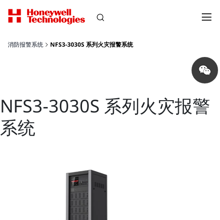
消防报警系统
NFS3-3030S 系列火灾报警系统
Share
on
wechat
NFS3-3030S 系列火灾报警
系统