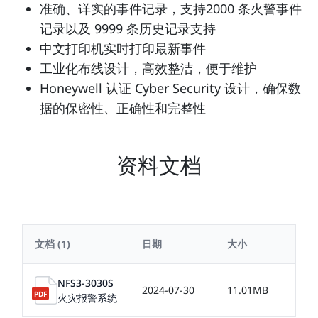
准确、详实的事件记录，支持2000 条火警事件
记录以及 9999 条历史记录支持
中文打印机实时打印最新事件
工业化布线设计，高效整洁，便于维护
Honeywell 认证 Cyber Security 设计，确保数
据的保密性、正确性和完整性
资料文档
文档
(1)
日期
大小
NFS3-3030S
2024-07-30
11.01MB
火灾报警系统