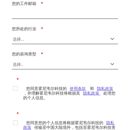
您的工作邮箱
*
您所处的行业
*
您的咨询类型
*
*
您同意霍尼韦尔科技的
使用条款
和
隐私政策
，并理解霍尼韦尔科技将根据其
隐私政策
处理您
的个人信息。
*
您同意您的个人信息将根据霍尼韦尔科技的
隐私
政策
传输至中国大陆境外，包括至霍尼韦尔科技美