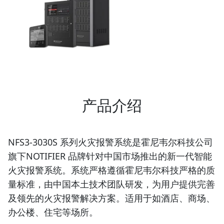
产品介绍
NFS3-3030S 系列火灾报警系统是霍尼韦尔科技公司
旗下NOTIFIER 品牌针对中国市场推出的新一代智能
火灾报警系统。系统严格遵循霍尼韦尔科技严格的质
量标准，由中国本土技术团队研发，为用户提供完善
及领先的火灾报警解决方案。适用于如酒店、商场、
办公楼、住宅等场所。