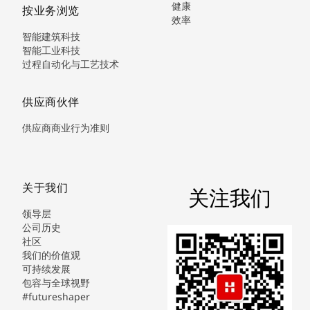
健康
按业务浏览
效率
智能建筑科技
智能工业科技
过程自动化与工艺技术
供应商伙伴
供应商商业行为准则
关于我们
关注我们
领导层
公司历史
社区
我们的价值观
可持续发展
包容与全球视野
#futureshaper