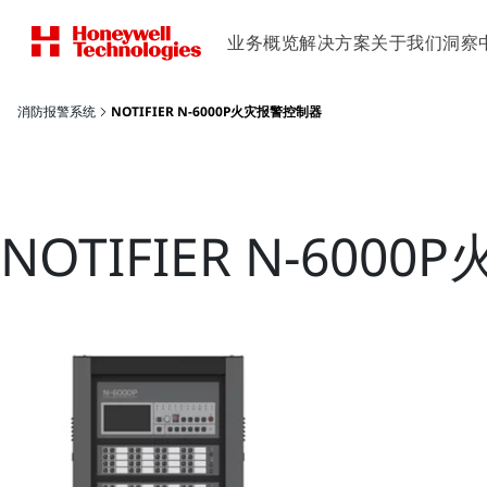
业务概览
解决方案
关于我们
洞察
消防报警系统
NOTIFIER N-6000P火灾报警控制器
NOTIFIER N-60