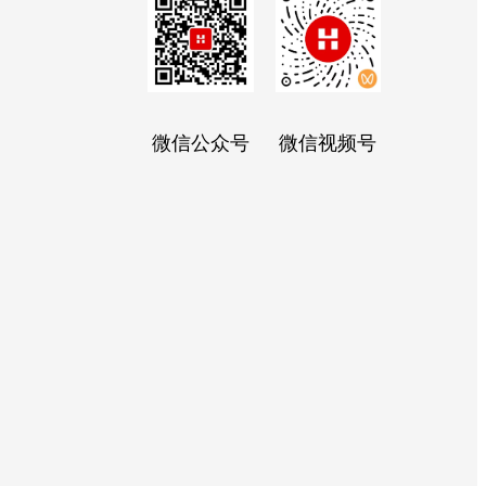
微信公众号
微信视频号