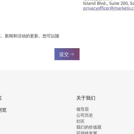
Island Blvd., Suite 20
privacyofficer@marketo.
惠、新闻和活动的更新。您可以随
提交
案
关于我们
领导层
浏览
公司历史
社区
我们的价值观
可持续发展