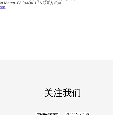
0, San Mateo, CA 94404, USA 联系方式为
com
。
关注我们