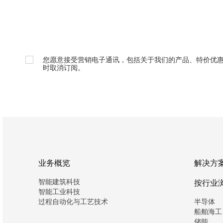
您愿意接受营销电子通讯，包括关于我们的产品、特价优
时取消订阅。
业务概览
解决方
智能建筑科技
按行业
智能工业科技
过程自动化与工艺技术
半导体
船舶海工
储能