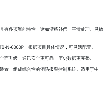
报警控制器具有多项智能特性，诸如漂移补偿、平滑处理、灵敏
-TB-N-6000P，根据项目具体情况，可灵活配置。
全全面升级，通讯安全更可靠，历史数据更完整。
示装置，组成综合性的消防报警控制系统。适用于中