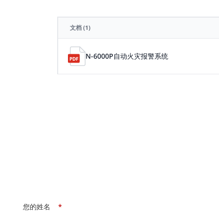
文档
(1)
N-6000P自动火灾报警系统
您的姓名
*