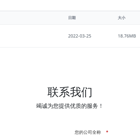
日期
大小
2022-03-25
18.76MB
联系我们
竭诚为您提供优质的服务！
您的公司全称
*