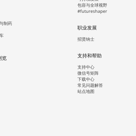
包容与全球视野
#futureshaper
与制药
职业发展
车
招贤纳士
支持和帮助
浏览
支持中心
微信号矩阵
下载中心
常见问题解答
站点地图