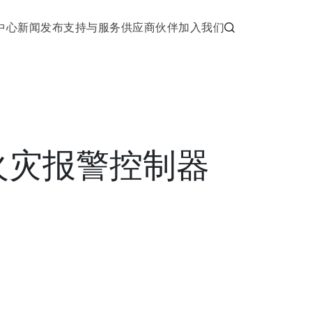
中心
新闻发布
支持与服务
供应商伙伴
加入我们
00P火灾报警控制器