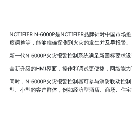
NOTIFIER N-6000P是NOTIFIER品牌
度调整等，能够准确探测到火灾的发生并及早报警。
新一代N-6000P火灾报警控制系统满足新国标要求设计，控
全新升级的HMI界面，操作和调试更便捷，网络能
同时，N-6000P火灾报警控制器可参与消防联动
型、小型的客户群体，例如经济型酒店、商场、住宅