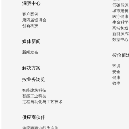
洞察中心
低碳能源
城市建筑
客户案例
医疗健康
第四届链博会
生命科学
创新科技
高端制造
新能源汽
数据中心
媒体新闻
新闻发布
按价值
环境
解决方案
安全
健康
按业务浏览
效率
智能建筑科技
智能工业科技
过程自动化与工艺技术
供应商伙伴
供应商商业行为准则