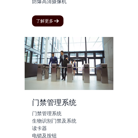
防爆高清摄像机
了解更多
门禁管理系统
门禁管理系统
生物识别门禁及系统
读卡器
电锁及按钮