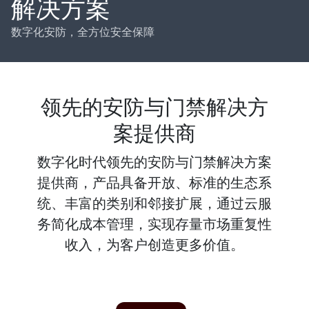
解决方案
数字化安防，全方位安全保障
领先的安防与门禁解决方
案提供商
数字化时代领先的安防与门禁解决方案
提供商，产品具备开放、标准的生态系
统、丰富的类别和邻接扩展，通过云服
务简化成本管理，实现存量市场重复性
收入，为客户创造更多价值。