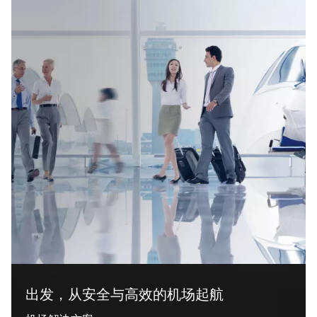
出发，从安全与高效的机场起航