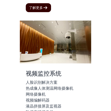
了解更多
视频监控系统
人脸识别解决方案
热成像人体测温网络摄像机
网络摄像机
视频编解码器
液晶拼接屏及监视器