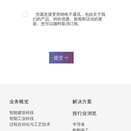
您愿意接受营销电子通讯，包括关于我
们的产品、特价优惠、新闻和活动的更
新。您可以随时取消订阅。
提交
业务概览
解决方案
智能建筑科技
按行业浏览
智能工业科技
过程自动化与工艺技术
半导体
船舶海工