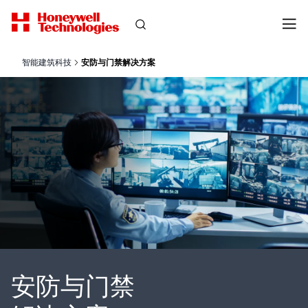
智能建筑科技
安防与门禁解决方案
安防与门禁