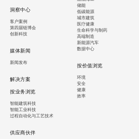
储能
洞察中心
低碳能源
城市建筑
客户案例
医疗健康
第四届链博会
生命科学与制药
创新科技
高端制造
新能源汽车
数据中心
媒体新闻
新闻发布
按价值浏览
环境
解决方案
安全
健康
按业务浏览
效率
智能建筑科技
智能工业科技
过程自动化与工艺技术
供应商伙伴