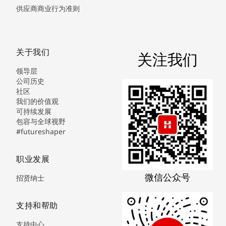
供应商商业行为准则
关于我们
关注我们
领导层
公司历史
社区
我们的价值观
可持续发展
包容与全球视野
#futureshaper
职业发展
微信公众号
招贤纳士
支持和帮助
支持中心