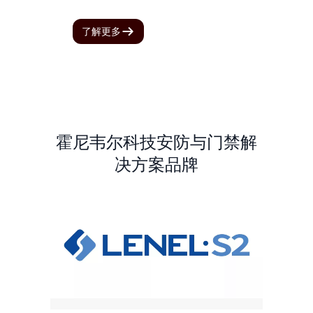
了解更多
霍尼韦尔科技安防与门禁解
决方案品牌