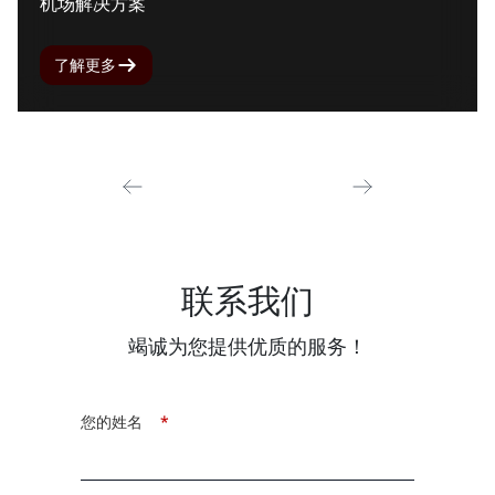
机场解决方案
了解更多
联系我们
竭诚为您提供优质的服务！
您的姓名
*