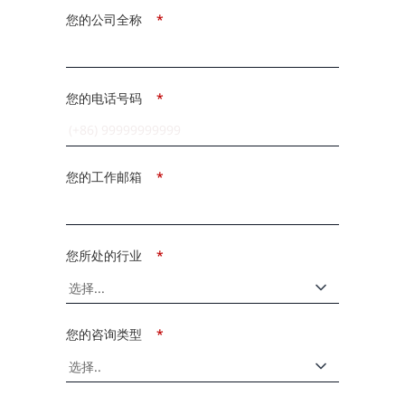
您的公司全称
*
您的电话号码
*
您的工作邮箱
*
您所处的行业
*
您的咨询类型
*