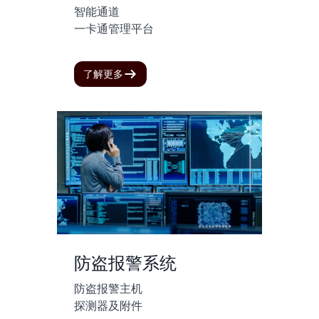
智能通道
一卡通管理平台
了解更多
防盗报警系统
防盗报警主机
探测器及附件