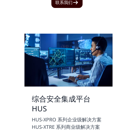
联系我们
综合安全集成平台
HUS
HUS-XPRO 系列企业级解决方案
HUS-XTRE 系列商业级解决方案