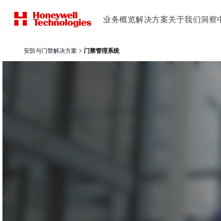
业务概览
解决方案
关于我们
洞察
安防与门禁解决方案
门禁管理系统