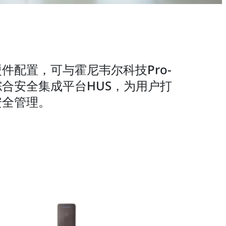
配置，可与霍尼韦尔科技Pro-
合安全集成平台HUS，为用户打
安全管理。