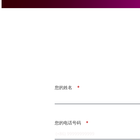
您的姓名
*
您的电话号码
*