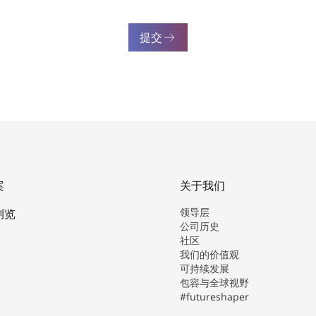
提交
案
关于我们
领导层
浏览
公司历史
社区
我们的价值观
可持续发展
包容与全球视野
#futureshaper