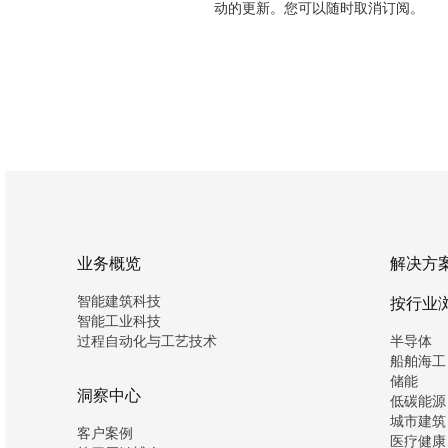
动的更新。您可以随时取消订阅。
业务概览
解决方
智能建筑科技
按行业
智能工业科技
过程自动化与工艺技术
半导体
船舶海工
储能
洞察中心
低碳能源
城市建筑
客户案例
医疗健康