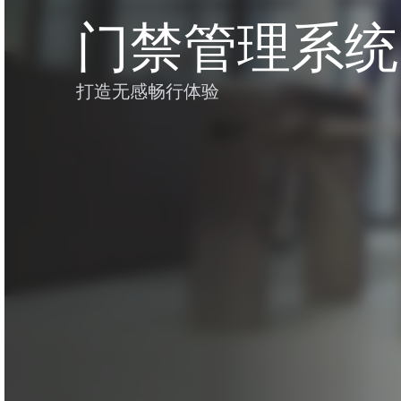
门禁管理系统
打造无感畅行体验