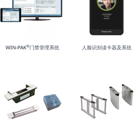
®
WIN-PAK
门禁管理系统
人脸识别读卡器及系统