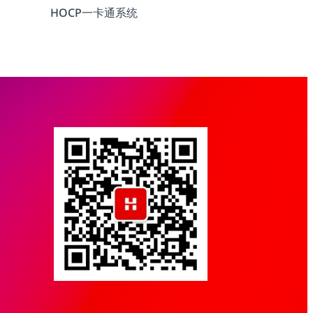
HOCP一卡通系统