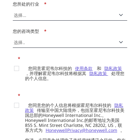
您所处的行业
*
您的咨询类型
*
*
您同意霍尼韦尔科技的
使用条款
和
隐私政策
，并理解霍尼韦尔科技将根据其
隐私政策
处理您
的个人信息。
*
您同意您的个人信息将根据霍尼韦尔科技的
隐私
政策
传输至中国大陆境外，包括至霍尼韦尔科技美
国总部的Honeywell International Inc.。
Honeywell International Inc.的邮寄地址为美国
855 S. Mint Street Charlotte, NC 28202, US，联
系方式为
HoneywellPrivacy@honeywell.com
。