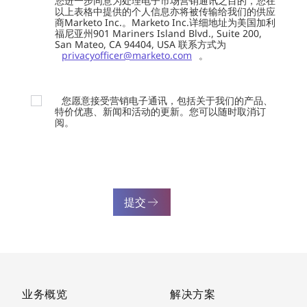
您进一步同意为处理电子市场营销通讯之目的，您在
以上表格中提供的个人信息亦将被传输给我们的供应
商Marketo Inc.。Marketo Inc.详细地址为美国加利
福尼亚州901 Mariners Island Blvd., Suite 200,
San Mateo, CA 94404, USA 联系方式为
privacyofficer@marketo.com
。
您愿意接受营销电子通讯，包括关于我们的产品、
特价优惠、新闻和活动的更新。您可以随时取消订
阅。
提交
业务概览
解决方案