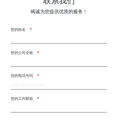
联系我们
竭诚为您提供优质的服务！
您的姓名
*
您的公司全称
*
您的电话号码
*
您的工作邮箱
*