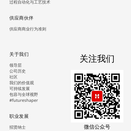
过程自动化与工艺技术
供应商伙伴
供应商商业行为准则
关于我们
关注我们
领导层
公司历史
社区
我们的价值观
可持续发展
包容与全球视野
#futureshaper
职业发展
微信公众号
招贤纳士