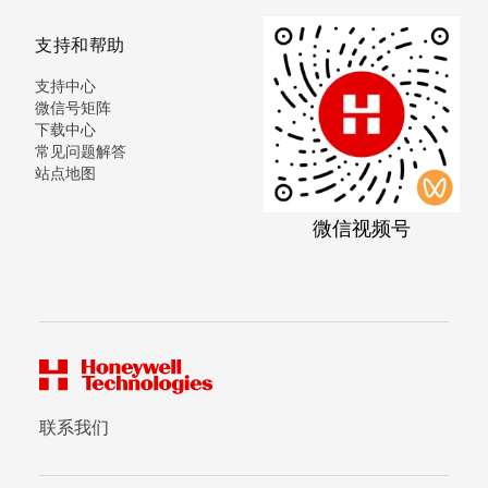
支持和帮助
支持中心
微信号矩阵
下载中心
常见问题解答
站点地图
微信视频号
联系我们