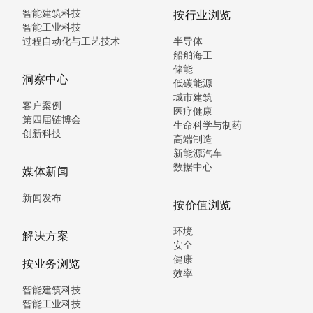
智能建筑科技
按行业浏览
智能工业科技
过程自动化与工艺技术
半导体
船舶海工
储能
洞察中心
低碳能源
城市建筑
客户案例
医疗健康
第四届链博会
生命科学与制药
创新科技
高端制造
新能源汽车
数据中心
媒体新闻
新闻发布
按价值浏览
环境
解决方案
安全
健康
按业务浏览
效率
智能建筑科技
智能工业科技