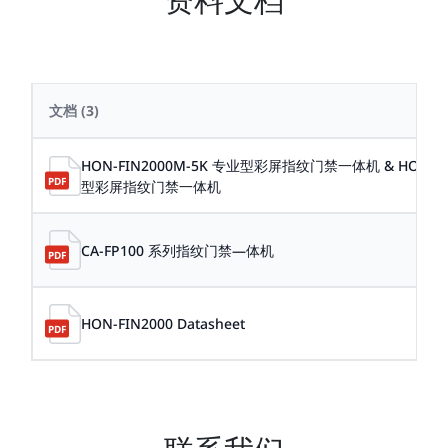
文档
(3)
HON-FIN2000M-5K 专业型彩屏指纹门禁一体机 & HON-FI
型彩屏指纹门禁一体机
CA-FP100 系列指纹门禁―体机
HON-FIN2000 Datasheet