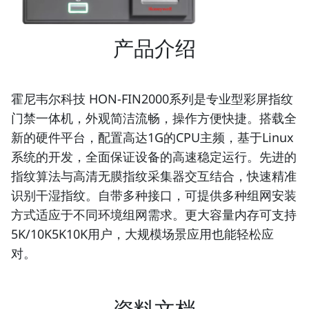
产品介绍
霍尼韦尔科技 HON-FIN2000系列是专业型彩屏指纹
门禁一体机，外观简洁流畅，操作方便快捷。搭载全
新的硬件平台，配置高达1G的CPU主频，基于Linux
系统的开发，全面保证设备的高速稳定运行。先进的
指纹算法与高清无膜指纹采集器交互结合，快速精准
识别干湿指纹。自带多种接口，可提供多种组网安装
方式适应于不同环境组网需求。更大容量内存可支持
5K/10K5K10K用户，大规模场景应用也能轻松应
对。
资料文档