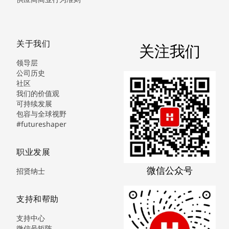
关于我们
关注我们
领导层
公司历史
社区
我们的价值观
可持续发展
包容与全球视野
#futureshaper
职业发展
微信公众号
招贤纳士
支持和帮助
支持中心
微信号矩阵