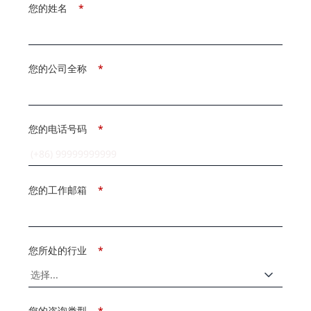
您的姓名
*
您的公司全称
*
您的电话号码
*
您的工作邮箱
*
您所处的行业
*
您的咨询类型
*