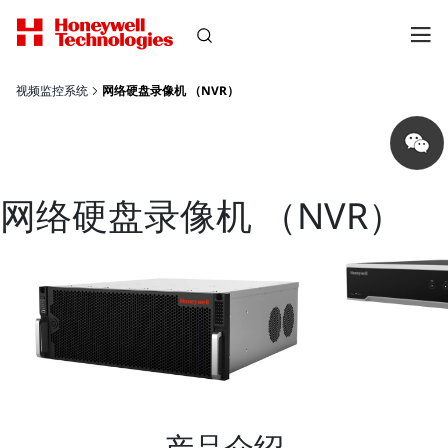
视频监控系统
网络硬盘录像机 （NVR）
Share
on
wechat
网络硬盘录像机 （NVR）
产品介绍