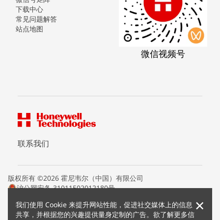
下载中心
常见问题解答
站点地图
微信视频号
联系我们
版权所有 ©2026 霍尼韦尔（中国）有限公司
沪公网安备 31011502012180号
沪ICP备15008415号
×
我们使用 Cookie 来提升网站性能，促进社交媒体上的信息
条款条约
共享，并根据您的兴趣提供量身定制的广告。欲了解更多信
隐私声明