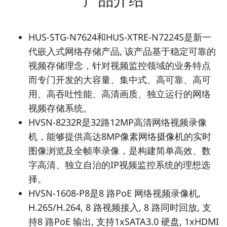
HUS-STG-N7624和HUS-XTRE-N7224S是新一
代嵌入式网络存储产品, 该产品基于稳定可靠的
视频存储理念，针对视频监控领域的业务特点
而专门开发的大容量、集中式、高可靠、高可
用、高吞吐性能、高清画质、独立运行的网络
视频存储系统。
HVSN-8232R是32路12MP高清网络视频录像
机，能够提供高达8MP像素网络摄像机的实时
图像浏览及全帧率录像，是构建简单高效、数
字高清、独立自治的IP视频监控系统的理想选
择。
HVSN­-1608-­P8是8 路PoE 网络视频录像机,
H.265/H.264, 8 路视频接入, 8 路同时回放, 支
持8 路PoE 输出, 支持1xSATA3.0 硬盘, 1xHDMI