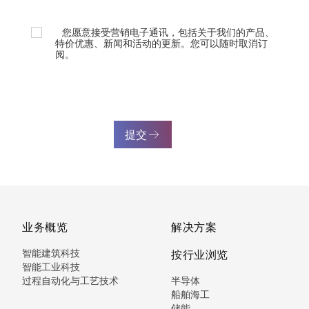
您愿意接受营销电子通讯，包括关于我们的产品、
特价优惠、新闻和活动的更新。您可以随时取消订
阅。
提交
业务概览
解决方案
智能建筑科技
按行业浏览
智能工业科技
过程自动化与工艺技术
半导体
船舶海工
储能