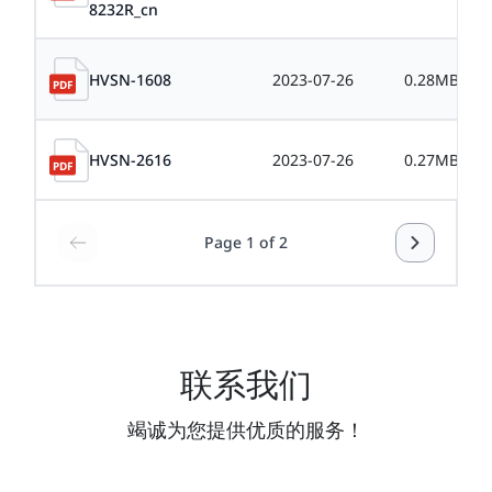
8232R_cn
HVSN-1608
2023-07-26
0.28MB
HVSN-2616
2023-07-26
0.27MB
Page 1 of 2
联系我们
竭诚为您提供优质的服务！