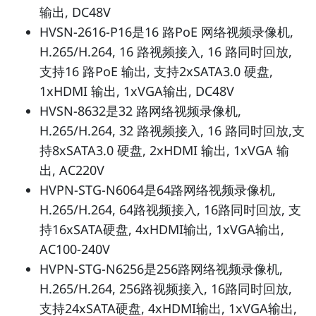
输出, DC48V
HVSN-­2616-­P16是16 路PoE 网络视频录像机,
H.265/H.264, 16 路视频接入, 16 路同时回放,
支持16 路PoE 输出, 支持2xSATA3.0 硬盘,
1xHDMI 输出, 1xVGA输出, DC48V
HVSN­-8632是32 路网络视频录像机,
H.265/H.264, 32 路视频接入, 16 路同时回放,支
持8xSATA3.0 硬盘, 2xHDMI 输出, 1xVGA 输
出, AC220V
HVPN-STG-N6064是64路网络视频录像机,
H.265/H.264, 64路视频接入, 16路同时回放, 支
持16xSATA硬盘, 4xHDMI输出, 1xVGA输出,
AC100-240V
HVPN-STG-N6256是256路网络视频录像机,
H.265/H.264, 256路视频接入, 16路同时回放,
支持24xSATA硬盘, 4xHDMI输出, 1xVGA输出,