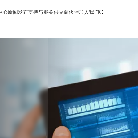
中心
新闻发布
支持与服务
供应商伙伴
加入我们