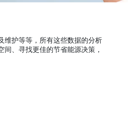
及维护等等，所有这些数据的分析
空间、寻找更佳的节省能源决策，