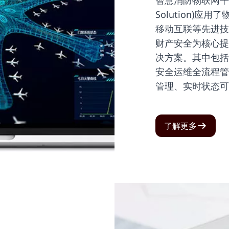
智慧消防物联网平台(En
Solution)
移动互联等先进技
财产安全为核心提
决方案。其中包括
安全运维全流程管
管理、实时状态可
了解更多