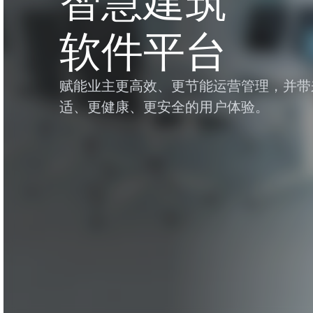
智慧建筑
软件平台
赋能业主更高效、更节能运营管理，并带
适、更健康、更安全的用户体验。