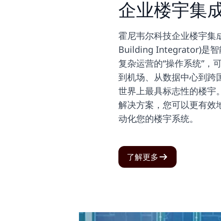
企业楼宇集成
霍尼韦尔科技企业楼宇集成系统(
Building Integrat
复杂运营的“操作系统”，
到机场、从数据中心到跨
世界上最具标志性的楼宇
解决方案，您可以更有效
动化您的楼宇系统。
了解更多