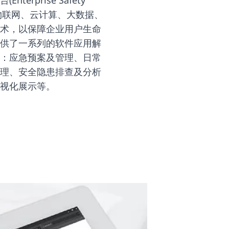
terprise Safety
应用了物联网、云计算、大数据、
术，以保障企业用户生命
供了一系列的软件应用解
：应急预案及管理、日常
理、安全隐患排查及分析
视化展示等。