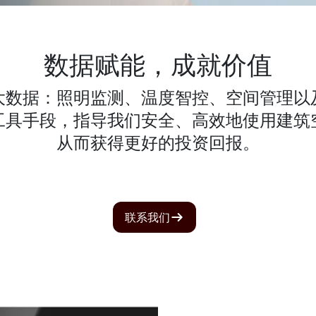
数据赋能，成就价值
大数据：照明监测、温度智控、空间管理以
工具手段，指导我们安全、高效地使用建筑
从而获得更好的投资回报。
联系我们