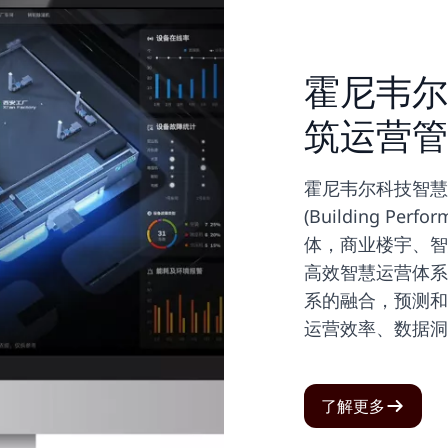
霍尼韦尔
筑运营管
霍尼韦尔科技智慧
(Building Per
体，商业楼宇、智
高效智慧运营体系
系的融合，预测和
运营效率、数据洞
了解更多