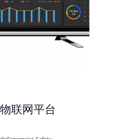
物联网平台