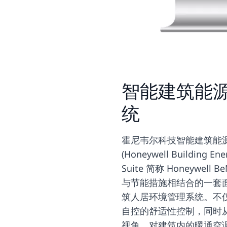
智能建筑能
统
霍尼韦尔科技智能建筑能
(Honeywell Building E
Suite 简称 Honeywell
与节能措施相结合的一套
筑人居环境管理系统。不
自控的舒适性控制，同时
视角，对建筑内的暖通空