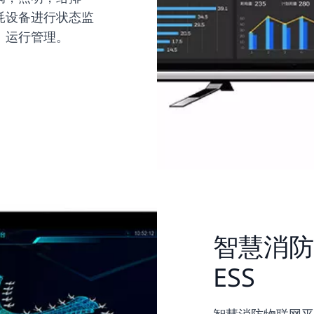
耗设备进行状态监
、运行管理。
智慧消防
ESS