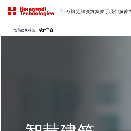
业务概览
解决方案
关于我们
洞察
智能建筑科技
软件平台