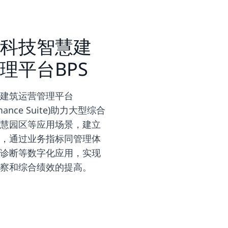
科技智慧建
理平台BPS
建筑运营管理平台
formance Suite)助力大型综合
慧园区等应用场景，建立
，通过业务指标同管理体
诊断等数字化应用，实现
察和综合绩效的提高。