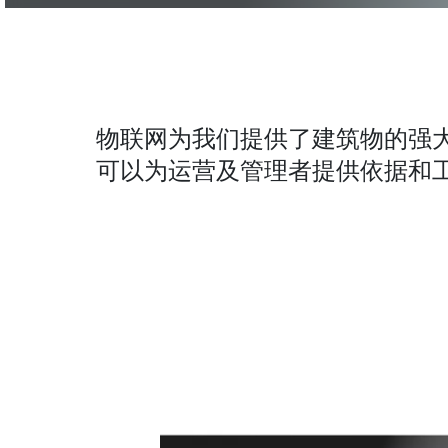
物联网为我们提供了建筑物的强
可以为运营及管理者提供依据和