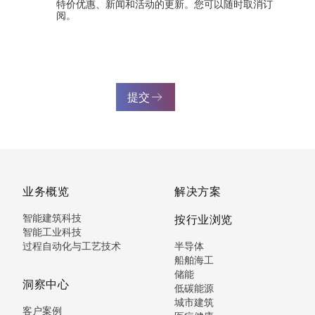
特价优惠、新闻和活动的更新。您可以随时取消订
阅。
提交
业务概览
解决方案
智能建筑科技
按行业浏览
智能工业科技
过程自动化与工艺技术
半导体
船舶海工
储能
洞察中心
低碳能源
城市建筑
客户案例