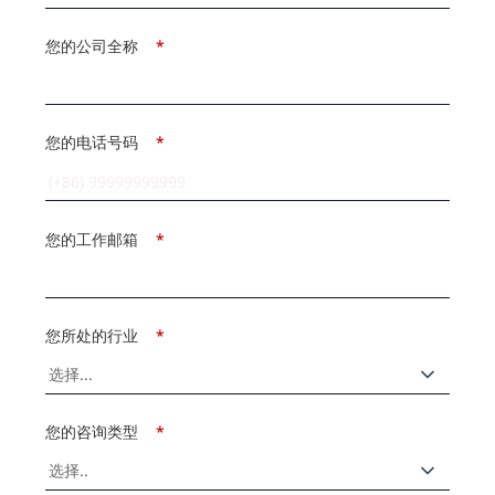
您的公司全称
*
您的电话号码
*
您的工作邮箱
*
您所处的行业
*
您的咨询类型
*