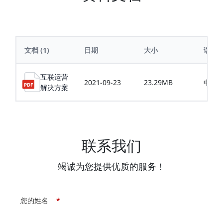
文档
(1)
日期
大小
语言
互联运营
2021-09-23
23.29MB
中文
解决方案
联系我们
竭诚为您提供优质的服务！
您的姓名
*