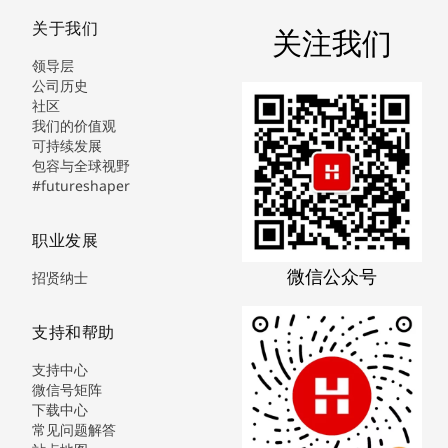
关于我们
关注我们
领导层
公司历史
社区
我们的价值观
可持续发展
包容与全球视野
#futureshaper
职业发展
微信公众号
招贤纳士
支持和帮助
支持中心
微信号矩阵
下载中心
常见问题解答