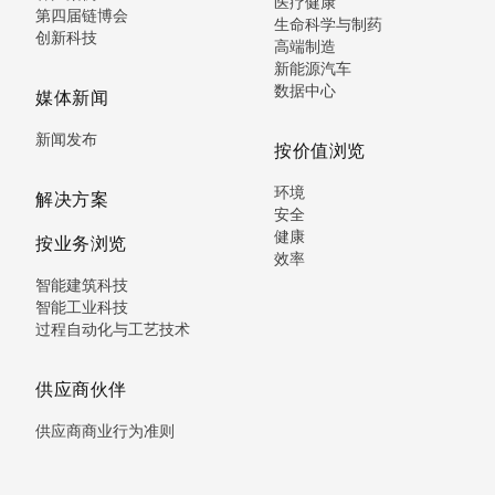
医疗健康
第四届链博会
生命科学与制药
创新科技
高端制造
新能源汽车
数据中心
媒体新闻
新闻发布
按价值浏览
环境
解决方案
安全
健康
按业务浏览
效率
智能建筑科技
智能工业科技
过程自动化与工艺技术
供应商伙伴
供应商商业行为准则