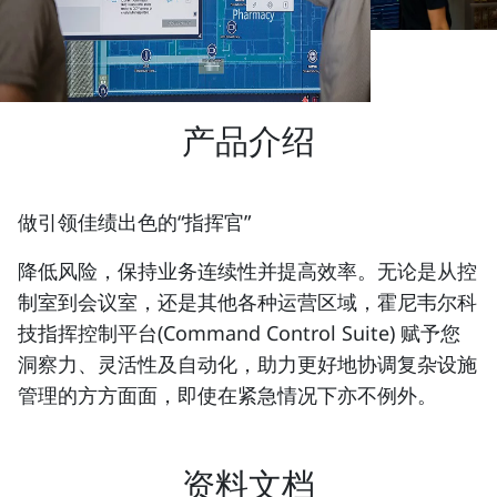
产品介绍
做引领佳绩出色的“指挥官”
降低风险，保持业务连续性并提高效率。无论是从控
制室到会议室，还是其他各种运营区域，霍尼韦尔科
技指挥控制平台(Command Control Suite) 赋予您
洞察力、灵活性及自动化，助力更好地协调复杂设施
管理的方方面面，即使在紧急情况下亦不例外。
资料文档