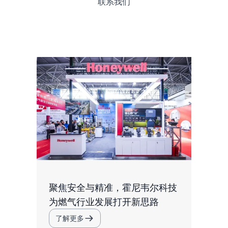
联系我们
聚焦安全与精准，霍尼韦尔科技
为燃气行业发展打开新思路
了解更多