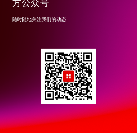
方公众号
随时随地关注我们的动态