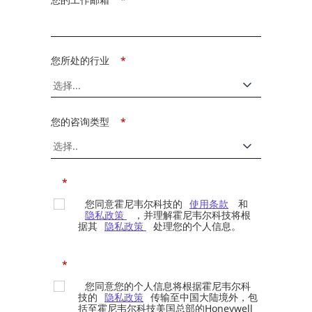
您所处的行业
*
您的咨询类型
*
*
您同意霍尼韦尔科技的
使用条款
和
隐私政策
，并理解霍尼韦尔科技将根
据其
隐私政策
处理您的个人信息。
*
您同意您的个人信息将根据霍尼韦尔科
技的
隐私政策
传输至中国大陆境外，包
括至霍尼韦尔科技美国总部的Honeywell