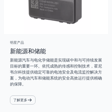
明星产品
新能源和储能
新能源汽车与电化学储能是实现碳中和与可持续发展
目标的重要一环。依托成熟的传感和控制技术，霍尼
韦尔科技提供稳定可靠的电池安全及电流监控解决方
案，为电动汽车和储能系统的安全高效运行提供精确
的保障。
了解更多