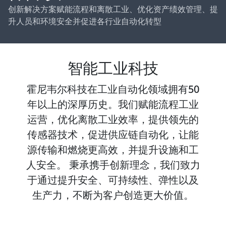
创新解决方案赋能流程和离散工业、优化资产绩效管理、提
升人员和环境安全并促进各行业自动化转型
智能工业科技
霍尼韦尔科技在工业自动化领域拥有50
年以上的深厚历史。我们赋能流程工业
运营，优化离散工业效率，提供领先的
传感器技术，促进供应链自动化，让能
源传输和燃烧更高效，并提升设施和工
人安全。 秉承携手创新理念，我们致力
于通过提升安全、可持续性、弹性以及
生产力，不断为客户创造更大价值。