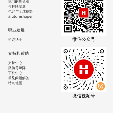
我们的价值观
可持续发展
包容与全球视野
#futureshaper
职业发展
微信公众号
招贤纳士
支持和帮助
支持中心
微信号矩阵
下载中心
常见问题解答
站点地图
微信视频号