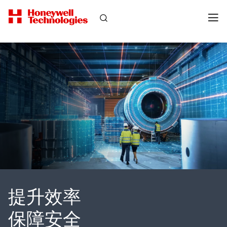
提升效率
保障安全