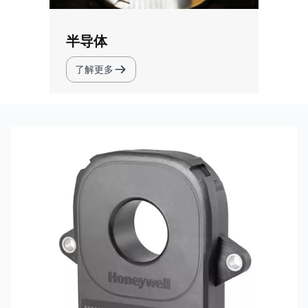
半导体
了解更多