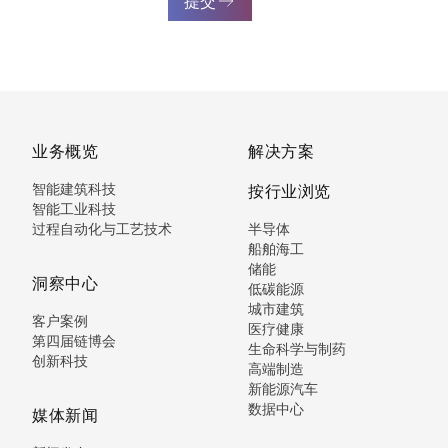
提交
业务概览
解决方案
智能建筑科技
按行业浏览
智能工业科技
过程自动化与工艺技术
半导体
船舶海工
储能
洞察中心
低碳能源
城市建筑
客户案例
医疗健康
第四届链博会
生命科学与制药
创新科技
高端制造
新能源汽车
数据中心
媒体新闻