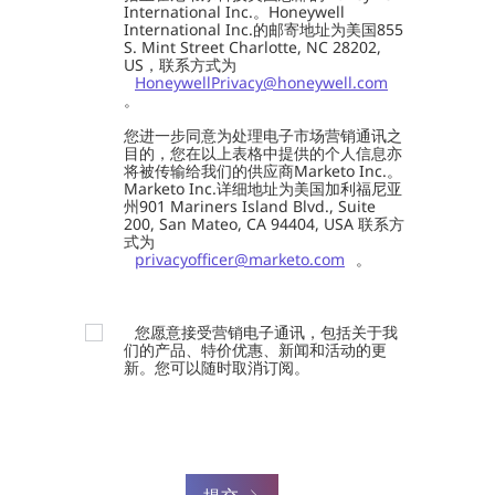
International Inc.。Honeywell
International Inc.的邮寄地址为美国855
S. Mint Street Charlotte, NC 28202,
US，联系方式为
HoneywellPrivacy@honeywell.com
。
您进一步同意为处理电子市场营销通讯之
目的，您在以上表格中提供的个人信息亦
将被传输给我们的供应商Marketo Inc.。
Marketo Inc.详细地址为美国加利福尼亚
州901 Mariners Island Blvd., Suite
200, San Mateo, CA 94404, USA 联系方
式为
privacyofficer@marketo.com
。
您愿意接受营销电子通讯，包括关于我
们的产品、特价优惠、新闻和活动的更
新。您可以随时取消订阅。