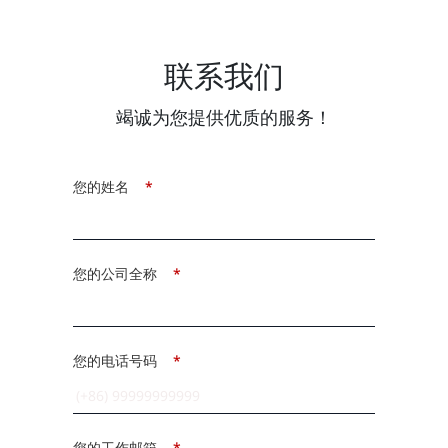
联系我们
竭诚为您提供优质的服务！
您的姓名
*
您的公司全称
*
您的电话号码
*
您的工作邮箱
*