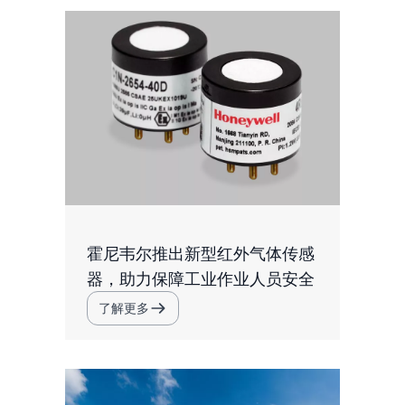
霍尼韦尔推出新型红外气体传感
器，助力保障工业作业人员安全
了解更多