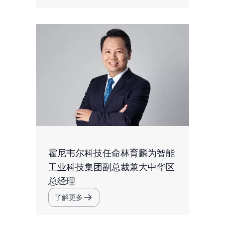
霍尼韦尔科技任命林育麟为智能
工业科技集团副总裁兼大中华区
总经理
了解更多