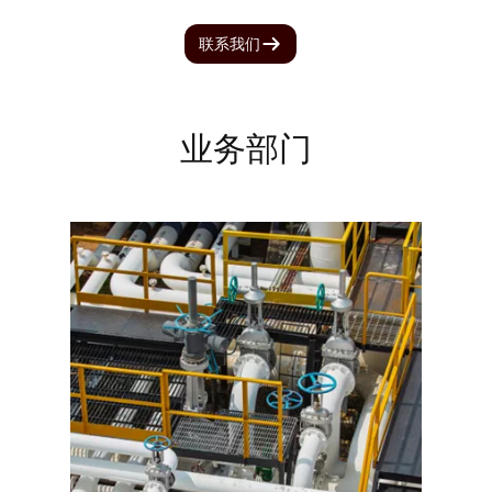
联系我们
业务部门