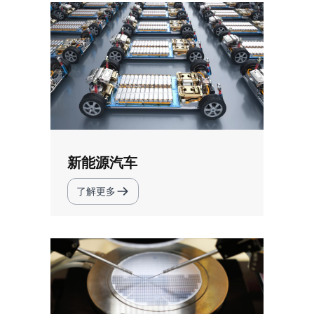
新能源汽车
了解更多