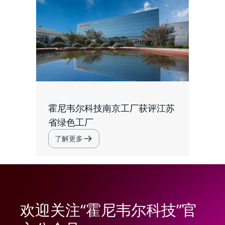
霍尼韦尔科技南京工厂获评江苏
省绿色工厂
了解更多
欢迎关注“霍尼韦尔科技”官