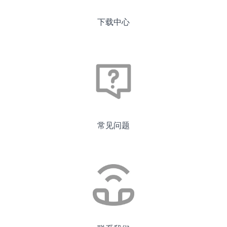
下载中心
常见问题